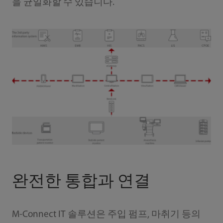
을 균일화할 수 있습니다.
완전한 통합과 연결
M-Connect IT 솔루션은 주입 펌프, 마취기 등의