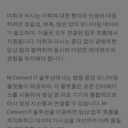
마취과 의사는 마취에 대한 환자의 반응에 대응
하려면 정밀성, 예측, 많은 양의 모니터링 데이터
가 필요하며, 이들은 모두 연결된 업무 흐름에서
지원됩니다. 마취과 의사는 중단 없이 광범위한
임상 팀과 협력하여 동시에 다양한 매개변수의
균형을 유지해야 합니다.
M-Connect IT 솔루션에서는 범용 중앙 모니터링
플랫폼이 제공되며, 이 플랫폼은 표준 인터페이
스를 사용하여 병상 옆 의료 기기와 통합되므로
타사 정보 시스템과 연결할 수 있습니다. M-
Connect IT 솔루션을 이용하면 임상 업무 흐름을
최적화하고 데이터 가시성을 개선하여 마취 품질