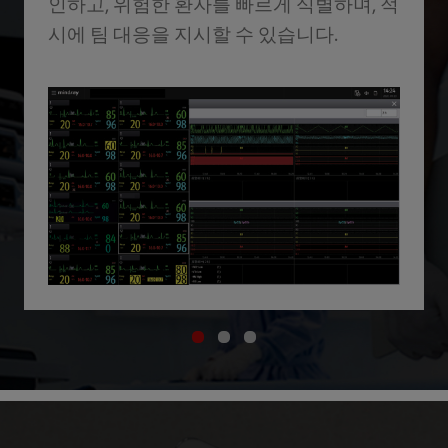
인하고, 위험한 환자를 빠르게 식별하며, 적
시에 팀 대응을 지시할 수 있습니다.