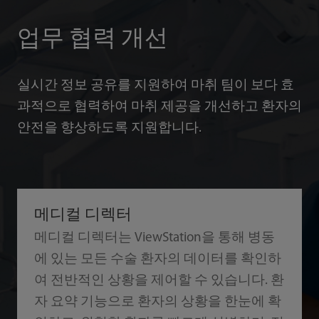
업무 협력 개선
실시간 정보 공유를 지원하여 마취 팀이 보다 효
과적으로 협력하여 마취 제공을 개선하고 환자의
안전을 향상하도록 지원합니다.
메디컬 디렉터
메디컬 디렉터는 ViewStation을 통해 병동
에 있는 모든 수술 환자의 데이터를 확인하
여 전반적인 상황을 제어할 수 있습니다. 환
자 요약 기능으로 환자의 상황을 한눈에 확