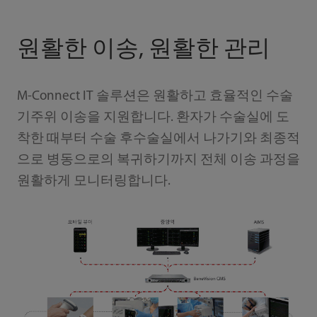
원활한 이송, 원활한 관리
M-Connect IT 솔루션은 원활하고 효율적인 수술
기주위 이송을 지원합니다. 환자가 수술실에 도
착한 때부터 수술 후수술실에서 나가기와 최종적
으로 병동으로의 복귀하기까지 전체 이송 과정을
원활하게 모니터링합니다.