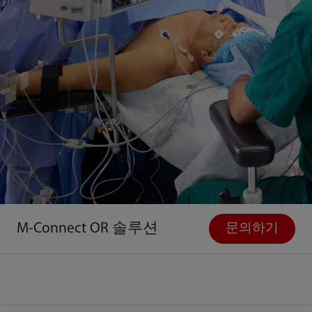
M-Connect OR 솔루션
문의하기