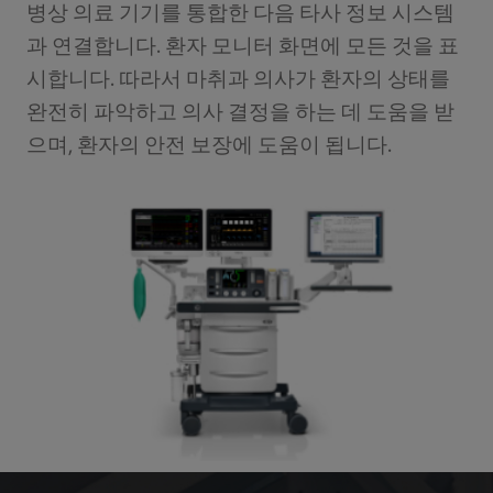
병상 의료 기기를 통합한 다음 타사 정보 시스템
과 연결합니다. 환자 모니터 화면에 모든 것을 표
시합니다. 따라서 마취과 의사가 환자의 상태를
완전히 파악하고 의사 결정을 하는 데 도움을 받
으며, 환자의 안전 보장에 도움이 됩니다.