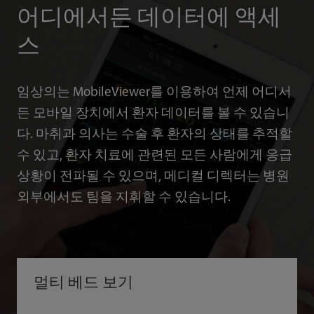
어디에서든 데이터에 액세
스
임상의는 MobileViewer를 이용하여 언제 어디서
든 모바일 장치에서 환자 데이터를 볼 수 있습니
다. 마취과 의사는 수술 후 환자의 상태를 추적할
수 있고, 환자 치료에 관련된 모든 사람에게 응급
상황이 전파될 수 있으며, 메디컬 디렉터는 병원
외부에서도 팀을 지휘할 수 있습니다.
멀티 베드 보기