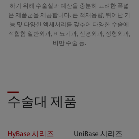
하기 위해 수술실과 예산을 충분히 고려한 폭넓
은 제품군을 제공합니다. 큰 적재용량, 뛰어난 기
능 및 다양한 액세서리를 갖추어 다양한 수술에
적합함 일반외과, 비뇨기과, 신경외과, 정형외과,
비만 수술 등.
수술대 제품
HyBase 시리즈
UniBase 시리즈