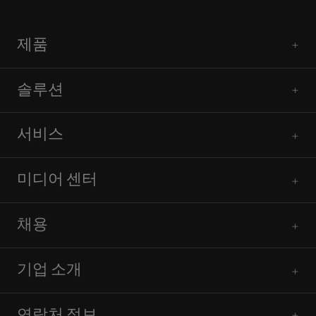
제품
솔루션
서비스
미디어 센터
채용
기업 소개
연락처 정보