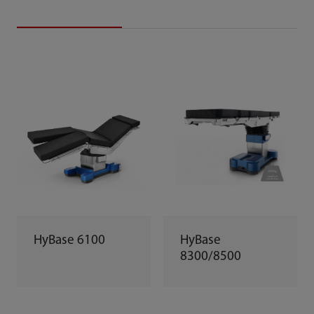
HyBase 6100
HyBase
8300/8500