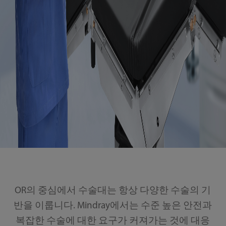
OR의 중심에서 수술대는 항상 다양한 수술의 기
반을 이룹니다. Mindray에서는 수준 높은 안전과
복잡한 수술에 대한 요구가 커져가는 것에 대응