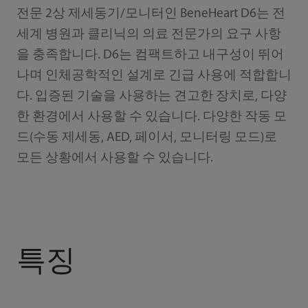
전문 2상 제세동기/모니터인 BeneHeart D6는 전
세계 병원과 클리닉의 의료 전문가의 요구 사항
을 충족합니다. D6는 컴팩트하고 내구성이 뛰어
나며 인체공학적인 설계로 긴급 사용에 적합합니
다. 입증된 기술을 사용하는 견고한 장치로, 다양
한 환경에서 사용할 수 있습니다. 다양한 작동 모
드(수동 제세동, AED, 페이서, 모니터링 모드)로
모든 상황에서 사용할 수 있습니다.
특징