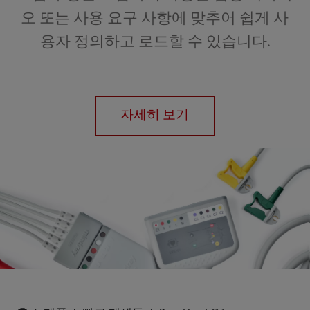
오 또는 사용 요구 사항에 맞추어 쉽게 사
용자 정의하고 로드할 수 있습니다.
자세히 보기