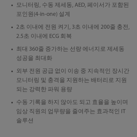
모니터링, 수동 제세동, AED, 페이서가 포함된
포인원(4-in-one) 설계
2초 이내에 전원 켜기, 3초 이내에 200줄 충전,
2.5초 이내에 ECG 회복
최대 360줄 증가하는 선량 에너지로 제세동
성공을 최대화
외부 전원 공급 없이 이송 중 지속적인 장시간
모니터링 및 충격을 지원하는 배터리로 지원
되는 강력한 파워 용량
수동 기록을 하지 않아도 되고 효율을 높이며
임상 직원의 업무량을 줄여주는 효과적인 IT
솔루션