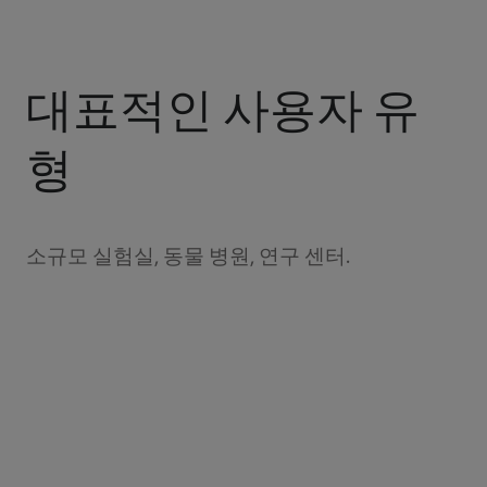
대표적인 사용자 유
형
소규모 실험실, 동물 병원, 연구 센터.