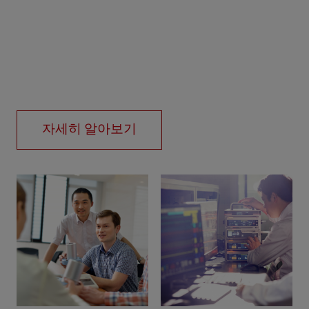
자세히 알아보기