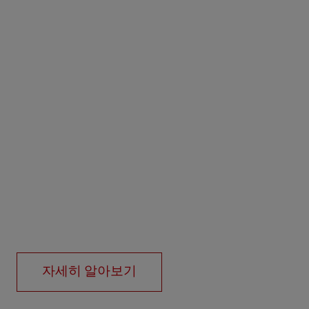
자세히 알아보기