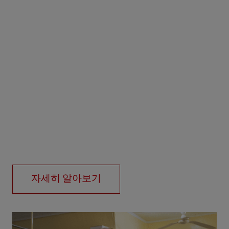
자세히 알아보기