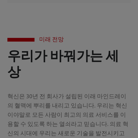
미래 전망
우리가 바꿔가는 세
상
혁신은 30년 전 회사가 설립된 이래 마인드레이
의 혈맥에 뿌리를 내리고 있습니다. 우리는 혁신
이야말로 모든 사람이 최고의 의료 서비스를 이
용할 수 있도록 하는 열쇠라고 믿습니다. 의료 혁
신의 시대에 우리는 새로운 기술을 발전시키고