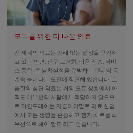
모두를 위한 더 나은 의료
전 세계의 의료는 전례 없는 성장을 구가하
고 있는 반면, 인구 고령화, 비용 상승, 서비
스 통합, 큰 불확실성을 유발하는 팬데믹 등
계속 늘어나는 도전에 직면해 있습니다. 고
품질의 첨단 의료는 거의 모든 상황에서 아
직도 대부분의 사람에게 적당하지 않으므
로 마인드레이는 지금이야말로 의료 산업
에서 모든 생명을 존중하고 환자 치료를 최
우선으로 해야 할 때라고 믿습니다.