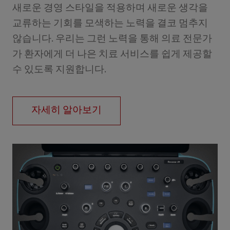
새로운 경영 스타일을 적용하며 새로운 생각을
교류하는 기회를 모색하는 노력을 결코 멈추지
않습니다. 우리는 그런 노력을 통해 의료 전문가
가 환자에게 더 나은 치료 서비스를 쉽게 제공할
수 있도록 지원합니다.
자세히 알아보기