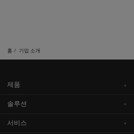
홈
기업 소개
제품
솔루션
서비스