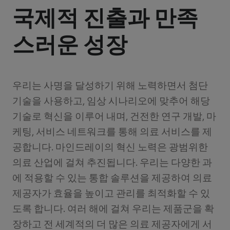
국제적 진출과 만족
스러운 성장
우리는 사명을 달성하기 위해 노력하면서 첨단
기술을 사용하고, 임상 시나리오에 맞추어 해당
기술로 혁신을 이루어 내며, 건전한 연구 개발, 마
케팅, 서비스 네트워크를 통해 의료 서비스를 제
공합니다. 마인드레이의 혁신 노력은 광범위한
의료 산업에 걸쳐 추진됩니다. 우리는 다양한 과
에 적용할 수 있는 통합 솔루션을 제공하여 의료
제공자가 효율을 높이고 관리를 최적화할 수 있
도록 합니다. 여러 해에 걸쳐 우리는 제품군을 확
장하고 전 세계적의 더 많은 의료 제공자에게 서