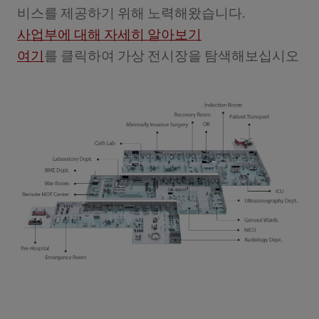
비스를 제공하기 위해 노력해왔습니다.
사업부에 대해 자세히 알아보기
여기
를 클릭하여 가상 전시장을 탐색해보십시오