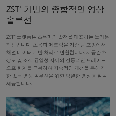
+
ZST
기반의 종합적인 영상
솔루션
+
ZST
플랫폼은 초음파의 발전을 대표하는 놀라운
혁신입니다. 초음파 메트릭을 기존 빔 포밍에서
채널 데이터 기반 처리로 변환합니다. 시공간 해
상도 및 조직 균일성 사이의 전통적인 트레이드
오프 한계를 극복하여 지속적인 개선을 통해 제
한 없는 영상 솔루션을 위한 탁월한 영상 화질을
제공합니다.