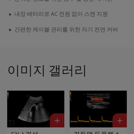
내장 배터리로 AC 전원 없이 스캔 지원
간편한 케이블 관리를 위한 자기 전면 커버
이미지 갤러리