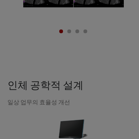
인체 공학적 설계
일상 업무의 효율성 개선