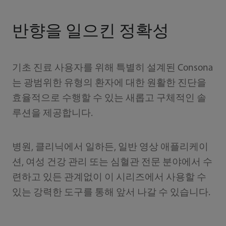
반향을 일으킨 정확성
기초 진료 사용자를 위해 특별히 설계된 Consona
는 광범위한 유형의 환자에 대한 원활한 진단을
효율적으로 수행할 수 있는 새롭고 구체적인 솔
루션을 제공합니다.
병원, 클리닉에서 일하든, 일반 영상 애플리케이
션, 여성 건강 관리 또는 심혈관 전문 분야에서 수
련하고 있든 관계없이 이 시리즈에서 사용할 수
있는 강력한 도구를 통해 앞서 나갈 수 있습니다.