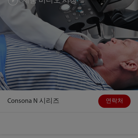
제품 비디오 시청
Consona N 시리즈
연락처