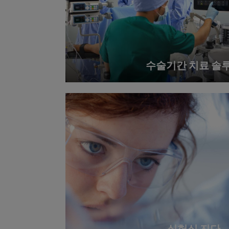
수술기간 치료 솔