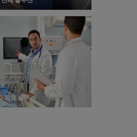
 전체 솔루션
자 치료 솔루션