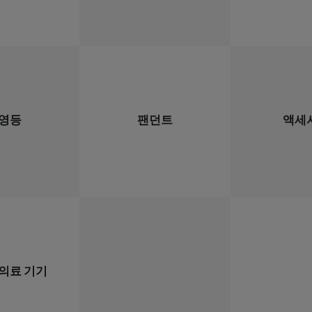
영등
팬던트
액세
의료 기기