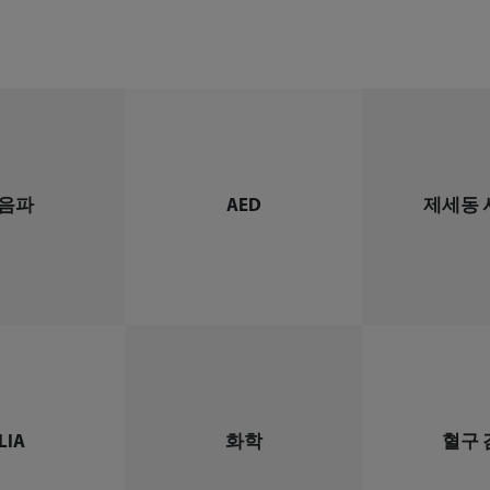
음파
AED
제세동 
LIA
화학
혈구 