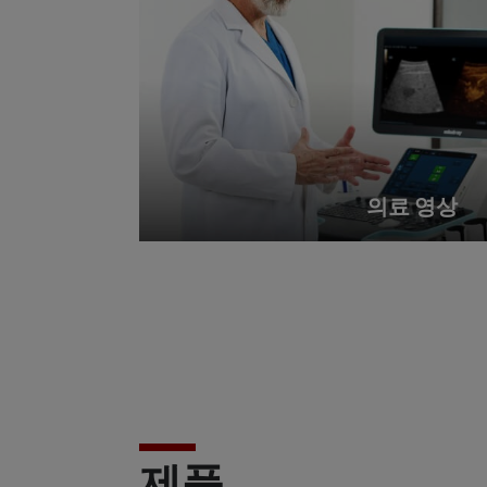
의료 영상