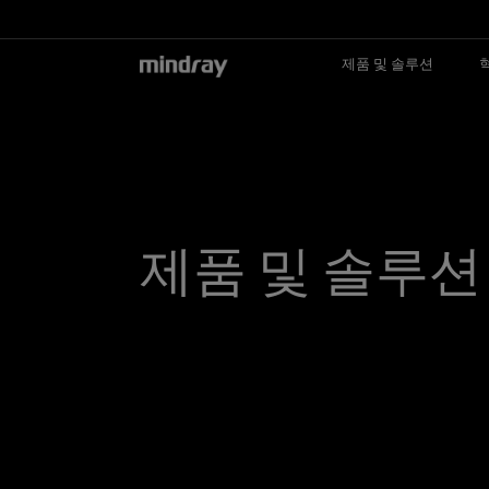
mindray
제품 및 솔루션
제품 및 솔루션