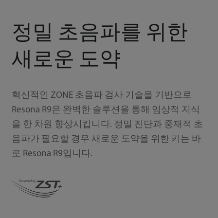
정밀 초음파를 위한
새로운 도약
혁신적인 ZONE 초음파 검사 기술을 기반으로
Resona R9은 완벽한 솔루션을 통해 임상적 지식
을 한 차원 향상시킵니다. 정밀 진단과 중재적 초
음파가 필요할 경우 새로운 도약을 위한 키는 바
로 Resona R9입니다.