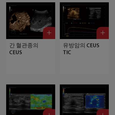
간 혈관종의
유방암의 CEUS
CEUS
TIC