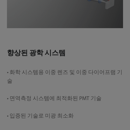
향상된 광학 시스템
• 화학 시스템용 이중 렌즈 및 이중 다이어프램 기
술
• 면역측정 시스템에 최적화된 PMT 기술
• 입증된 기술로 미광 최소화