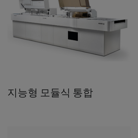
지능형 모듈식 통합