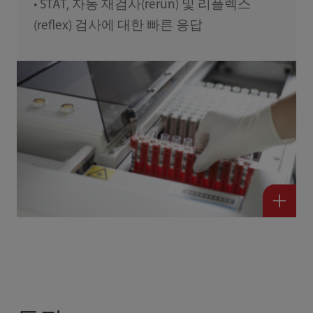
• STAT, 자동 재검사(rerun) 및 리플렉스
(reflex) 검사에 대한 빠른 응답