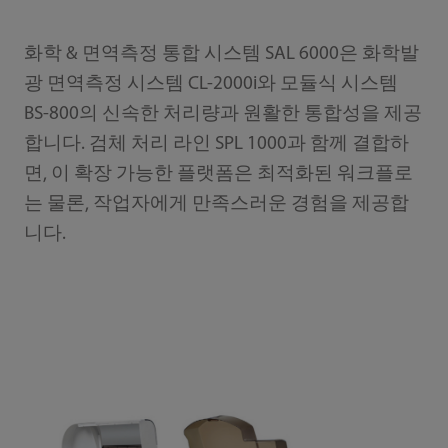
화학 & 면역측정 통합 시스템 SAL 6000은 화학발
광 면역측정 시스템 CL-2000i와 모듈식 시스템
BS-800의 신속한 처리량과 원활한 통합성을 제공
합니다. 검체 처리 라인 SPL 1000과 함께 결합하
면, 이 확장 가능한 플랫폼은 최적화된 워크플로
는 물론, 작업자에게 만족스러운 경험을 제공합
니다.