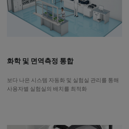
화학 및 면역측정 통합
보다 나은 시스템 자동화 및 실험실 관리를 통해
사용자별 실험실의 배치를 최적화