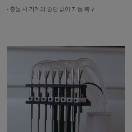
• 충돌 시 기계의 중단 없이 자동 복구