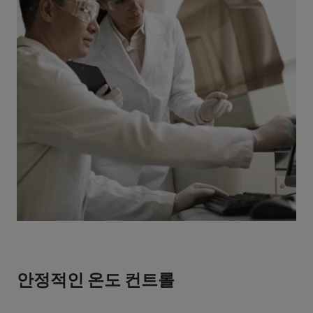
안정적인 온도 컨트롤