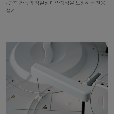
• 광학 판독의 정밀성과 안정성을 보장하는 전용
설계