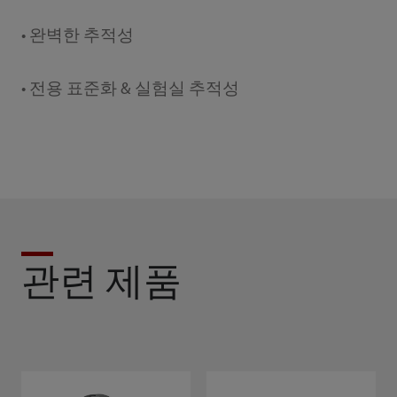
• 완벽한 추적성
• 전용 표준화 & 실험실 추적성
관련 제품