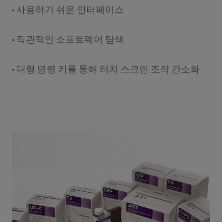
• 사용하기 쉬운 인터페이스
• 직관적인 소프트웨어 탐색
• 대형 명령 키를 통해 터치 스크린 조작 간소화