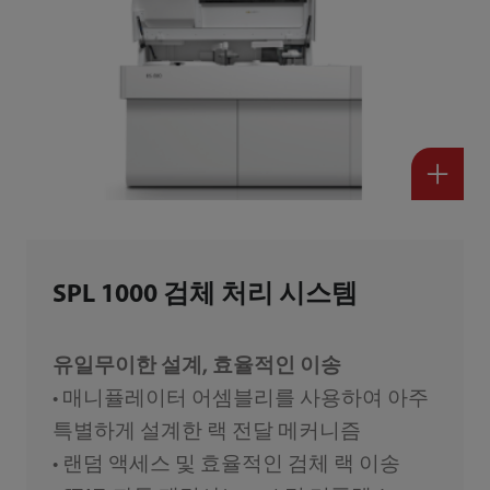
SPL 1000 검체 처리 시스템
유일무이한 설계, 효율적인 이송
• 매니퓰레이터 어셈블리를 사용하여 아주
특별하게 설계한 랙 전달 메커니즘
• 랜덤 액세스 및 효율적인 검체 랙 이송