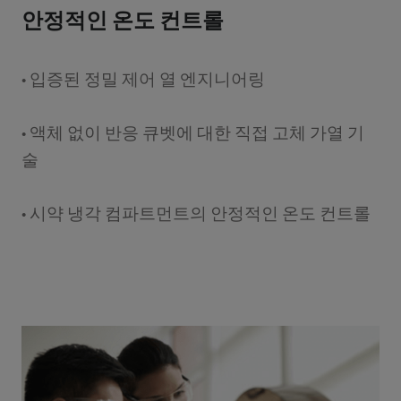
안정적인 온도 컨트롤
• 입증된 정밀 제어 열 엔지니어링
• 액체 없이 반응 큐벳에 대한 직접 고체 가열 기
술
• 시약 냉각 컴파트먼트의 안정적인 온도 컨트롤