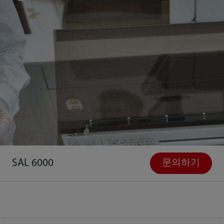
SAL 6000
문의하기