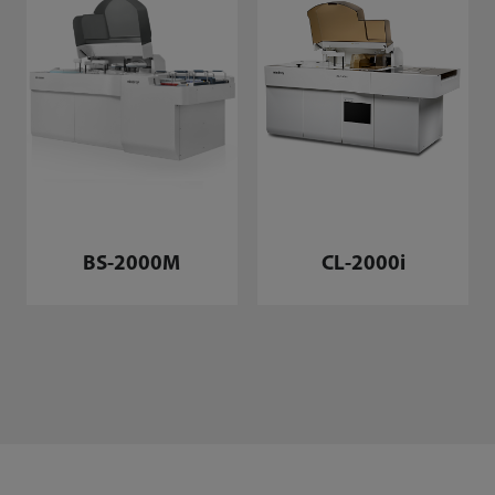
BS-2000M
CL-2000i