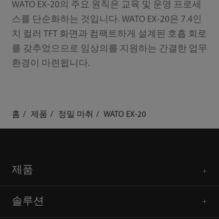
WATO EX-20의 주요 원칙은 교육 및 운영 프로세
스를 단순화하는 것입니다. WATO EX-20은 7.4인
치 컬러 TFT 화면과 컴팩트하게 설계된 호흡 회로
를 갖추었으므로 임상의를 지원하는 간결한 업무
환경이 마련됩니다.
홈
제품
정밀 마취
WATO EX-20
제품
솔루션