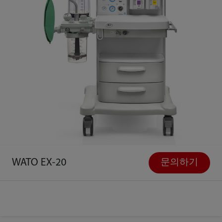
WATO EX-20
문의하기