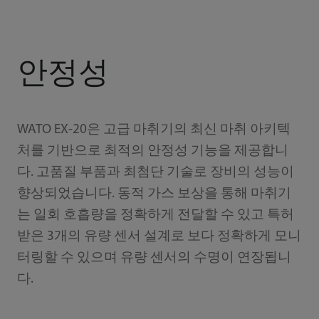
안정성
WATO EX-20은 고급 마취기의 최신 마취 아키텍
처를 기반으로 최적의 안정성 기능을 제공합니
다. 고품질 부품과 최첨단 기술로 장비의 성능이
향상되었습니다. 동적 가스 보상을 통해 마취기
는 일회 호흡량을 정확하게 전달할 수 있고 특허
받은 3개의 유량 센서 설계로 보다 정확하게 모니
터링할 수 있으며 유량 센서의 수명이 연장됩니
다.