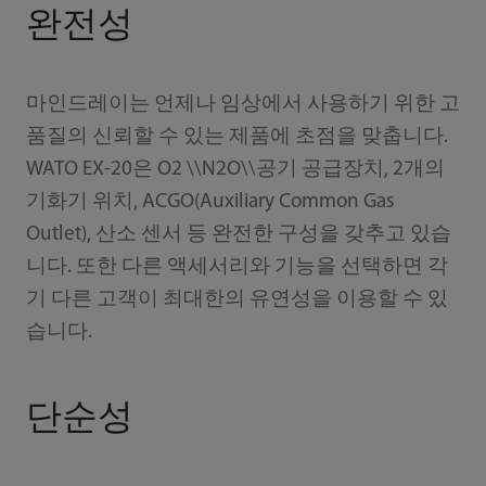
완전성
마인드레이는 언제나 임상에서 사용하기 위한 고
품질의 신뢰할 수 있는 제품에 초점을 맞춥니다.
WATO EX-20은 O2 \\N2O\\공기 공급장치, 2개의
기화기 위치, ACGO(Auxiliary Common Gas
Outlet), 산소 센서 등 완전한 구성을 갖추고 있습
니다. 또한 다른 액세서리와 기능을 선택하면 각
기 다른 고객이 최대한의 유연성을 이용할 수 있
습니다.
단순성