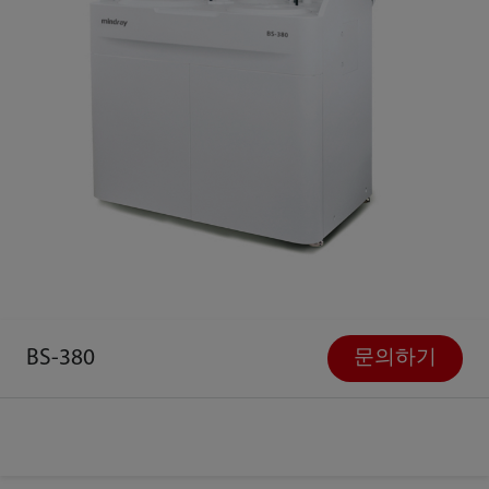
BS-380
문의하기