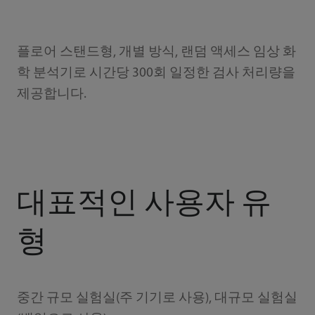
플로어 스탠드형, 개별 방식, 랜덤 액세스 임상 화
학 분석기로 시간당 300회 일정한 검사 처리량을
제공합니다.
대표적인 사용자 유
형
중간 규모 실험실(주 기기로 사용), 대규모 실험실