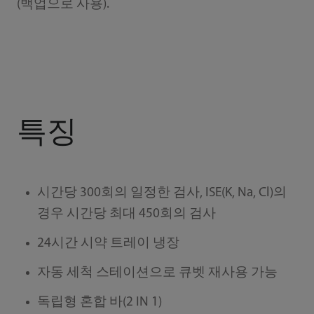
(백업으로 사용).
특징
시간당 300회의 일정한 검사, ISE(K, Na, Cl)의
경우 시간당 최대 450회의 검사
24시간 시약 트레이 냉장
자동 세척 스테이션으로 큐벳 재사용 가능
독립형 혼합 바(2 IN 1)