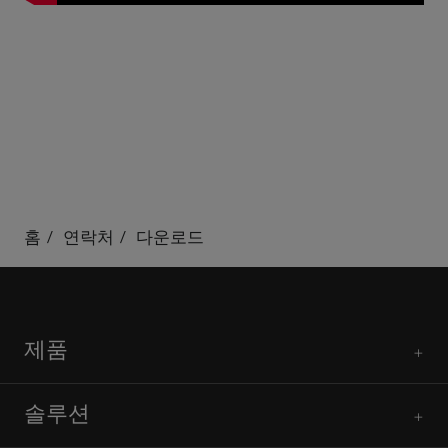
홈
연락처
다운로드
제품
솔루션