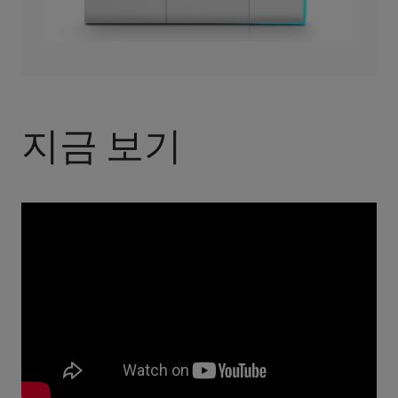
지금 보기