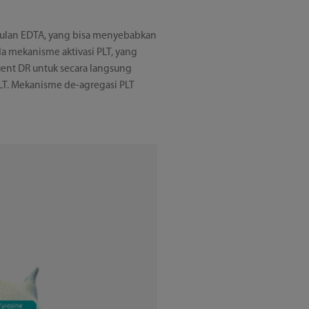
gulan EDTA, yang bisa menyebabkan
a mekanisme aktivasi PLT, yang
iluent DR untuk secara langsung
T. Mekanisme de-agregasi PLT