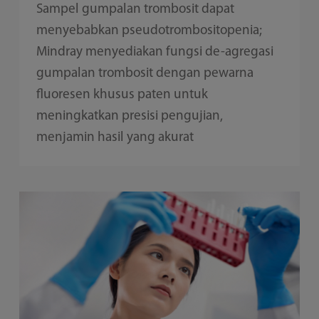
Sampel gumpalan trombosit dapat
menyebabkan pseudotrombositopenia;
Mindray menyediakan fungsi de-agregasi
gumpalan trombosit dengan pewarna
fluoresen khusus paten untuk
meningkatkan presisi pengujian,
menjamin hasil yang akurat