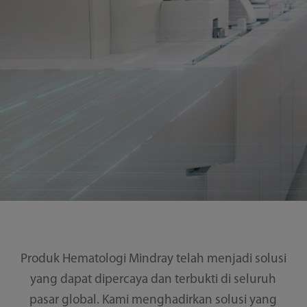
Produk Hematologi Mindray telah menjadi solusi
yang dapat dipercaya dan terbukti di seluruh
pasar global. Kami menghadirkan solusi yang