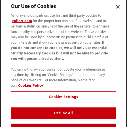
Our Use of Cookies
Mindray and our partners use first and third-party cookies to
collect data
for the proper functioning of the website and to
perform a statistical analysis of the use of the service, to enhance
functionality and personalization of the website. These cookies
may also be used by our advertising partners to build a profile of
your interests and show you relevant adverts on other sites.
If
you do not consent to cookies, we will only use essential
Strictly Necessary Cookies but will not be able to provide
you with personalised content.
(62-21) 29027280
You can withdraw your consent or update your preferences at
info.id@mindray.com
any time by clicking on "Cookie Settings" at the bottom of any
page of our Website. For more information, please read
Persyaratan Penggunaan
｜
Peta Situs
｜
our:
Cookies Policy
Pemberitahuan Cookie
｜
Pemberitahuan Privasi
｜
Cookies Settings
Saluran Bantuan Kepatuhan
｜
Hubungi Kami
Decline All
© 2026 Shenzhen Mindray Bio-Medical Electronics Co.,
Ltd. Semua hak cipta dilindungi undang-undang.