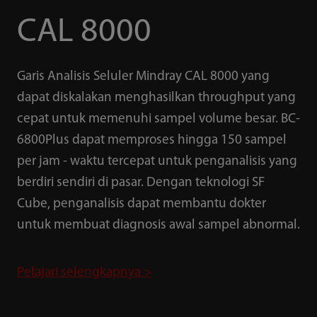
CAL 8000
Garis Analisis Seluler Mindray CAL 8000 yang
dapat diskalakan menghasilkan throughput yang
cepat untuk memenuhi sampel volume besar. BC-
6800Plus dapat memproses hingga 150 sampel
per jam - waktu tercepat untuk penganalisis yang
berdiri sendiri di pasar. Dengan teknologi SF
Cube, penganalisis dapat membantu dokter
untuk membuat diagnosis awal sampel abnormal.
Pelajari selengkapnya >