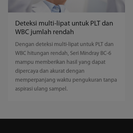
Deteksi multi-lipat untuk PLT dan
WBC jumlah rendah
Dengan deteksi multi-lipat untuk PLT dan
WBC hitungan rendah, Seri Mindray BC-6
mampu memberikan hasil yang dapat
dipercaya dan akurat dengan
memperpanjang waktu pengukuran tanpa
aspirasi ulang sampel.