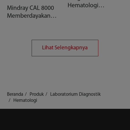
Hematologi
Mindray CAL 8000
Otomatis Mindray
Memberdayakan
BC-6800 SF-Cube
CientíficaLab
Bervolume Tinggi di
Brasil ...
Lihat Selengkapnya
Beranda
Produk
Laboratorium Diagnostik
Hematologi