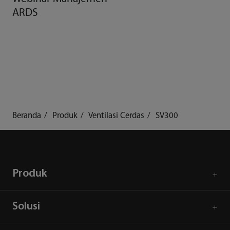
ARDS
Beranda
Produk
Ventilasi Cerdas
SV300
Produk
Solusi