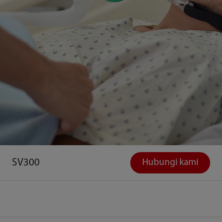
SV300
Hubungi kami