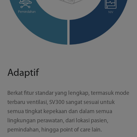
Adaptif
Berkat fitur standar yang lengkap, termasuk mode
terbaru ventilasi, SV300 sangat sesuai untuk
semua tingkat kepekaan dan dalam semua
lingkungan perawatan, dari lokasi pasien,
pemindahan, hingga point of care lain.