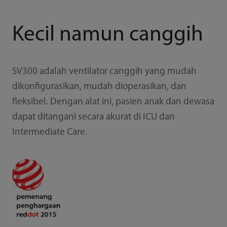
Kecil namun canggih
SV300 adalah ventilator canggih yang mudah
dikonfigurasikan, mudah dioperasikan, dan
fleksibel. Dengan alat ini, pasien anak dan dewasa
dapat ditangani secara akurat di ICU dan
Intermediate Care.