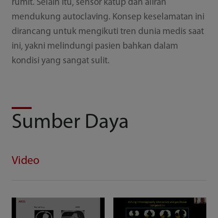
rumit. Selain itu, sensor katup dan aliran
mendukung autoclaving. Konsep keselamatan ini
dirancang untuk mengikuti tren dunia medis saat
ini, yakni melindungi pasien bahkan dalam
kondisi yang sangat sulit.
Sumber Daya
Video