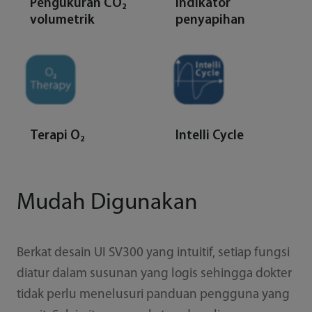
Pengukuran CO₂
Indikator
volumetrik
penyapihan
Terapi O₂
Intelli Cycle
Mudah Digunakan
Berkat desain UI SV300 yang intuitif, setiap fungsi
diatur dalam susunan yang logis sehingga dokter
tidak perlu menelusuri panduan pengguna yang