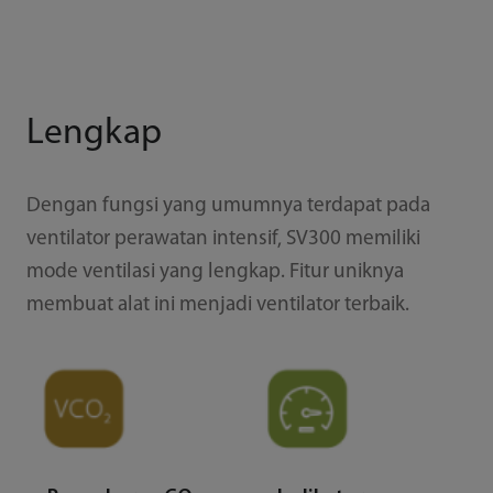
Lengkap
Dengan fungsi yang umumnya terdapat pada
ventilator perawatan intensif, SV300 memiliki
mode ventilasi yang lengkap. Fitur uniknya
membuat alat ini menjadi ventilator terbaik.