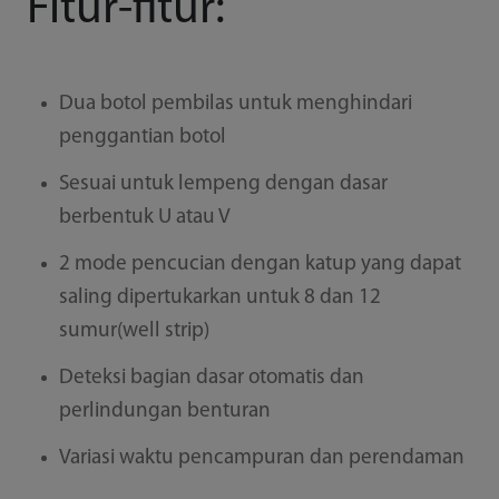
Fitur-fitur:
Dua botol pembilas untuk menghindari
penggantian botol
Sesuai untuk lempeng dengan dasar
berbentuk U atau V
2 mode pencucian dengan katup yang dapat
saling dipertukarkan untuk 8 dan 12
sumur(well strip)
Deteksi bagian dasar otomatis dan
perlindungan benturan
Variasi waktu pencampuran dan perendaman