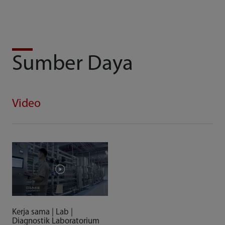
Sumber Daya
Video
Kerja sama | Lab |
Diagnostik Laboratorium