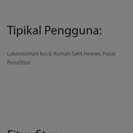
Tipikal Pengguna:
Laboratorium kecil; Rumah Sakit Hewan; Pusat
Penelitian