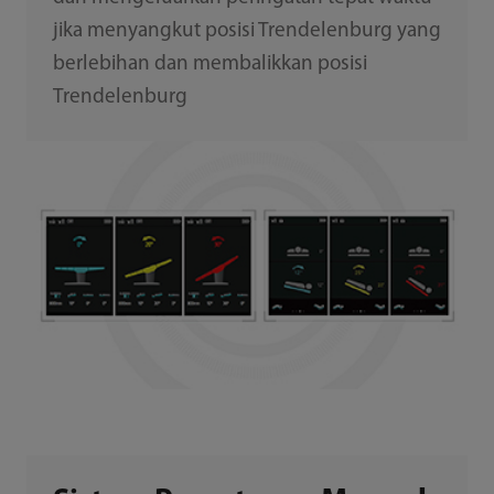
jika menyangkut posisi Trendelenburg yang
berlebihan dan membalikkan posisi
Trendelenburg