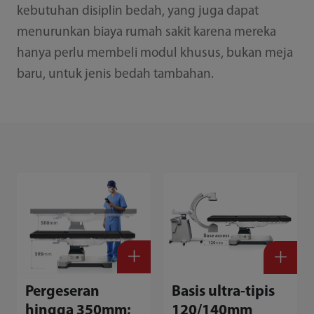
kebutuhan disiplin bedah, yang juga dapat
menurunkan biaya rumah sakit karena mereka
hanya perlu membeli modul khusus, bukan meja
baru, untuk jenis bedah tambahan.
Pergeseran
Basis ultra-tipis
hingga 350mm;
120/140mm