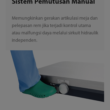
Sistem Pemutusan Manual
Memungkinkan gerakan artikulasi meja dan
pelepasan rem jika terjadi kontrol utama
atau malfungsi daya melalui sirkuit hidraulik
independen.