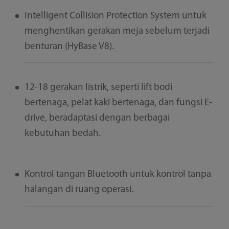
Intelligent Collision Protection System untuk
menghentikan gerakan meja sebelum terjadi
benturan (HyBase V8).
12-18 gerakan listrik, seperti lift bodi
bertenaga, pelat kaki bertenaga, dan fungsi E-
drive, beradaptasi dengan berbagai
kebutuhan bedah.
Kontrol tangan Bluetooth untuk kontrol tanpa
halangan di ruang operasi.