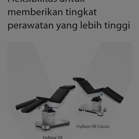
memberikan tingkat
perawatan yang lebih tinggi