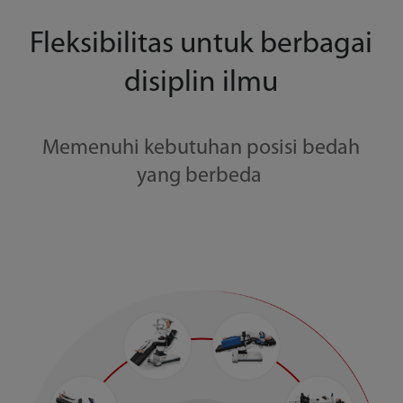
Fleksibilitas untuk berbagai
disiplin ilmu
Memenuhi kebutuhan posisi bedah
yang berbeda