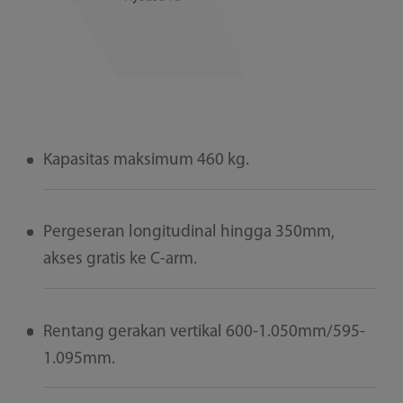
Kapasitas maksimum 460 kg.
Pergeseran longitudinal hingga 350mm,
akses gratis ke C-arm.
Rentang gerakan vertikal 600-1.050mm/595-
1.095mm.