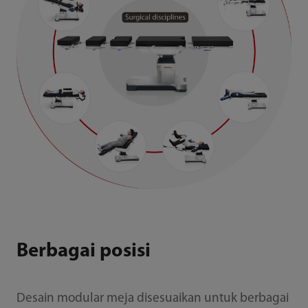
Berbagai posisi
Desain modular meja disesuaikan untuk berbagai