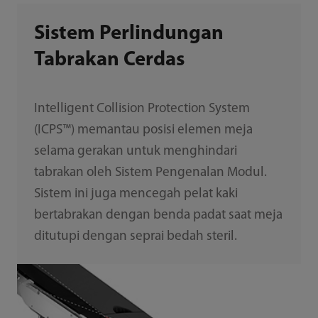
Sistem Perlindungan
Tabrakan Cerdas
Intelligent Collision Protection System
(ICPS™) memantau posisi elemen meja
selama gerakan untuk menghindari
tabrakan oleh Sistem Pengenalan Modul.
Sistem ini juga mencegah pelat kaki
bertabrakan dengan benda padat saat meja
ditutupi dengan seprai bedah steril.