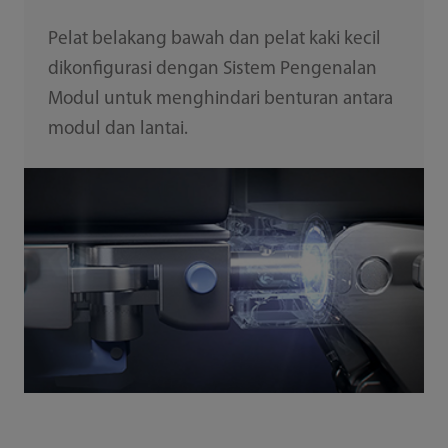
Pelat belakang bawah dan pelat kaki kecil
dikonfigurasi dengan Sistem Pengenalan
Modul untuk menghindari benturan antara
modul dan lantai.