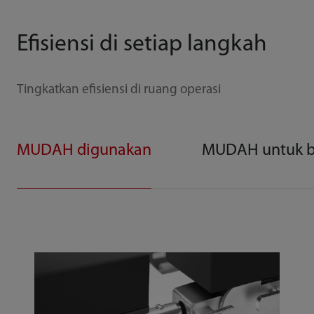
Efisiensi di setiap langkah
Tingkatkan efisiensi di ruang operasi
MUDAH digunakan
MUDAH untuk b