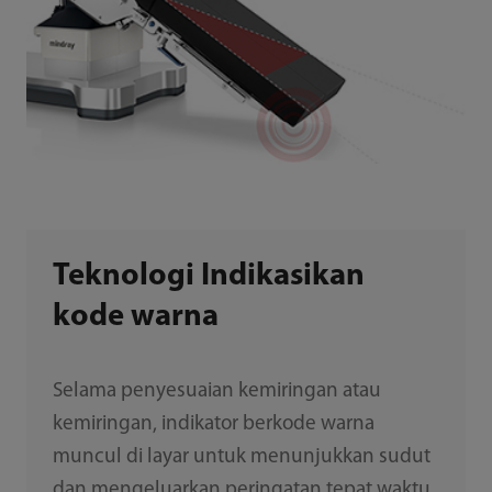
Teknologi Indikasikan
kode warna
Selama penyesuaian kemiringan atau
kemiringan, indikator berkode warna
muncul di layar untuk menunjukkan sudut
dan mengeluarkan peringatan tepat waktu