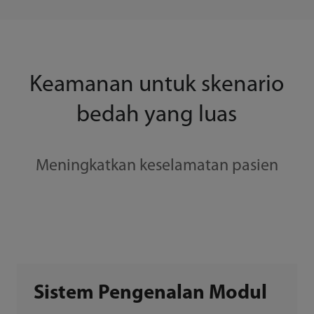
Keamanan untuk skenario
bedah yang luas
Meningkatkan keselamatan pasien
Sistem Pengenalan Modul