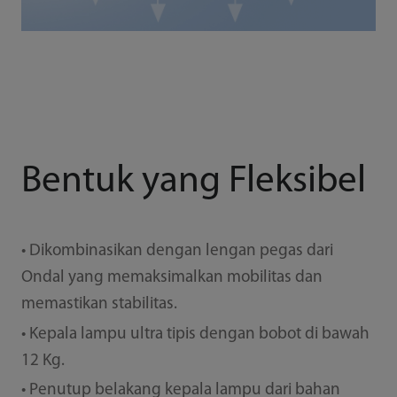
Bentuk yang Fleksibel
• Dikombinasikan dengan lengan pegas dari
Ondal yang memaksimalkan mobilitas dan
memastikan stabilitas.
• Kepala lampu ultra tipis dengan bobot di bawah
12 Kg.
• Penutup belakang kepala lampu dari bahan