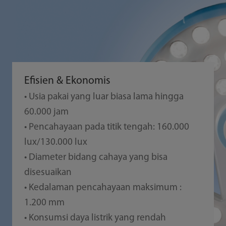
Efisien & Ekonomis
• Usia pakai yang luar biasa lama hingga
60.000 jam
• Pencahayaan pada titik tengah: 160.000
lux/130.000 lux
• Diameter bidang cahaya yang bisa
disesuaikan
• Kedalaman pencahayaan maksimum :
1.200 mm
• Konsumsi daya listrik yang rendah