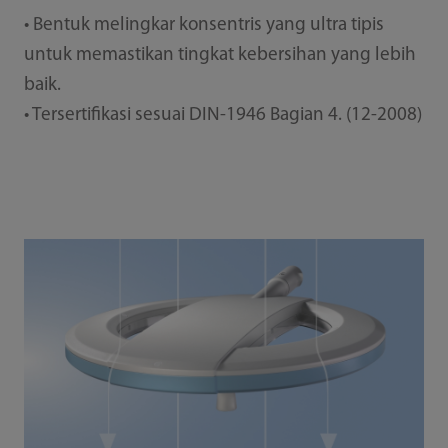
• Bentuk melingkar konsentris yang ultra tipis
untuk memastikan tingkat kebersihan yang lebih
baik.
• Tersertifikasi sesuai DIN-1946 Bagian 4. (12-2008)