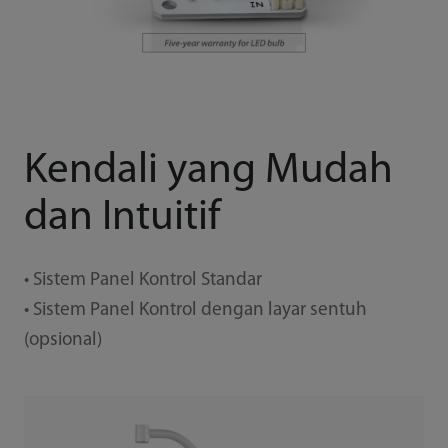
Kendali yang Mudah
dan Intuitif
• Sistem Panel Kontrol Standar
• Sistem Panel Kontrol dengan layar sentuh
(opsional)