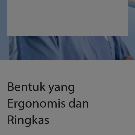
Bentuk yang
Ergonomis dan
Ringkas