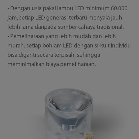
• Dengan usia pakai lampu LED minimum 60.000
jam, setiap LED generasi terbaru menyala jauh
lebih lama daripada sumber cahaya tradisional.
• Pemeliharaan yang lebih mudah dan lebih
murah: setiap bohlam LED dengan sirkuit individu
bisa diganti secara terpisah, sehingga
meminimalkan biaya pemeliharaan.