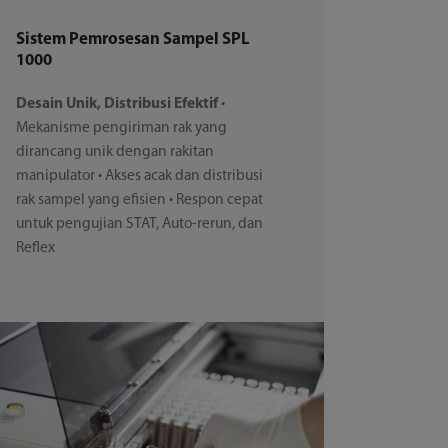
Sistem Pemrosesan Sampel SPL
1000
Desain Unik, Distribusi Efektif
•
Mekanisme pengiriman rak yang
dirancang unik dengan rakitan
manipulator • Akses acak dan distribusi
rak sampel yang efisien • Respon cepat
untuk pengujian STAT, Auto-rerun, dan
Reflex