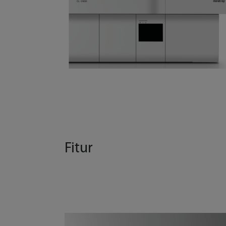
Fitur