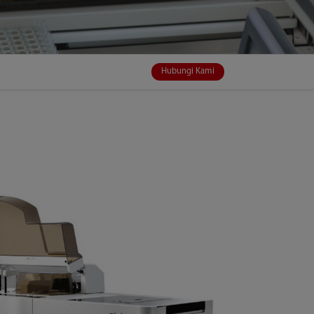
Hubungi Kami