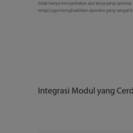
tidak hanya menyediakan alur kerja yang optimal,
tetapi juga menghadirkan operator yang sangat b
Integrasi Modul yang Cer