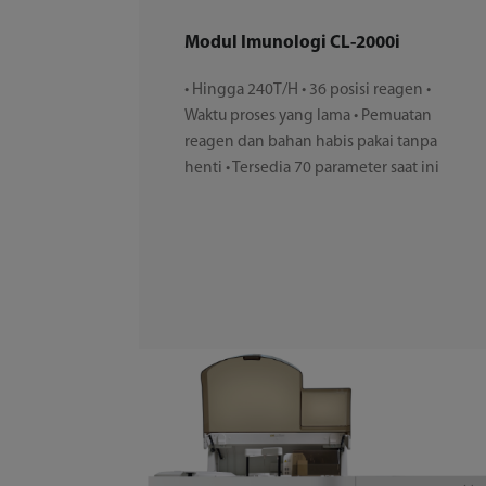
Modul Imunologi CL-2000i
• Hingga 240T/H • 36 posisi reagen •
Waktu proses yang lama • Pemuatan
reagen dan bahan habis pakai tanpa
henti • Tersedia 70 parameter saat ini