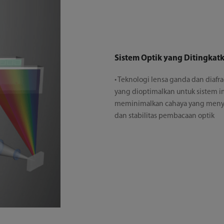
Sistem Optik yang Ditingkat
• Teknologi lensa ganda dan diaf
yang dioptimalkan untuk sistem i
meminimalkan cahaya yang menyi
dan stabilitas pembacaan optik