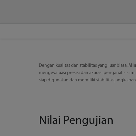
Dengan kualitas dan stabilitas yang luar biasa,
Min
mengevaluasi presisi dan akurasi penganalisis i
siap digunakan dan memiliki stabilitas jangka pan
Nilai Pengujian