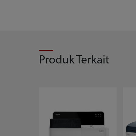
Produk Terkait