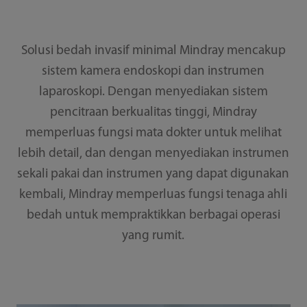
Solusi bedah invasif minimal Mindray mencakup
sistem kamera endoskopi dan instrumen
laparoskopi. Dengan menyediakan sistem
pencitraan berkualitas tinggi, Mindray
memperluas fungsi mata dokter untuk melihat
lebih detail, dan dengan menyediakan instrumen
sekali pakai dan instrumen yang dapat digunakan
kembali, Mindray memperluas fungsi tenaga ahli
bedah untuk mempraktikkan berbagai operasi
yang rumit.