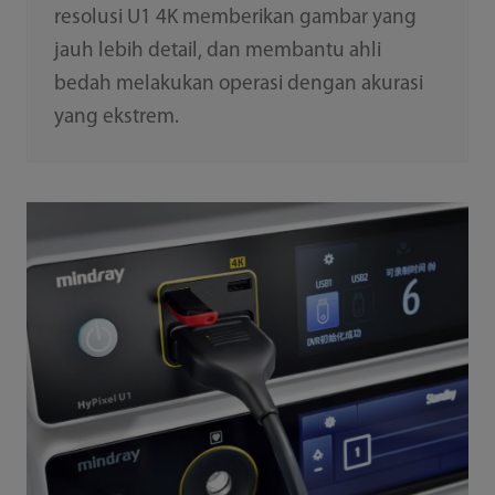
resolusi U1 4K memberikan gambar yang
jauh lebih detail, dan membantu ahli
bedah melakukan operasi dengan akurasi
yang ekstrem.