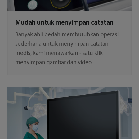
Mudah untuk menyimpan catatan
Banyak ahli bedah membutuhkan operasi
sederhana untuk menyimpan catatan
medis, kami menawarkan - satu klik
menyimpan gambar dan video.