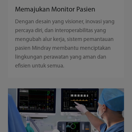
Memajukan Monitor Pasien
Dengan desain yang visioner, inovasi yang
percaya diri, dan interoperabilitas yang
mengubah alur kerja, sistem pemantauan
pasien Mindray membantu menciptakan
lingkungan perawatan yang aman dan
efisien untuk semua.