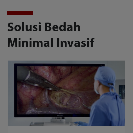
Solusi Bedah
Minimal Invasif