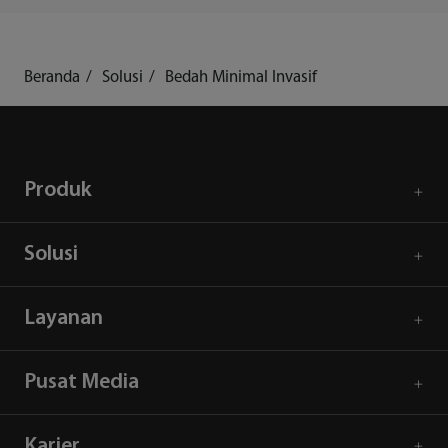
Beranda
Solusi
Bedah Minimal Invasif
Produk
Solusi
Layanan
Pusat Media
Karier