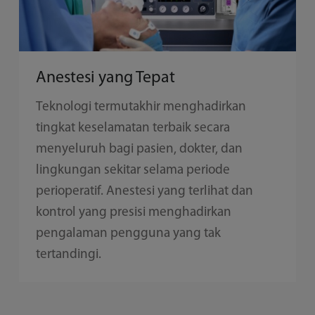
Anestesi yang Tepat
Teknologi termutakhir menghadirkan
tingkat keselamatan terbaik secara
menyeluruh bagi pasien, dokter, dan
lingkungan sekitar selama periode
perioperatif. Anestesi yang terlihat dan
kontrol yang presisi menghadirkan
pengalaman pengguna yang tak
tertandingi.