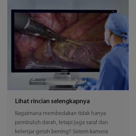
Lihat rincian selengkapnya
Bagaimana membedakan tidak hanya
pembuluh darah, tetapi juga saraf dan
kelenjar getah bening? Sistem kamera