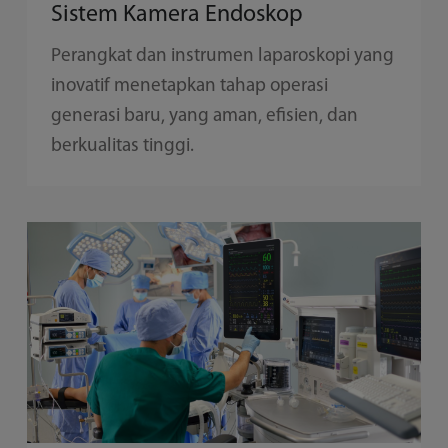
Sistem Kamera Endoskop
Perangkat dan instrumen laparoskopi yang
inovatif menetapkan tahap operasi
generasi baru, yang aman, efisien, dan
berkualitas tinggi.