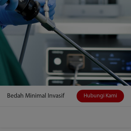
Bedah Minimal Invasif
Hubungi Kami