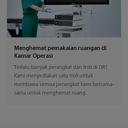
Menghemat pemakaian ruangan di
Kamar Operasi
Terlalu banyak perangkat dan troli di OR?
Kami menyediakan satu troli untuk
membawa semua perangkat kami bersama-
sama untuk menghemat ruang.