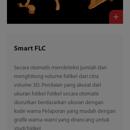
Smart FLC
Secara otomatis mendeteksi jumlah dan
menghitung volume folikel dari citra
volume 3D. Penilaian yang akurat dari
ukuran folikel Folikel secara otomatis
diurutkan berdasarkan ukuran dengan
kode warna Pelaporan yang mudah dengan
grafik warna-warni yang dirancang untuk
studi folikel