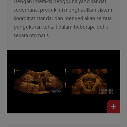
Dengan interaksi pengguna yang sangat
sederhana, produk ini menghasilkan sistem
koordinat standar dan menyediakan semua
pengukuran terkait dalam beberapa detik
secara otomatis.