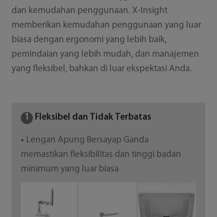
dan kemudahan penggunaan. X-Insight
memberikan kemudahan penggunaan yang luar
biasa dengan ergonomi yang lebih baik,
pemindaian yang lebih mudah, dan manajemen
yang fleksibel, bahkan di luar ekspektasi Anda.
1
Fleksibel dan Tidak Terbatas
Lengan Apung Bersayap Ganda
●
memastikan fleksibilitas dan tinggi badan
minimum yang luar biasa