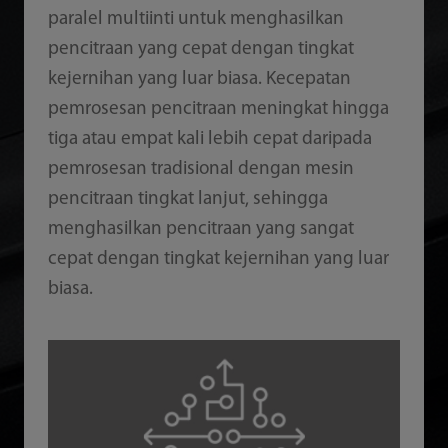
paralel multiinti untuk menghasilkan
pencitraan yang cepat dengan tingkat
kejernihan yang luar biasa. Kecepatan
pemrosesan pencitraan meningkat hingga
tiga atau empat kali lebih cepat daripada
pemrosesan tradisional dengan mesin
pencitraan tingkat lanjut, sehingga
menghasilkan pencitraan yang sangat
cepat dengan tingkat kejernihan yang luar
biasa.