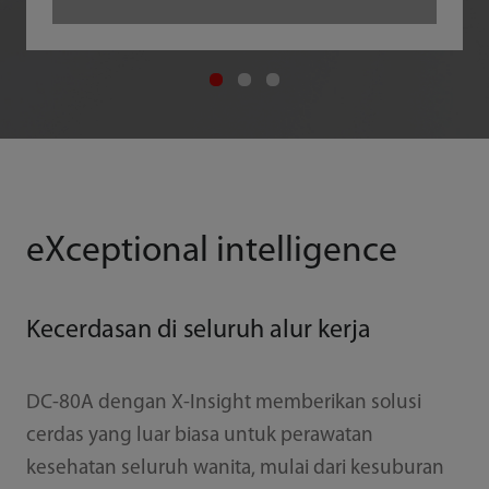
eXceptional intelligence
Kecerdasan di seluruh alur kerja
DC-80A dengan X-Insight memberikan solusi
cerdas yang luar biasa untuk perawatan
kesehatan seluruh wanita, mulai dari kesuburan