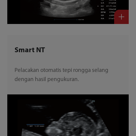
Smart NT
Pelacakan otomatis tepi rongga selang
dengan hasil pengukuran.