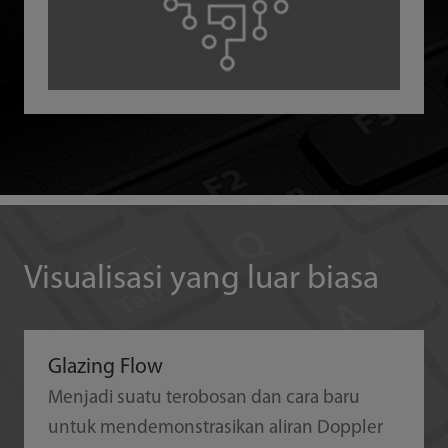
Visualisasi yang luar biasa
Glazing Flow
Menjadi suatu terobosan dan cara baru
untuk mendemonstrasikan aliran Doppler