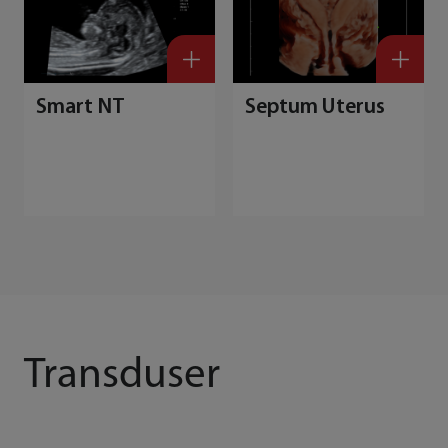
Smart NT
Septum Uterus
Transduser