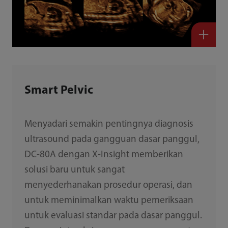
Smart Pelvic
Menyadari semakin pentingnya diagnosis
ultrasound pada gangguan dasar panggul,
DC-80A dengan X-Insight memberikan
solusi baru untuk sangat
menyederhanakan prosedur operasi, dan
untuk meminimalkan waktu pemeriksaan
untuk evaluasi standar pada dasar panggul.