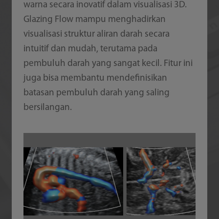
warna secara inovatif dalam visualisasi 3D.
Glazing Flow mampu menghadirkan
visualisasi struktur aliran darah secara
intuitif dan mudah, terutama pada
pembuluh darah yang sangat kecil. Fitur ini
juga bisa membantu mendefinisikan
batasan pembuluh darah yang saling
bersilangan.