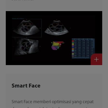
Smart Face
Smart Face memberi optimisasi yang cepat