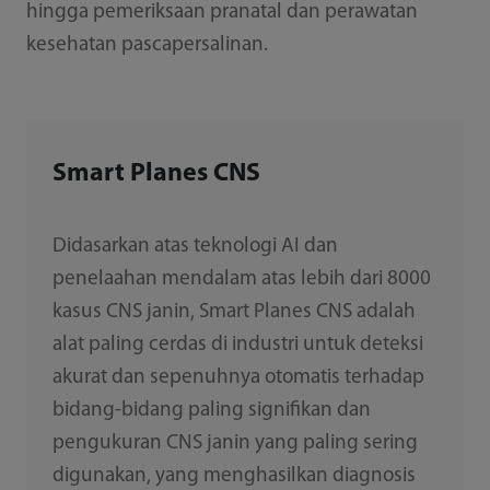
hingga pemeriksaan pranatal dan perawatan
kesehatan pascapersalinan.
Smart Planes CNS
Didasarkan atas teknologi AI dan
penelaahan mendalam atas lebih dari 8000
kasus CNS janin, Smart Planes CNS adalah
alat paling cerdas di industri untuk deteksi
akurat dan sepenuhnya otomatis terhadap
bidang-bidang paling signifikan dan
pengukuran CNS janin yang paling sering
digunakan, yang menghasilkan diagnosis