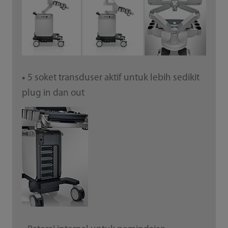
5 soket transduser aktif untuk lebih sedikit
●
plug in dan out