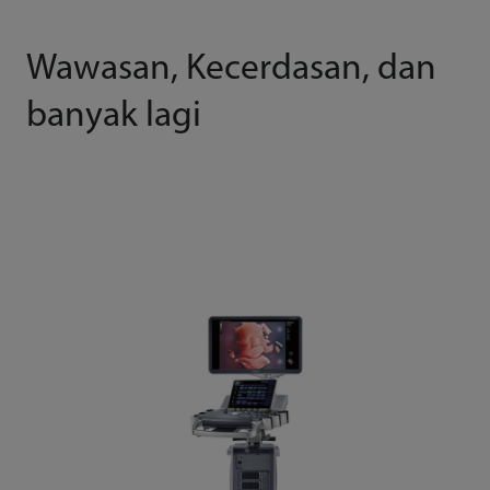
Wawasan, Kecerdasan, dan
banyak lagi