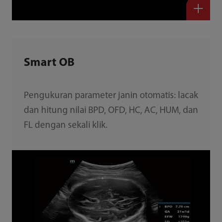
Smart OB
Pengukuran parameter janin otomatis: lacak
dan hitung nilai BPD, OFD, HC, AC, HUM, dan
FL dengan sekali klik.