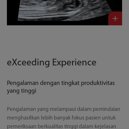
eXceeding Experience
Pengalaman dengan tingkat produktivitas
yang tinggi
Pengalaman yang melampaui dalam pemindaian
menghasilkan lebih banyak fokus pasien untuk
pemeriksaan berkualitas tinggi dalam kejelasan