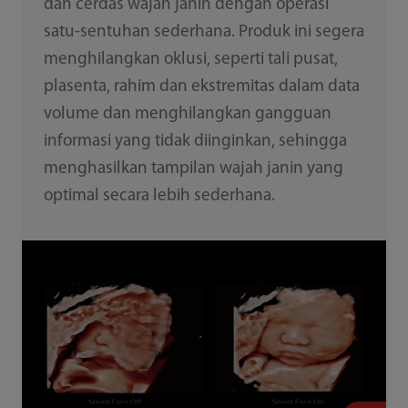
dan cerdas wajah janin dengan operasi
satu-sentuhan sederhana. Produk ini segera
menghilangkan oklusi, seperti tali pusat,
plasenta, rahim dan ekstremitas dalam data
volume dan menghilangkan gangguan
informasi yang tidak diinginkan, sehingga
menghasilkan tampilan wajah janin yang
optimal secara lebih sederhana.