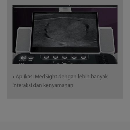
Aplikasi MedSight dengan lebih banyak
●
interaksi dan kenyamanan