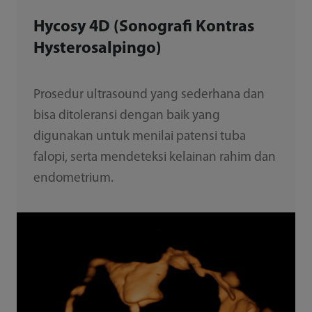
Hycosy 4D (Sonografi Kontras
Hysterosalpingo)
Prosedur ultrasound yang sederhana dan
bisa ditoleransi dengan baik yang
digunakan untuk menilai patensi tuba
falopi, serta mendeteksi kelainan rahim dan
endometrium.