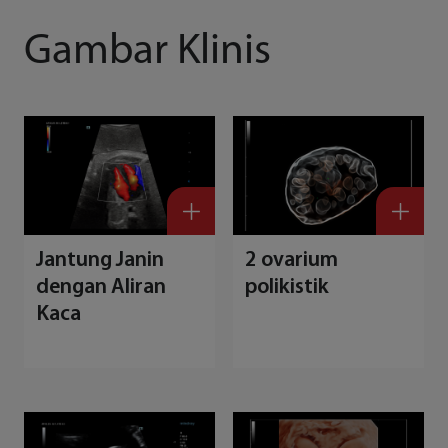
Gambar Klinis
Jantung Janin
2 ovarium
dengan Aliran
polikistik
Kaca