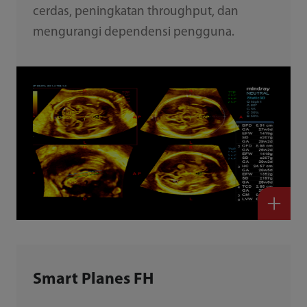
cerdas, peningkatan throughput, dan
mengurangi dependensi pengguna.
Smart Planes FH