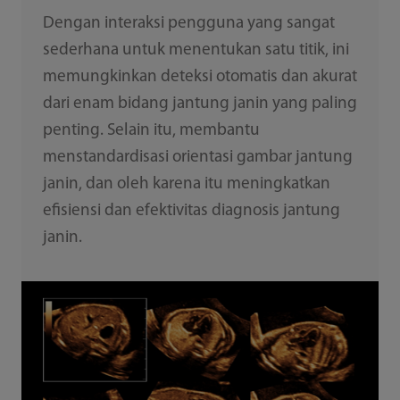
Dengan interaksi pengguna yang sangat
sederhana untuk menentukan satu titik, ini
memungkinkan deteksi otomatis dan akurat
dari enam bidang jantung janin yang paling
penting. Selain itu, membantu
menstandardisasi orientasi gambar jantung
janin, dan oleh karena itu meningkatkan
efisiensi dan efektivitas diagnosis jantung
janin.