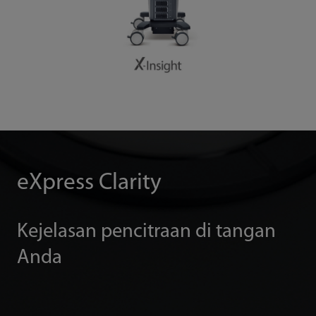
eXpress Clarity
Kejelasan pencitraan di tangan
Anda