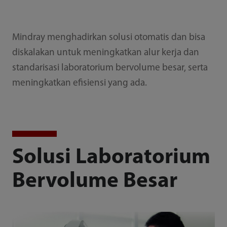
Mindray menghadirkan solusi otomatis dan bisa
diskalakan untuk meningkatkan alur kerja dan
standarisasi laboratorium bervolume besar, serta
meningkatkan efisiensi yang ada.
Solusi Laboratorium
Bervolume Besar