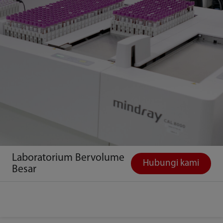
Laboratorium Bervolume
Hubungi kami
Besar