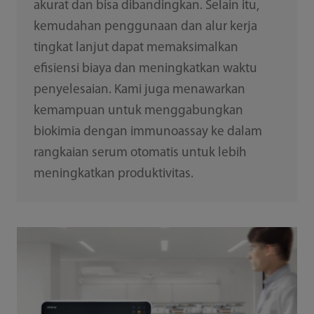
akurat dan bisa dibandingkan. Selain itu,
kemudahan penggunaan dan alur kerja
tingkat lanjut dapat memaksimalkan
efisiensi biaya dan meningkatkan waktu
penyelesaian. Kami juga menawarkan
kemampuan untuk menggabungkan
biokimia dengan immunoassay ke dalam
rangkaian serum otomatis untuk lebih
meningkatkan produktivitas.