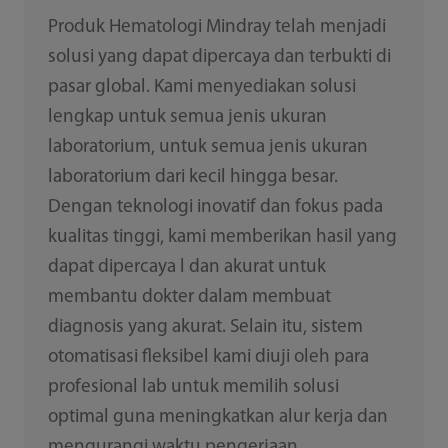
Produk Hematologi Mindray telah menjadi
solusi yang dapat dipercaya dan terbukti di
pasar global. Kami menyediakan solusi
lengkap untuk semua jenis ukuran
laboratorium, untuk semua jenis ukuran
laboratorium dari kecil hingga besar.
Dengan teknologi inovatif dan fokus pada
kualitas tinggi, kami memberikan hasil yang
dapat dipercaya l dan akurat untuk
membantu dokter dalam membuat
diagnosis yang akurat. Selain itu, sistem
otomatisasi fleksibel kami diuji oleh para
profesional lab untuk memilih solusi
optimal guna meningkatkan alur kerja dan
mengurangi waktu pengerjaan.