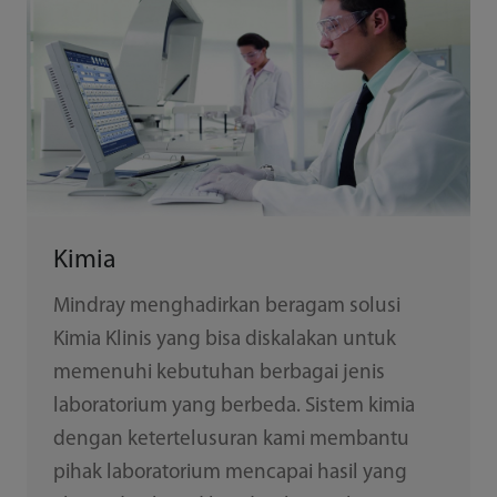
Kimia
Mindray menghadirkan beragam solusi
Kimia Klinis yang bisa diskalakan untuk
memenuhi kebutuhan berbagai jenis
laboratorium yang berbeda. Sistem kimia
dengan ketertelusuran kami membantu
pihak laboratorium mencapai hasil yang