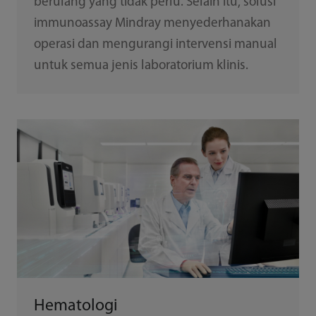
berulang yang tidak perlu. Selain itu, solusi
immunoassay Mindray menyederhanakan
operasi dan mengurangi intervensi manual
untuk semua jenis laboratorium klinis.
Hematologi