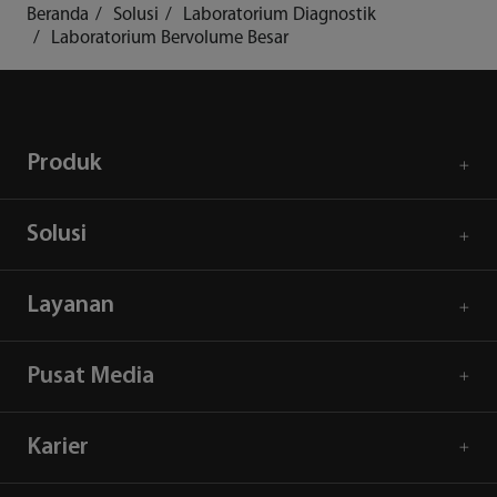
Beranda
Solusi
Laboratorium Diagnostik
Laboratorium Bervolume Besar
Produk
Solusi
Layanan
Pusat Media
Karier