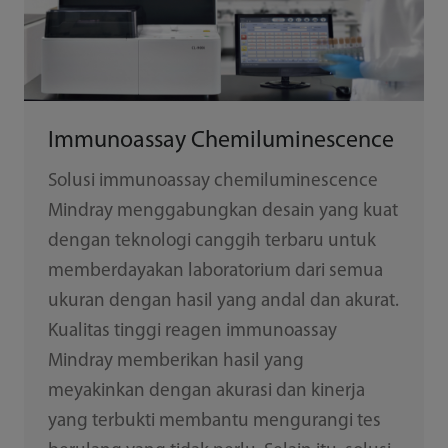
Immunoassay Chemiluminescence
Solusi immunoassay chemiluminescence
Mindray menggabungkan desain yang kuat
dengan teknologi canggih terbaru untuk
memberdayakan laboratorium dari semua
ukuran dengan hasil yang andal dan akurat.
Kualitas tinggi reagen immunoassay
Mindray memberikan hasil yang
meyakinkan dengan akurasi dan kinerja
yang terbukti membantu mengurangi tes