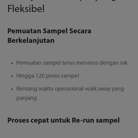
Fleksibel
Pemuatan Sampel Secara
Berkelanjutan
Pemuatan sampel terus menerus dengan rak
Hingga 120 posisi sampel
Rentang waktu operasional-walk away yang
panjang
Proses cepat untuk Re-run sampel