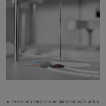
Proses hemolisis sampel darah otomatis untuk