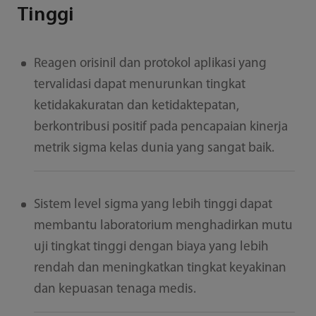
Tinggi
Reagen orisinil dan protokol aplikasi yang
tervalidasi dapat menurunkan tingkat
ketidakakuratan dan ketidaktepatan,
berkontribusi positif pada pencapaian kinerja
metrik sigma kelas dunia yang sangat baik.
Sistem level sigma yang lebih tinggi dapat
membantu laboratorium menghadirkan mutu
uji tingkat tinggi dengan biaya yang lebih
rendah dan meningkatkan tingkat keyakinan
dan kepuasan tenaga medis.