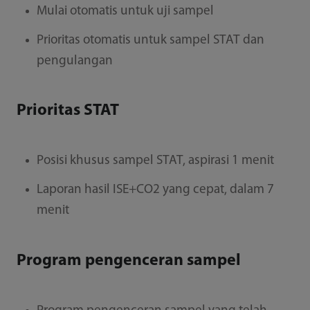
Mulai otomatis untuk uji sampel
Prioritas otomatis untuk sampel STAT dan
pengulangan
Prioritas STAT
Posisi khusus sampel STAT, aspirasi 1 menit
Laporan hasil ISE+CO2 yang cepat, dalam 7
menit
Program pengenceran sampel