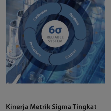
Kinerja Metrik Sigma Tingkat