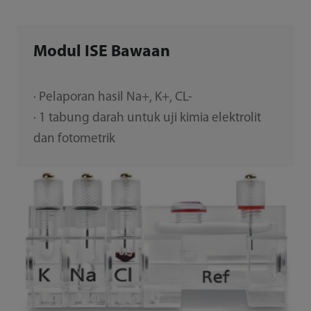
Modul ISE Bawaan
· Pelaporan hasil Na+, K+, CL-
· 1 tabung darah untuk uji kimia elektrolit
dan fotometrik