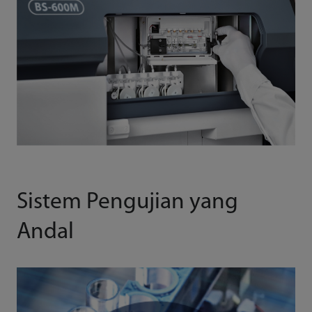
Sistem Pengujian yang
Andal