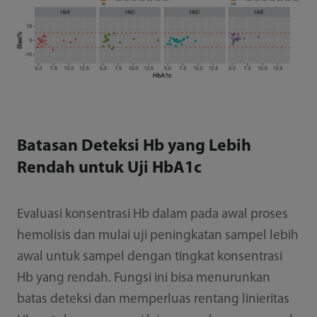
Batasan Deteksi Hb yang Lebih
Rendah untuk Uji HbA1c
Evaluasi konsentrasi Hb dalam pada awal proses
hemolisis dan mulai uji peningkatan sampel lebih
awal untuk sampel dengan tingkat konsentrasi
Hb yang rendah. Fungsi ini bisa menurunkan
batas deteksi dan memperluas rentang linieritas