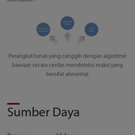
diandalkan.
Perangkat lunak yang canggih dengan algoritme
bawaan secara cerdas mendeteksi reaksi yang
bersifat abnormal
Sumber Daya