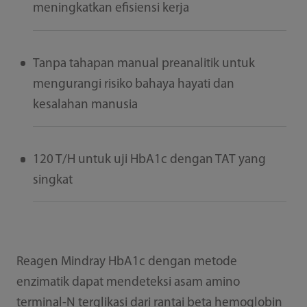
meningkatkan efisiensi kerja
Tanpa tahapan manual preanalitik untuk
mengurangi risiko bahaya hayati dan
kesalahan manusia
120 T/H untuk uji HbA1c dengan TAT yang
singkat
Reagen Mindray HbA1c dengan metode
enzimatik dapat mendeteksi asam amino
terminal-N terglikasi dari rantai beta hemoglobin