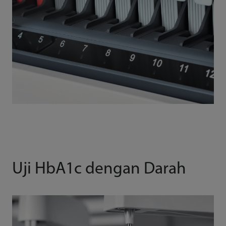
Uji HbA1c dengan Darah