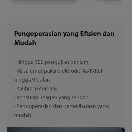
Pengoperasian yang Efisien dan
Mudah
· Hingga 300 pengujian per jam
· Masa umur pakai elektrode Na/K/Ref
hingga 9 bulan
· Kalibrasi otomatis
· Konsumsi reagen yang rendah
· Pengoperasian dan pemeliharaan yang
mudah