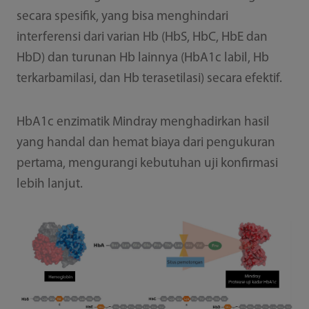
secara spesifik, yang bisa menghindari
interferensi dari varian Hb (HbS, HbC, HbE dan
HbD) dan turunan Hb lainnya (HbA1c labil, Hb
terkarbamilasi, dan Hb terasetilasi) secara efektif.
HbA1c enzimatik Mindray menghadirkan hasil
yang handal dan hemat biaya dari pengukuran
pertama, mengurangi kebutuhan uji konfirmasi
lebih lanjut.