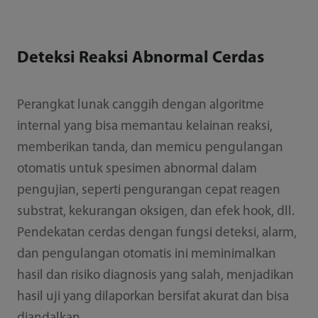
Deteksi Reaksi Abnormal Cerdas
Perangkat lunak canggih dengan algoritme
internal yang bisa memantau kelainan reaksi,
memberikan tanda, dan memicu pengulangan
otomatis untuk spesimen abnormal dalam
pengujian, seperti pengurangan cepat reagen
substrat, kekurangan oksigen, dan efek hook, dll.
Pendekatan cerdas dengan fungsi deteksi, alarm,
dan pengulangan otomatis ini meminimalkan
hasil dan risiko diagnosis yang salah, menjadikan
hasil uji yang dilaporkan bersifat akurat dan bisa