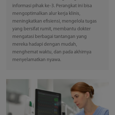
informasi pihak ke-3. Perangkat ini bisa
mengoptimalkan alur kerja klinis,
meningkatkan efisiensi, mengelola tugas
yang bersifat rumit, membantu dokter
mengatasi berbagai tantangan yang
mereka hadapi dengan mudah,
menghemat waktu, dan pada akhirnya
menyelamatkan nyawa.