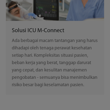
Solusi ICU M-Connect
Ada berbagai macam tantangan yang harus
dihadapi oleh tenaga perawat kesehatan
setiap hari. Kompleksitas situasi pasien,
beban kerja yang berat, tanggap darurat
yang cepat, dan kesulitan manajemen
pengobatan - semuanya bisa menimbulkan
risiko besar bagi keselamatan pasien.