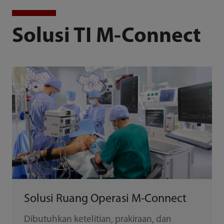
Solusi TI M-Connect
Solusi Ruang Operasi M-Connect
Dibutuhkan ketelitian, prakiraan, dan