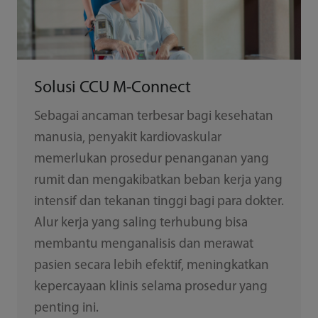
Solusi CCU M-Connect
Sebagai ancaman terbesar bagi kesehatan
manusia, penyakit kardiovaskular
memerlukan prosedur penanganan yang
rumit dan mengakibatkan beban kerja yang
intensif dan tekanan tinggi bagi para dokter.
Alur kerja yang saling terhubung bisa
membantu menganalisis dan merawat
pasien secara lebih efektif, meningkatkan
kepercayaan klinis selama prosedur yang
penting ini.