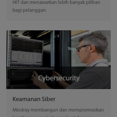
HIT dan menawarkan lebih banyak pilihan
bagi pelanggan.
Keamanan Siber
Mindray membangun dan mempromosikan