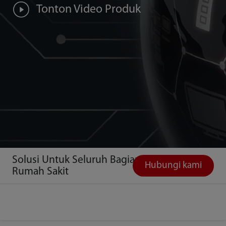
Tonton Video Produk
Solusi Untuk Seluruh Bagian
Hubungi kami
Rumah Sakit