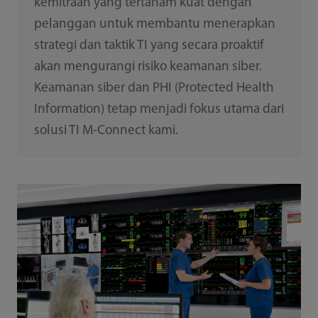
kemitraan yang tertanam kuat dengan
pelanggan untuk membantu menerapkan
strategi dan taktik TI yang secara proaktif
akan mengurangi risiko keamanan siber.
Keamanan siber dan PHI (Protected Health
Information) tetap menjadi fokus utama dari
solusi TI M-Connect kami.