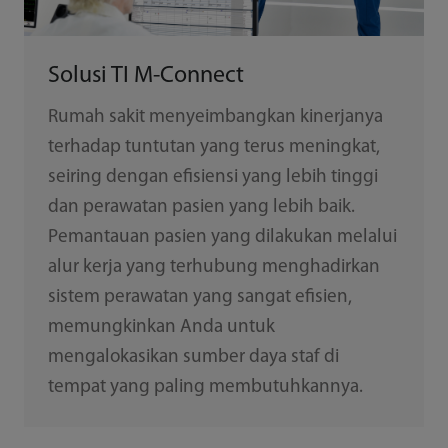
Solusi TI M-Connect
Rumah sakit menyeimbangkan kinerjanya
terhadap tuntutan yang terus meningkat,
seiring dengan efisiensi yang lebih tinggi
dan perawatan pasien yang lebih baik.
Pemantauan pasien yang dilakukan melalui
alur kerja yang terhubung menghadirkan
sistem perawatan yang sangat efisien,
memungkinkan Anda untuk
mengalokasikan sumber daya staf di
tempat yang paling membutuhkannya.