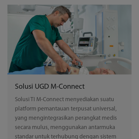
Solusi UGD M-Connect
Solusi TI M-Connect menyediakan suatu
platform pemantauan terpusat universal,
yang mengintegrasikan perangkat medis
secara mulus, menggunakan antarmuka
standar untuk terhubung dengan sistem