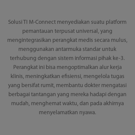
Solusi TI M-Connect menyediakan suatu platform
pemantauan terpusat universal, yang
mengintegrasikan perangkat medis secara mulus,
menggunakan antarmuka standar untuk
terhubung dengan sistem informasi pihak ke-3.
Perangkat ini bisa mengoptimalkan alur kerja
klinis, meningkatkan efisiensi, mengelola tugas
yang bersifat rumit, membantu dokter mengatasi
berbagai tantangan yang mereka hadapi dengan
mudah, menghemat waktu, dan pada akhirnya
menyelamatkan nyawa.