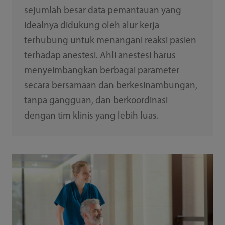
sejumlah besar data pemantauan yang
idealnya didukung oleh alur kerja
terhubung untuk menangani reaksi pasien
terhadap anestesi. Ahli anestesi harus
menyeimbangkan berbagai parameter
secara bersamaan dan berkesinambungan,
tanpa gangguan, dan berkoordinasi
dengan tim klinis yang lebih luas.