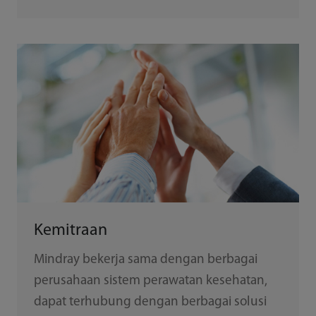
Kemitraan
Mindray bekerja sama dengan berbagai
perusahaan sistem perawatan kesehatan,
dapat terhubung dengan berbagai solusi