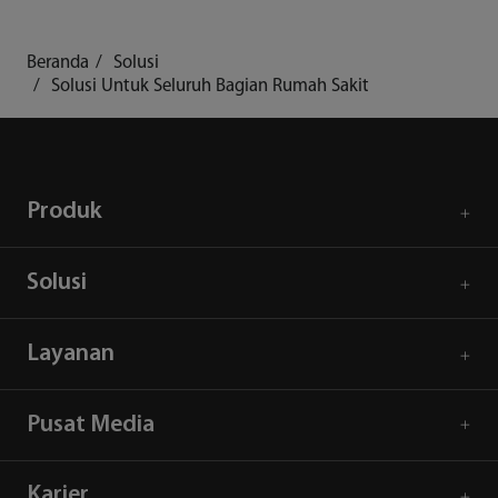
Beranda
Solusi
Solusi Untuk Seluruh Bagian Rumah Sakit
Produk
Solusi
Layanan
Pusat Media
Karier