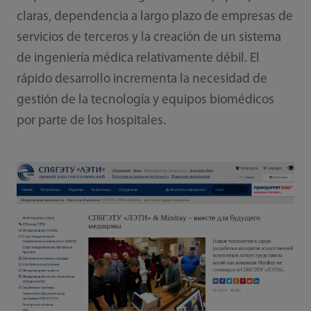
claras, dependencia a largo plazo de empresas de
servicios de terceros y la creación de un sistema
de ingeniería médica relativamente débil. El
rápido desarrollo incrementa la necesidad de
gestión de la tecnología y equipos biomédicos
por parte de los hospitales.