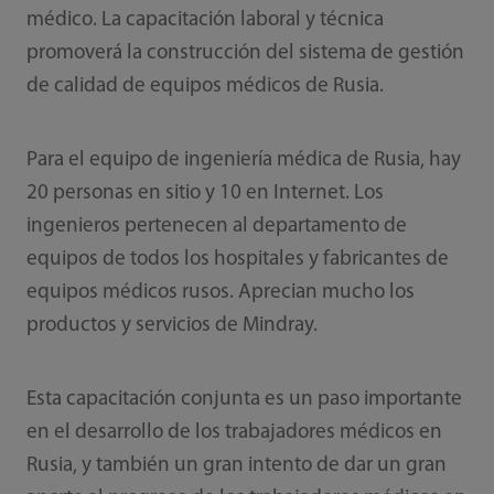
médico. La capacitación laboral y técnica
promoverá la construcción del sistema de gestión
de calidad de equipos médicos de Rusia.
Para el equipo de ingeniería médica de Rusia, hay
20 personas en sitio y 10 en Internet. Los
ingenieros pertenecen al departamento de
equipos de todos los hospitales y fabricantes de
equipos médicos rusos. Aprecian mucho los
productos y servicios de Mindray.
Esta capacitación conjunta es un paso importante
en el desarrollo de los trabajadores médicos en
Rusia, y también un gran intento de dar un gran