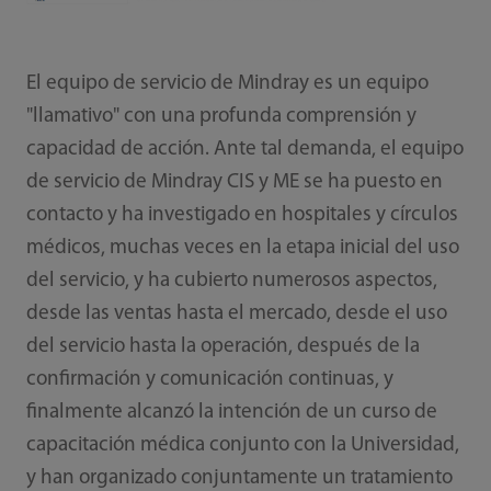
El equipo de servicio de Mindray es un equipo
"llamativo" con una profunda comprensión y
capacidad de acción. Ante tal demanda, el equipo
de servicio de Mindray CIS y ME se ha puesto en
contacto y ha investigado en hospitales y círculos
médicos, muchas veces en la etapa inicial del uso
del servicio, y ha cubierto numerosos aspectos,
desde las ventas hasta el mercado, desde el uso
del servicio hasta la operación, después de la
confirmación y comunicación continuas, y
finalmente alcanzó la intención de un curso de
capacitación médica conjunto con la Universidad,
y han organizado conjuntamente un tratamiento