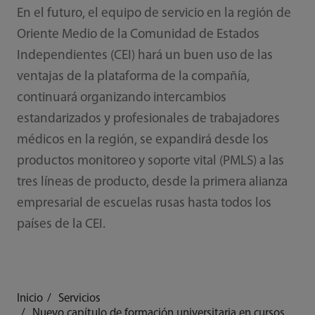
En el futuro, el equipo de servicio en la región de
Oriente Medio de la Comunidad de Estados
Independientes (CEI) hará un buen uso de las
ventajas de la plataforma de la compañía,
continuará organizando intercambios
estandarizados y profesionales de trabajadores
médicos en la región, se expandirá desde los
productos monitoreo y soporte vital (PMLS) a las
tres líneas de producto, desde la primera alianza
empresarial de escuelas rusas hasta todos los
países de la CEI.
Inicio
Servicios
Nuevo capítulo de formación universitaria en cursos