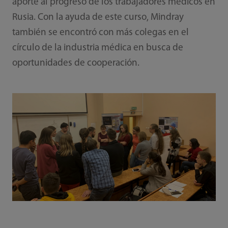
aporte al progreso de los trabajadores médicos en
Rusia. Con la ayuda de este curso, Mindray
también se encontró con más colegas en el
círculo de la industria médica en busca de
oportunidades de cooperación.