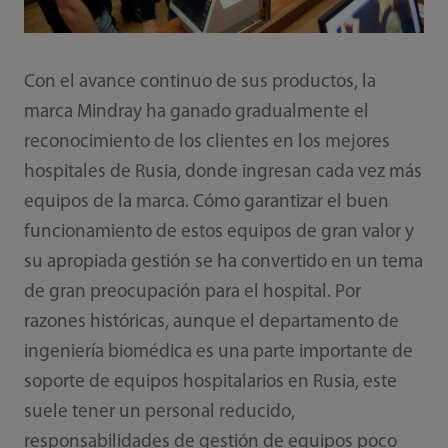
Con el avance continuo de sus productos, la
marca Mindray ha ganado gradualmente el
reconocimiento de los clientes en los mejores
hospitales de Rusia, donde ingresan cada vez más
equipos de la marca. Cómo garantizar el buen
funcionamiento de estos equipos de gran valor y
su apropiada gestión se ha convertido en un tema
de gran preocupación para el hospital. Por
razones históricas, aunque el departamento de
ingeniería biomédica es una parte importante de
soporte de equipos hospitalarios en Rusia, este
suele tener un personal reducido,
responsabilidades de gestión de equipos poco