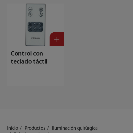
Control con
teclado táctil
Inicio
Productos
Iluminación quirúrgica