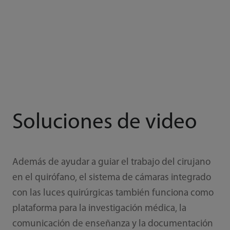
Soluciones de video
Además de ayudar a guiar el trabajo del cirujano
en el quirófano, el sistema de cámaras integrado
con las luces quirúrgicas también funciona como
plataforma para la investigación médica, la
comunicación de enseñanza y la documentación