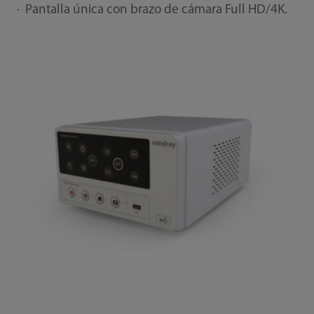
· Pantalla única con brazo de cámara Full HD/4K.