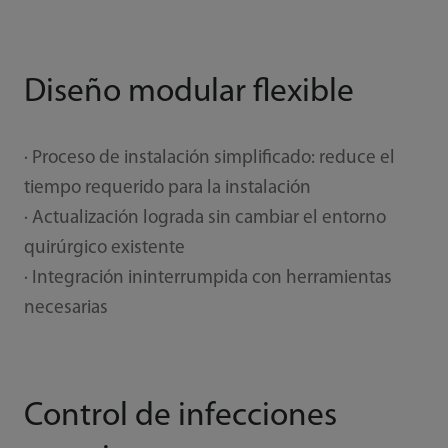
Diseño modular flexible
· Proceso de instalación simplificado: reduce el
tiempo requerido para la instalación
· Actualización lograda sin cambiar el entorno
quirúrgico existente
· Integración ininterrumpida con herramientas
necesarias
Control de infecciones