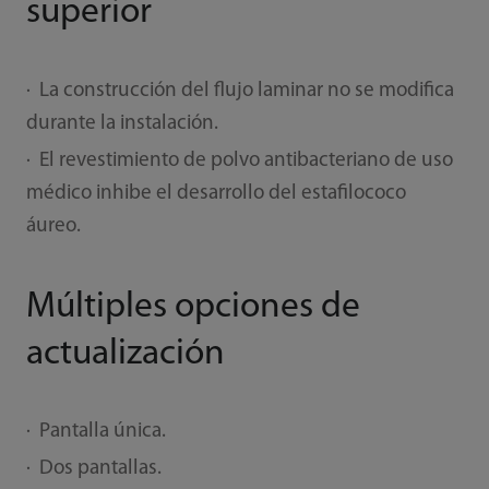
superior
· La construcción del flujo laminar no se modifica
durante la instalación.
· El revestimiento de polvo antibacteriano de uso
médico inhibe el desarrollo del estafilococo
áureo.
Múltiples opciones de
actualización
· Pantalla única.
· Dos pantallas.