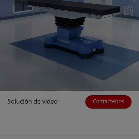
Solución de video
Contáctenos