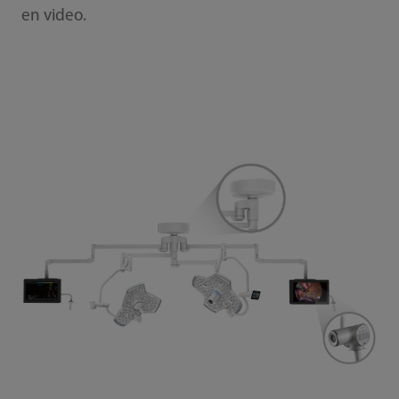
en video.