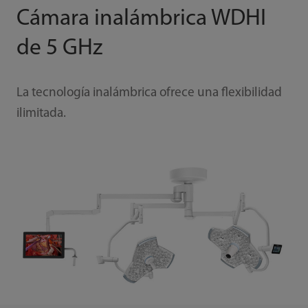
Cámara inalámbrica WDHI
de 5 GHz
La tecnología inalámbrica ofrece una flexibilidad
ilimitada.