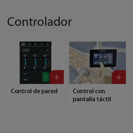
Controlador
Control de pared
Control con
pantalla táctil