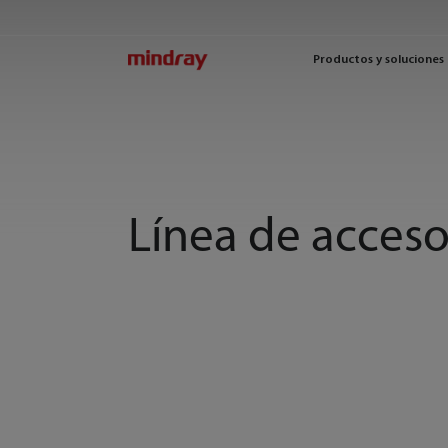
mindray
Productos y soluciones
Línea de acceso