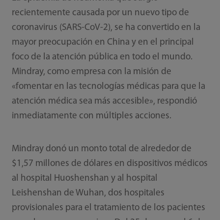
recientemente causada por un nuevo tipo de
coronavirus (SARS-CoV-2), se ha convertido en la
mayor preocupación en China y en el principal
foco de la atención pública en todo el mundo.
Mindray, como empresa con la misión de
«fomentar en las tecnologías médicas para que la
atención médica sea más accesible», respondió
inmediatamente con múltiples acciones.
Mindray donó un monto total de alrededor de
$1,57 millones de dólares en dispositivos médicos
al hospital Huoshenshan y al hospital
Leishenshan de Wuhan, dos hospitales
provisionales para el tratamiento de los pacientes