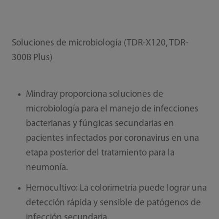
Soluciones de microbiología (TDR-X120, TDR-
300B Plus)
Mindray proporciona soluciones de
microbiología para el manejo de infecciones
bacterianas y fúngicas secundarias en
pacientes infectados por coronavirus en una
etapa posterior del tratamiento para la
neumonía.
Hemocultivo: La colorimetría puede lograr una
detección rápida y sensible de patógenos de
infección secundaria.