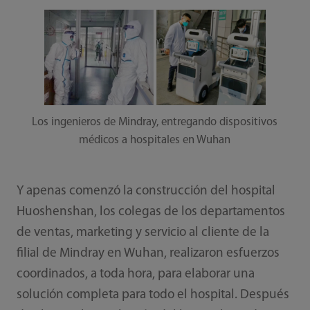
Los ingenieros de Mindray, entregando dispositivos
médicos a hospitales en Wuhan
Y apenas comenzó la construcción del hospital
Huoshenshan, los colegas de los departamentos
de ventas, marketing y servicio al cliente de la
filial de Mindray en Wuhan, realizaron esfuerzos
coordinados, a toda hora, para elaborar una
solución completa para todo el hospital. Después