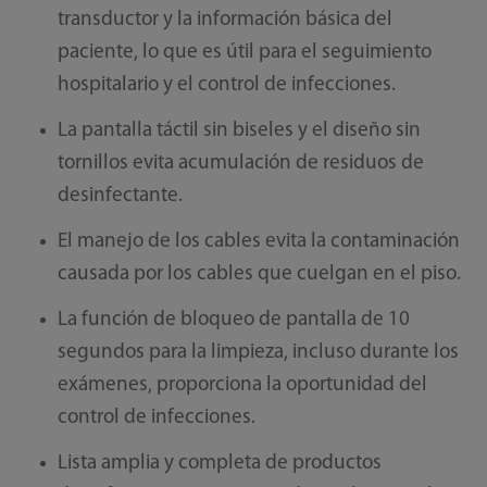
transductor y la información básica del
paciente, lo que es útil para el seguimiento
hospitalario y el control de infecciones.
La pantalla táctil sin biseles y el diseño sin
tornillos evita acumulación de residuos de
desinfectante.
El manejo de los cables evita la contaminación
causada por los cables que cuelgan en el piso.
La función de bloqueo de pantalla de 10
segundos para la limpieza, incluso durante los
exámenes, proporciona la oportunidad del
control de infecciones.
Lista amplia y completa de productos