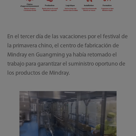
En el tercer día de las vacaciones por el festival de
la primavera chino, el centro de fabricación de
Mindray en Guangming ya había retomado el
trabajo para garantizar el suministro oportuno de
los productos de Mindray.