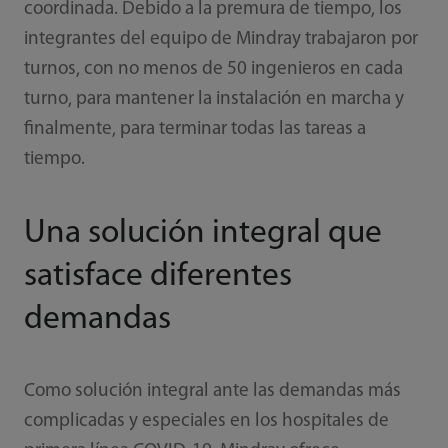
coordinada. Debido a la premura de tiempo, los
integrantes del equipo de Mindray trabajaron por
turnos, con no menos de 50 ingenieros en cada
turno, para mantener la instalación en marcha y
finalmente, para terminar todas las tareas a
tiempo.
Una solución integral que
satisface diferentes
demandas
Como solución integral ante las demandas más
complicadas y especiales en los hospitales de