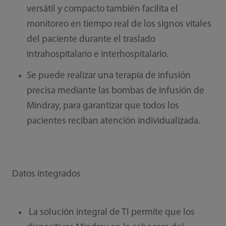
versátil y compacto también facilita el
monitoreo en tiempo real de los signos vitales
del paciente durante el traslado
intrahospitalario e interhospitalario.
Se puede realizar una terapia de infusión
precisa mediante las bombas de infusión de
Mindray, para garantizar que todos los
pacientes reciban atención individualizada.
Datos integrados
La solución integral de TI permite que los