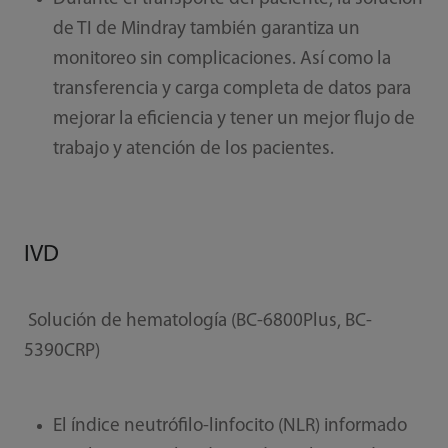
de TI de Mindray también garantiza un
monitoreo sin complicaciones. Así como la
transferencia y carga completa de datos para
mejorar la eficiencia y tener un mejor flujo de
trabajo y atención de los pacientes.
IVD
Solución de hematología (BC-6800Plus, BC-
5390CRP)
El índice neutrófilo-linfocito (NLR) informado