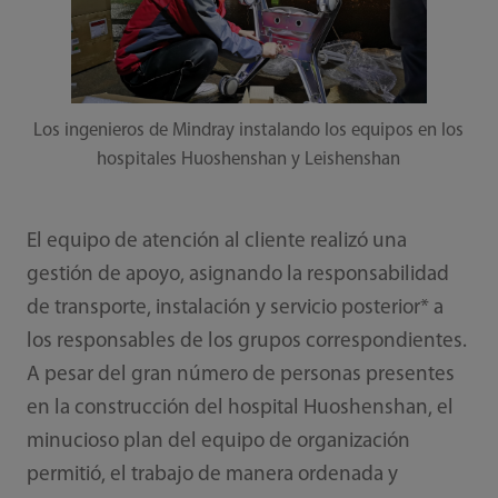
Los ingenieros de Mindray instalando los equipos en los
hospitales Huoshenshan y Leishenshan
El equipo de atención al cliente realizó una
gestión de apoyo, asignando la responsabilidad
de transporte, instalación y servicio posterior* a
los responsables de los grupos correspondientes.
A pesar del gran número de personas presentes
en la construcción del hospital Huoshenshan, el
minucioso plan del equipo de organización
permitió, el trabajo de manera ordenada y