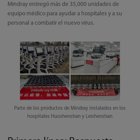
Mindray entregó más de 35,000 unidades de
equipo médico para ayudar a hospitales y a su
personal a combatir el nuevo virus.
Parte de los productos de Mindray instalados en los
hospitales Huoshenshan y Leishenshan