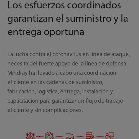
Los esfuerzos coordinados
garantizan el suministro y la
entrega oportuna
La lucha contra el coronavirus en línea de ataque,
necesita del fuerte apoyo de la línea de defensa.
Mindray ha llevado a cabo una coordinación
eficiente en las cadenas de suministro,
fabricación, logística, entrega, instalación y
capacitación para garantizar un flujo de trabajo
eficiente y sin complicaciones.