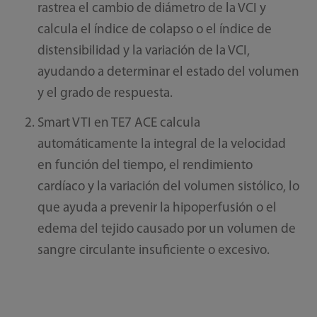
rastrea el cambio de diámetro de la VCI y
calcula el índice de colapso o el índice de
distensibilidad y la variación de la VCI,
ayudando a determinar el estado del volumen
y el grado de respuesta.
Smart VTI en TE7 ACE calcula
automáticamente la integral de la velocidad
en función del tiempo, el rendimiento
cardíaco y la variación del volumen sistólico, lo
que ayuda a prevenir la hipoperfusión o el
edema del tejido causado por un volumen de
sangre circulante insuficiente o excesivo.