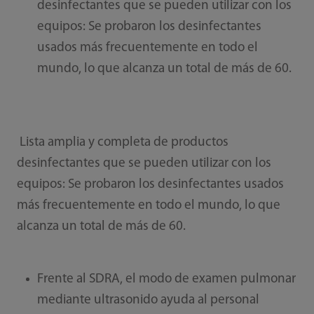
desinfectantes que se pueden utilizar con los
equipos: Se probaron los desinfectantes
usados más frecuentemente en todo el
mundo, lo que alcanza un total de más de 60.
Lista amplia y completa de productos
desinfectantes que se pueden utilizar con los
equipos: Se probaron los desinfectantes usados
más frecuentemente en todo el mundo, lo que
alcanza un total de más de 60.
Frente al SDRA, el modo de examen pulmonar
mediante ultrasonido ayuda al personal