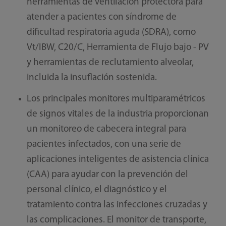
herramientas de ventilación protectora para
atender a pacientes con síndrome de
dificultad respiratoria aguda (SDRA), como
Vt/IBW, C20/C, Herramienta de Flujo bajo - PV
y herramientas de reclutamiento alveolar,
incluida la insuflación sostenida.
Los principales monitores multiparamétricos
de signos vitales de la industria proporcionan
un monitoreo de cabecera integral para
pacientes infectados, con una serie de
aplicaciones inteligentes de asistencia clínica
(CAA) para ayudar con la prevención del
personal clínico, el diagnóstico y el
tratamiento contra las infecciones cruzadas y
las complicaciones. El monitor de transporte,