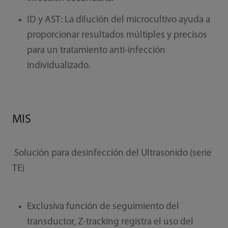
ID y AST: La dilución del microcultivo ayuda a
proporcionar resultados múltiples y precisos
para un tratamiento anti-infección
individualizado.
MIS
Solución para desinfección del Ultrasonido (serie
TE)
Exclusiva función de seguimiento del
transductor, Z-tracking registra el uso del