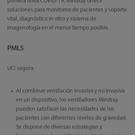
primera línea COVID-19, Mindray ofrece
soluciones para monitoreo de pacientes y soporte
vital, diagnóstico in vitro y sistema de
imagenología en el menor tiempo posible.
PMLS
UCI segura
Al combinar ventilación invasiva y no invasiva
en un dispositivo, los ventiladores Mindray
pueden satisfacer las necesidades de los
pacientes con diferentes niveles de gravedad.
Se dispone de diversas estrategias y