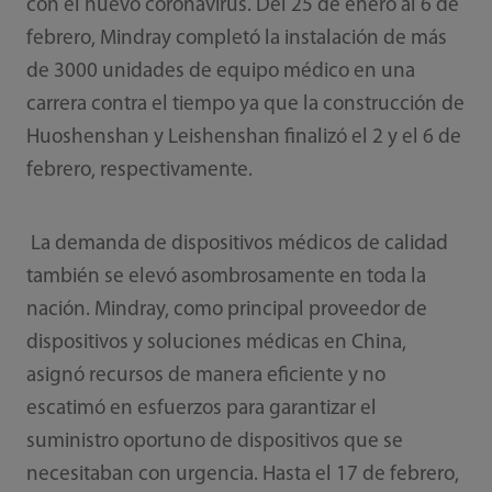
con el nuevo coronavirus. Del 25 de enero al 6 de
febrero, Mindray completó la instalación de más
de 3000 unidades de equipo médico en una
carrera contra el tiempo ya que la construcción de
Huoshenshan y Leishenshan finalizó el 2 y el 6 de
febrero, respectivamente.
La demanda de dispositivos médicos de calidad
también se elevó asombrosamente en toda la
nación. Mindray, como principal proveedor de
dispositivos y soluciones médicas en China,
asignó recursos de manera eficiente y no
escatimó en esfuerzos para garantizar el
suministro oportuno de dispositivos que se
necesitaban con urgencia. Hasta el 17 de febrero,