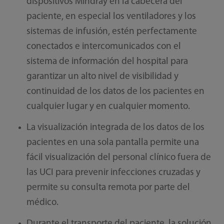
dispositivos Mindray en la cabecera del
paciente, en especial los ventiladores y los
sistemas de infusión, estén perfectamente
conectados e intercomunicados con el
sistema de información del hospital para
garantizar un alto nivel de visibilidad y
continuidad de los datos de los pacientes en
cualquier lugar y en cualquier momento.
La visualización integrada de los datos de los
pacientes en una sola pantalla permite una
fácil visualización del personal clínico fuera de
las UCI para prevenir infecciones cruzadas y
permite su consulta remota por parte del
médico.
Durante el transporte del paciente, la solución