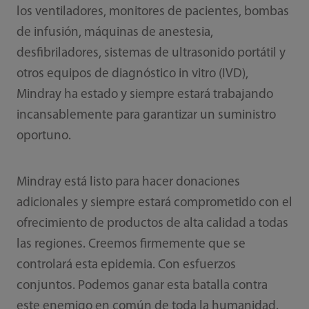
los ventiladores, monitores de pacientes, bombas
de infusión, máquinas de anestesia,
desfibriladores, sistemas de ultrasonido portátil y
otros equipos de diagnóstico in vitro (IVD),
Mindray ha estado y siempre estará trabajando
incansablemente para garantizar un suministro
oportuno.
Mindray está listo para hacer donaciones
adicionales y siempre estará comprometido con el
ofrecimiento de productos de alta calidad a todas
las regiones. Creemos firmemente que se
controlará esta epidemia. Con esfuerzos
conjuntos. Podemos ganar esta batalla contra
este enemigo en común de toda la humanidad.