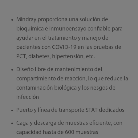
Mindray proporciona una solución de
bioquímica e inmunoensayo confiable para
ayudar en el tratamiento y manejo de
pacientes con COVID-19 en las pruebas de
PCT, diabetes, hipertensión, etc.
Diseño libre de mantenimiento del
compartimiento de reacción, lo que reduce la
contaminación biológica y los riesgos de
infección
Puerto y línea de transporte STAT dedicados
Caga y descarga de muestras eficiente, con
capacidad hasta de 600 muestras