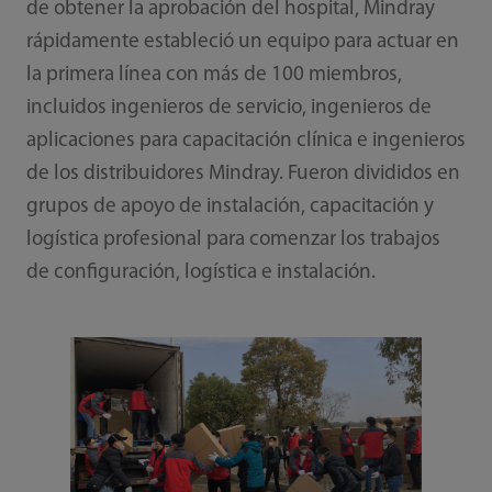
de obtener la aprobación del hospital, Mindray
rápidamente estableció un equipo para actuar en
la primera línea con más de 100 miembros,
incluidos ingenieros de servicio, ingenieros de
aplicaciones para capacitación clínica e ingenieros
de los distribuidores Mindray. Fueron divididos en
grupos de apoyo de instalación, capacitación y
logística profesional para comenzar los trabajos
de configuración, logística e instalación.