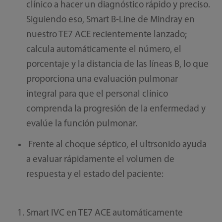
clínico a hacer un diagnóstico rápido y preciso.
Siguiendo eso, Smart B-Line de Mindray en
nuestro TE7 ACE recientemente lanzado;
calcula automáticamente el número, el
porcentaje y la distancia de las líneas B, lo que
proporciona una evaluación pulmonar
integral para que el personal clínico
comprenda la progresión de la enfermedad y
evalúe la función pulmonar.
Frente al choque séptico, el ultrsonido ayuda
a evaluar rápidamente el volumen de
respuesta y el estado del paciente:
Smart IVC en TE7 ACE automáticamente