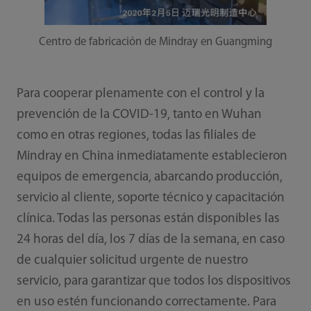
Centro de fabricación de Mindray en Guangming
Para cooperar plenamente con el control y la
prevención de la COVID-19, tanto en Wuhan
como en otras regiones, todas las filiales de
Mindray en China inmediatamente establecieron
equipos de emergencia, abarcando producción,
servicio al cliente, soporte técnico y capacitación
clínica. Todas las personas están disponibles las
24 horas del día, los 7 días de la semana, en caso
de cualquier solicitud urgente de nuestro
servicio, para garantizar que todos los dispositivos
en uso estén funcionando correctamente. Para