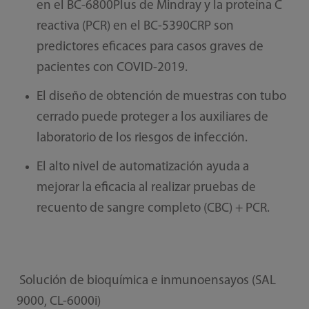
en el BC-6800Plus de Mindray y la proteína C
reactiva (PCR) en el BC-5390CRP son
predictores eficaces para casos graves de
pacientes con COVID-2019.
El diseño de obtención de muestras con tubo
cerrado puede proteger a los auxiliares de
laboratorio de los riesgos de infección.
El alto nivel de automatización ayuda a
mejorar la eficacia al realizar pruebas de
recuento de sangre completo (CBC) + PCR.
Solución de bioquímica e inmunoensayos (SAL
9000, CL-6000i)