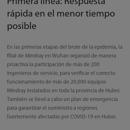
Primera línea: Respuesta
rápida en el menor tiempo
posible
En las primeras etapas del brote de la epidemia, la
filial de Mindray en Wuhan organizó de manera
proactiva la participación de más de 200
ingenieros de servicio, para verificar el correcto
funcionamiento de más de 20,000 equipos
Mindray instalados en toda la provincia de Hubei.
También se llevó a cabo un plan de emergencia
para garantizar el suministro a regiones
fuertemente afectadas por COVID-19 en Hubei.