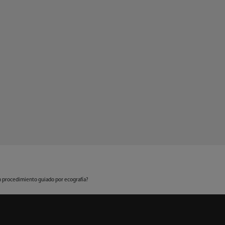
un procedimiento guiado por ecografía?