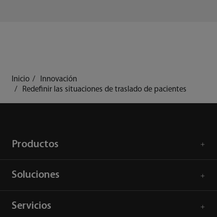
Inicio
Innovación
Redefinir las situaciones de traslado de pacientes
Productos
Soluciones
Servicios