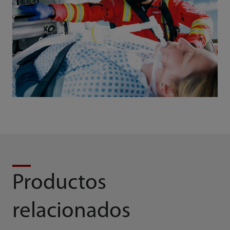
Productos
relacionados