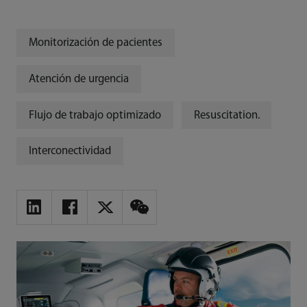
Monitorización de pacientes
Atención de urgencia
Flujo de trabajo optimizado
Resuscitation.
Interconectividad