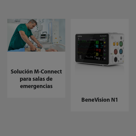
Solución M-Connect
para salas de
emergencias
BeneVision N1