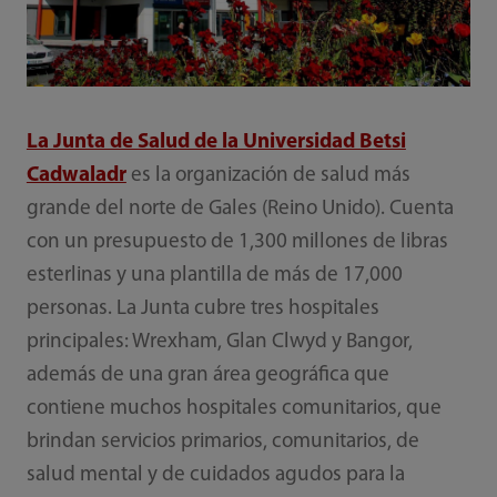
La Junta de Salud de la Universidad Betsi
Cadwaladr
es la organización de salud más
grande del norte de Gales (Reino Unido). Cuenta
con un presupuesto de 1,300 millones de libras
esterlinas y una plantilla de más de 17,000
personas. La Junta cubre tres hospitales
principales: Wrexham, Glan Clwyd y Bangor,
además de una gran área geográfica que
contiene muchos hospitales comunitarios, que
brindan servicios primarios, comunitarios, de
salud mental y de cuidados agudos para la