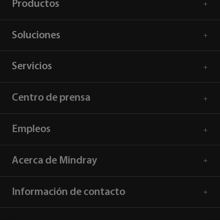
Productos
Soluciones
Servicios
Centro de prensa
Empleos
Acerca de Mindray
Información de contacto