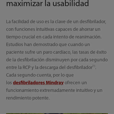
maximizar la usabilidad
La facilidad de uso es la clave de un desfibrilador,
con funciones intuitivas capaces de ahorrar un
tiempo crucial en cada intento de reanimación.
Estudios han demostrado que cuando un
paciente sufre un paro cardíaco, las tasas de éxito
de la desfibrilación disminuyen por cada segundo
[1]
entre la RCP y la descarga del desfibrilador
.
Cada segundo cuenta, por lo que
los
desfibriladores Mindray
ofrecen un
funcionamiento extremadamente intuitivo y un
rendimiento potente.