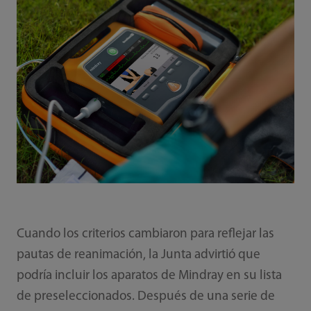
Cuando los criterios cambiaron para reflejar las
pautas de reanimación, la Junta advirtió que
podría incluir los aparatos de Mindray en su lista
de preseleccionados. Después de una serie de