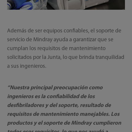
Además de ser equipos confiables, el soporte de
servicio de Mindray ayuda a garantizar que se
cumplan los requisitos de mantenimiento
solicitados por la Junta, lo que brinda tranquilidad
a sus ingenieros.
“Nuestra principal preocupación como
ingenieros es la confiabilidad de los
desfibriladores y del soporte, resultado de
requisitos de mantenimiento manejables. Los
productos y el soporte de Mindray cumplieron