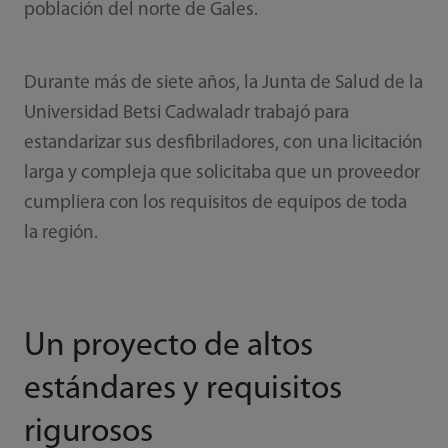
población del norte de Gales.
Durante más de siete años, la Junta de Salud de la
Universidad Betsi Cadwaladr trabajó para
estandarizar sus desfibriladores, con una licitación
larga y compleja que solicitaba que un proveedor
cumpliera con los requisitos de equipos de toda
la región.
Un proyecto de altos
estándares y requisitos
rigurosos