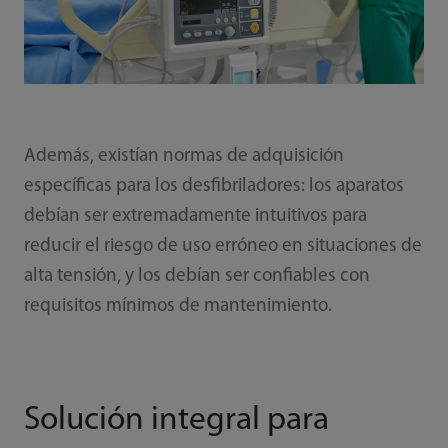
Además, existían normas de adquisición
específicas para los desfibriladores: los aparatos
debían ser extremadamente intuitivos para
reducir el riesgo de uso erróneo en situaciones de
alta tensión, y los debían ser confiables con
requisitos mínimos de mantenimiento.
Solución integral para