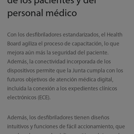
de los pacientes y del
personal médico
Con los desfibriladores estandarizados, el Health
Board agiliza el proceso de capacitación, lo que
mejora aún más la seguridad del paciente.
Además, la conectividad incorporada de los
dispositivos permite que la Junta cumpla con los
futuros objetivos de atención médica digital,
incluida la conexión a los expedientes clínicos
electrónicos (ECE).
Además, los desfibriladores tienen diseños
intuitivos y funciones de fácil accionamiento, que