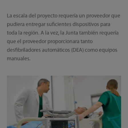
La escala del proyecto requería un proveedor que
pudiera entregar suficientes dispositivos para
toda la región. A la vez, la Junta también requería
que el proveedor proporcionara tanto
desfibriladores automáticos (DEA) como equipos
manuales.