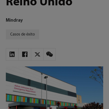
Reino Unido
Mindray
Casos de éxito