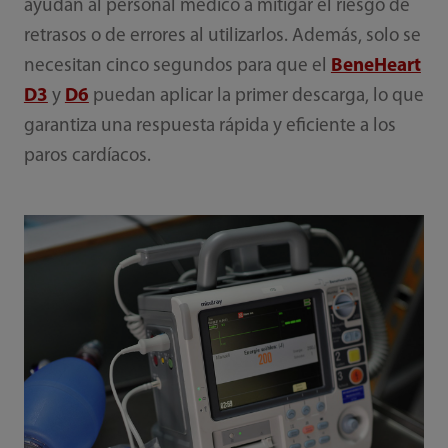
ayudan al personal médico a mitigar el riesgo de
retrasos o de errores al utilizarlos. Además, solo se
necesitan cinco segundos para que el
BeneHeart
D3
y
D6
puedan aplicar la primer descarga, lo que
garantiza una respuesta rápida y eficiente a los
paros cardíacos.