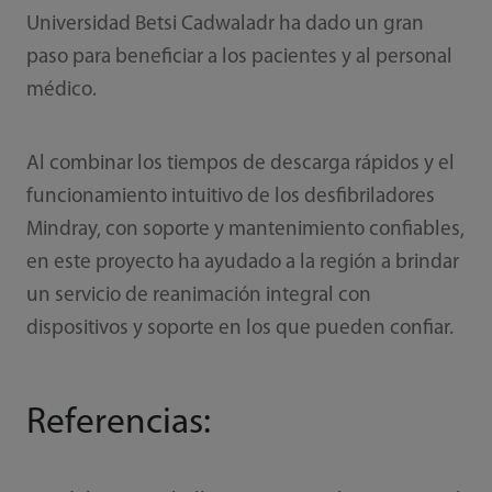
Universidad Betsi Cadwaladr ha dado un gran
paso para beneficiar a los pacientes y al personal
médico.
Al combinar los tiempos de descarga rápidos y el
funcionamiento intuitivo de los desfibriladores
Mindray, con soporte y mantenimiento confiables,
en este proyecto ha ayudado a la región a brindar
un servicio de reanimación integral con
dispositivos y soporte en los que pueden confiar.
Referencias: