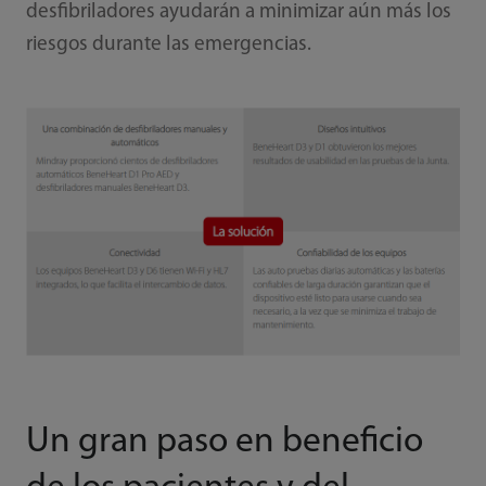
desfibriladores ayudarán a minimizar aún más los
riesgos durante las emergencias.
Un gran paso en beneficio