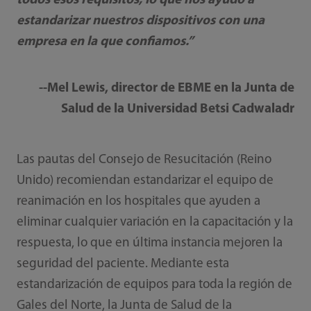
todos esos requisitos, lo que nos ayudó a
estandarizar nuestros dispositivos con una
empresa en la que confiamos.”
--Mel Lewis, director de EBME en la Junta de
Salud de la Universidad Betsi Cadwaladr
Las pautas del Consejo de Resucitación (Reino
Unido) recomiendan estandarizar el equipo de
reanimación en los hospitales que ayuden a
eliminar cualquier variación en la capacitación y la
respuesta, lo que en última instancia mejoren la
seguridad del paciente. Mediante esta
estandarización de equipos para toda la región de
Gales del Norte, la Junta de Salud de la