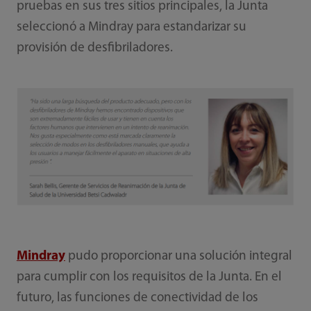
pruebas en sus tres sitios principales, la Junta
seleccionó a Mindray para estandarizar su
provisión de desfibriladores.
Mindray
pudo proporcionar una solución integral
para cumplir con los requisitos de la Junta. En el
futuro, las funciones de conectividad de los