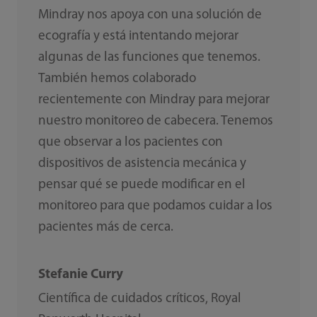
Mindray nos apoya con una solución de
ecografía y está intentando mejorar
algunas de las funciones que tenemos.
También hemos colaborado
recientemente con Mindray para mejorar
nuestro monitoreo de cabecera. Tenemos
que observar a los pacientes con
dispositivos de asistencia mecánica y
pensar qué se puede modificar en el
monitoreo para que podamos cuidar a los
pacientes más de cerca.
Stefanie Curry
Científica de cuidados críticos, Royal