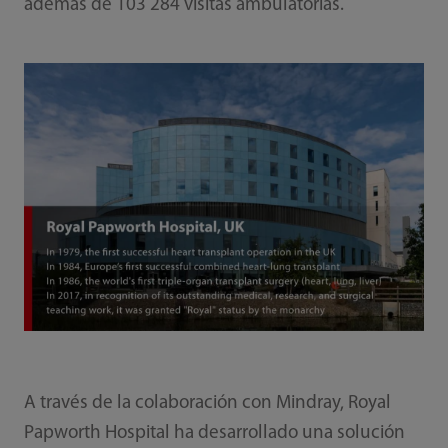
además de 103 284 visitas ambulatorias.
A través de la colaboración con Mindray, Royal
Papworth Hospital ha desarrollado una solución