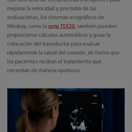
Con una serie de herramientas inteligentes para
mejorar la velocidad y precisión de las
evaluaciones, los sistemas ecográficos de
Mindray, como la
serie TEX20
, también pueden
proporcionar cálculos automáticos y guiar la
colocación del transductor para evaluar
rápidamente la salud del corazón, de forma que
los pacientes reciban el tratamiento que
necesitan de manera oportuna.