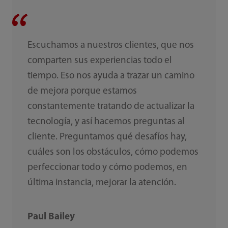
Escuchamos a nuestros clientes, que nos
comparten sus experiencias todo el
tiempo. Eso nos ayuda a trazar un camino
de mejora porque estamos
constantemente tratando de actualizar la
tecnología, y así hacemos preguntas al
cliente. Preguntamos qué desafíos hay,
cuáles son los obstáculos, cómo podemos
perfeccionar todo y cómo podemos, en
última instancia, mejorar la atención.‎
Paul Bailey