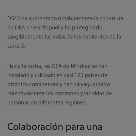
DS43 ha aumentado notablemente la cobertura
de DEA en Hartlepool y ha protegiendo
tangiblemente las vidas de los habitantes de la
ciudad.
Hasta la fecha, los DEA de Mindray se han
instalado y utilizado en casi 120 países de
distintos continentes y han salvaguardado
colectivamente los corazones y las vidas de
personas en diferentes regiones.
Colaboración para una