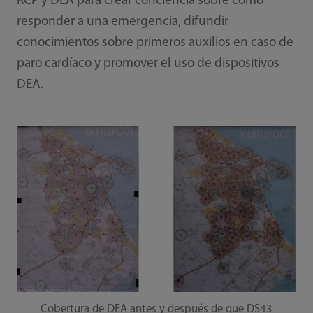
RCP y DEA para crear conciencia sobre cómo
responder a una emergencia, difundir
conocimientos sobre primeros auxilios en caso de
paro cardíaco y promover el uso de dispositivos
DEA.
Cobertura de DEA antes y después de que DS43