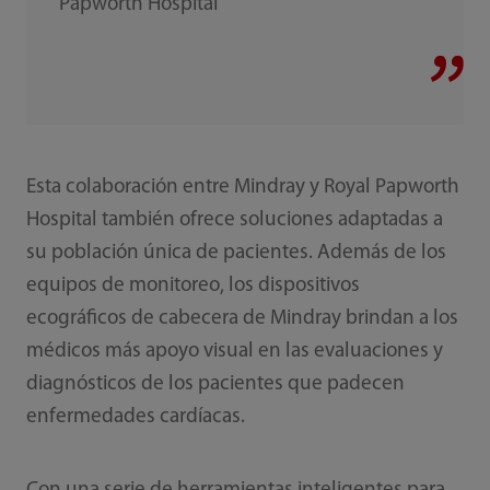
Papworth Hospital
Esta colaboración entre Mindray y Royal Papworth
Hospital también ofrece soluciones adaptadas a
su población única de pacientes. Además de los
equipos de monitoreo, los dispositivos
ecográficos de cabecera de Mindray brindan a los
médicos más apoyo visual en las evaluaciones y
diagnósticos de los pacientes que padecen
enfermedades cardíacas.