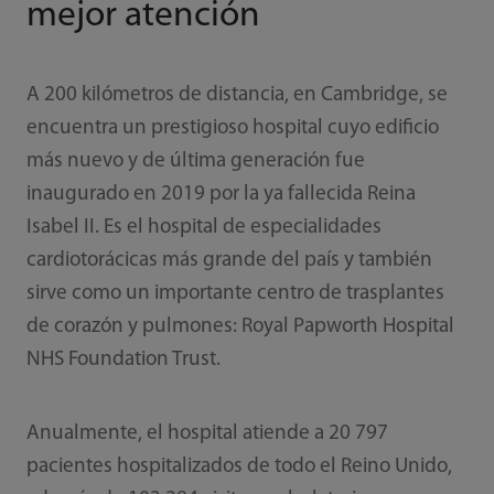
mejor atención
A 200 kilómetros de distancia, en Cambridge, se
encuentra un prestigioso hospital cuyo edificio
más nuevo y de última generación fue
inaugurado en 2019 por la ya fallecida Reina
Isabel II. Es el hospital de especialidades
cardiotorácicas más grande del país y también
sirve como un importante centro de trasplantes
de corazón y pulmones: Royal Papworth Hospital
NHS Foundation Trust.
Anualmente, el hospital atiende a 20 797
pacientes hospitalizados de todo el Reino Unido,