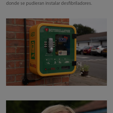
donde se pudieran instalar desfibriladores.