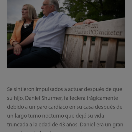
Se sintieron impulsados a actuar después de que
su hijo, Daniel Shurmer, falleciera trágicamente
debido a un paro cardíaco en su casa después de
un largo turno nocturno que dejó su vida
truncada a la edad de 43 años. Daniel era un gran