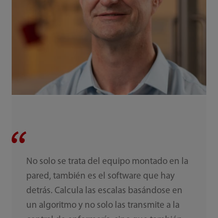
No solo se trata del equipo montado en la
pared, también es el software que hay
detrás. Calcula las escalas basándose en
un algoritmo y no solo las transmite a la