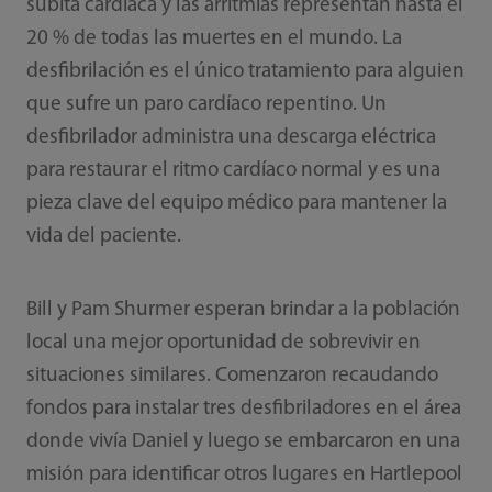
súbita cardíaca y las arritmias representan hasta el
20 % de todas las muertes en el mundo. La
desfibrilación es el único tratamiento para alguien
que sufre un paro cardíaco repentino. Un
desfibrilador administra una descarga eléctrica
para restaurar el ritmo cardíaco normal y es una
pieza clave del equipo médico para mantener la
vida del paciente.
Bill y Pam Shurmer esperan brindar a la población
local una mejor oportunidad de sobrevivir en
situaciones similares. Comenzaron recaudando
fondos para instalar tres desfibriladores en el área
donde vivía Daniel y luego se embarcaron en una
misión para identificar otros lugares en Hartlepool