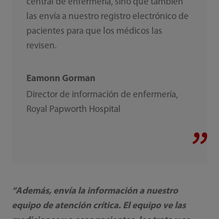
central de enfermería, sino que también
las envía a nuestro registro electrónico de
pacientes para que los médicos las
revisen.‎
Eamonn Gorman
Director de información de enfermería,
Royal Papworth Hospital
‎“Además, envía la información a nuestro
equipo de atención crítica. El equipo ve las