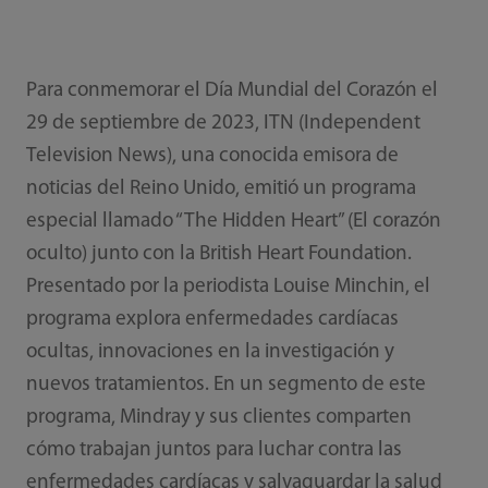
Para conmemorar el Día Mundial del Corazón el
29 de septiembre de 2023, ITN (Independent
Television News), una conocida emisora de
noticias del Reino Unido, emitió un programa
especial llamado “The Hidden Heart” (El corazón
oculto) junto con la British Heart Foundation.
Presentado por la periodista Louise Minchin, el
programa explora enfermedades cardíacas
ocultas, innovaciones en la investigación y
nuevos tratamientos. En un segmento de este
programa, Mindray y sus clientes comparten
cómo trabajan juntos para luchar contra las
enfermedades cardíacas y salvaguardar la salud