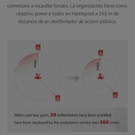
comenzara a recaudar fondos. La organización tiene como
objetivo poner a todos en Hartlepool a 350 m de
distancia de un desfibrilador de acceso público.