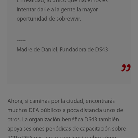
En realidad, lo único que hacemos es
intentar darle a la gente la mayor
oportunidad de sobrevivir.
Pam Shurmer
Madre de Daniel, Fundadora de DS43
Ahora, si caminas por la ciudad, encontrarás
muchos DEA públicos a poca distancia unos de
otros. La organización benéfica DS43 también
apoya sesiones periódicas de capacitación sobre