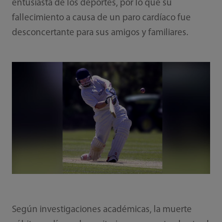
entusiasta de los deportes, por lo que su
fallecimiento a causa de un paro cardíaco fue
desconcertante para sus amigos y familiares.
Según investigaciones académicas, la muerte