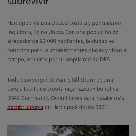
sobrevivir
Hartlepool es una ciudad costera y portuaria en
Inglaterra, Reino Unido. Con una población de
alrededor de 92 000 habitantes, la ciudad es
conocida por sus impresionantes playas y vistas al
campo, así como por su amplia red de DEA.
Todo esto surgió de Pam y Bill Shurmer, una
pareja local que creó la organización benéfica
DS43 Community Defibrillators para instalar más
desfibriladores
en Hartlepool desde 2021.