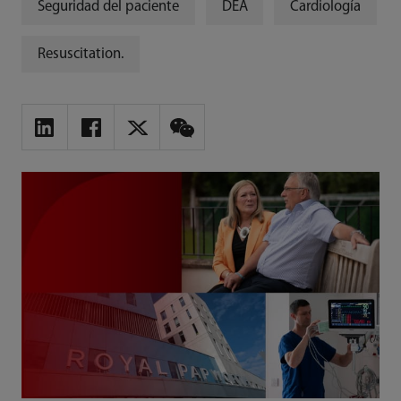
Seguridad del paciente
DEA
Cardiología
Resuscitation.