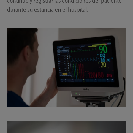
continuo y registrar las condiciones del paciente
durante su estancia en el hospital.