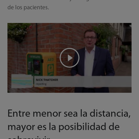
de los pacientes.
Entre menor sea la distancia,
mayor es la posibilidad de