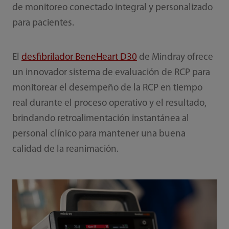
de monitoreo conectado integral y personalizado
para pacientes.
El
desfibrilador BeneHeart D30
de Mindray ofrece
un innovador sistema de evaluación de RCP para
monitorear el desempeño de la RCP en tiempo
real durante el proceso operativo y el resultado,
brindando retroalimentación instantánea al
personal clínico para mantener una buena
calidad de la reanimación.‎