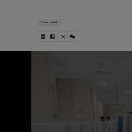
Casos de éxito