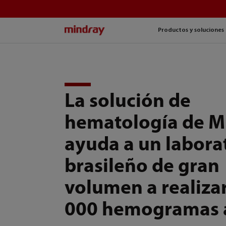
mindray
Productos y soluciones
La solución de
hematología de M
ayuda a un labora
brasileño de gran
volumen a realiza
000 hemogramas 