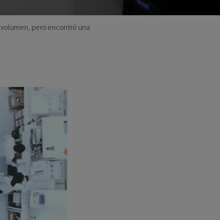
an volumen, pero encontró una