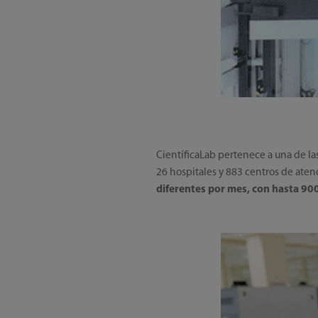
CientíficaLab pertenece a una de la
26 hospitales y 883 centros de aten
diferentes por mes, con hasta 9