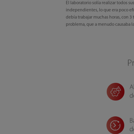
El laboratorio solía realizar todos
independientes, lo que era poco ef
debía trabajar muchas horas, con 3 t
problema, que a menudo causaba la