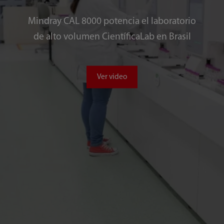
Mindray CAL 8000 potencia el laboratorio
de alto volumen CientíficaLab en Brasil
Ver video