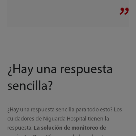
¿Hay una respuesta
sencilla?
¿Hay una respuesta sencilla para todo esto? Los
cuidadores de Niguarda Hospital tienen la
respuesta.
La solución de monitoreo de