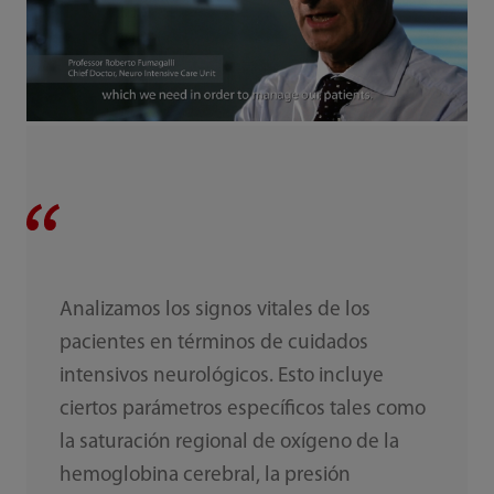
Analizamos los signos vitales de los
pacientes en términos de cuidados
intensivos neurológicos. Esto incluye
ciertos parámetros específicos tales como
la saturación regional de oxígeno de la
hemoglobina cerebral, la presión