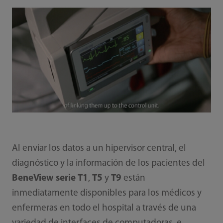
Al enviar los datos a un hipervisor central, el
diagnóstico y la información de los pacientes del
BeneView serie
T1
,
T5
y
T9
están
inmediatamente disponibles para los médicos y
enfermeras en todo el hospital a través de una