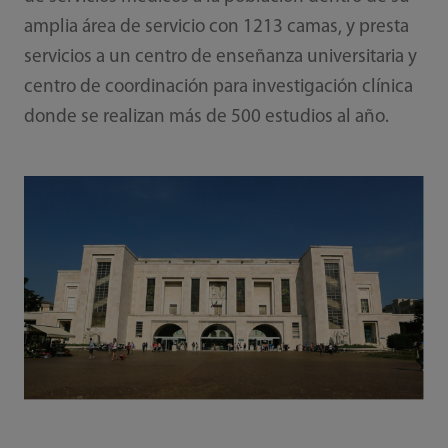
amplia área de servicio con 1213 camas, y presta
servicios a un centro de enseñanza universitaria y
centro de coordinación para investigación clínica
donde se realizan más de 500 estudios al año.