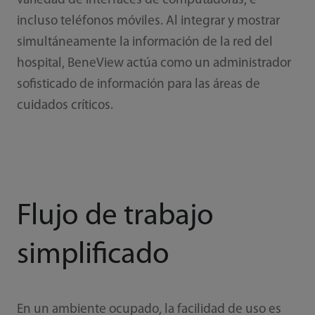
variedad de interfaces de computadoras, e
incluso teléfonos móviles. Al integrar y mostrar
simultáneamente la información de la red del
hospital, BeneView actúa como un administrador
sofisticado de información para las áreas de
cuidados críticos.
Flujo de trabajo
simplificado
En un ambiente ocupado, la facilidad de uso es