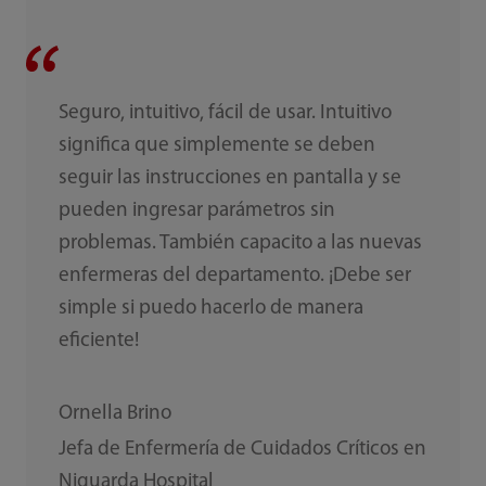
Seguro, intuitivo, fácil de usar. Intuitivo
significa que simplemente se deben
seguir las instrucciones en pantalla y se
pueden ingresar parámetros sin
problemas. También capacito a las nuevas
enfermeras del departamento. ¡Debe ser
simple si puedo hacerlo de manera
eficiente!
Ornella Brino
Jefa de Enfermería de Cuidados Críticos en
Niguarda Hospital