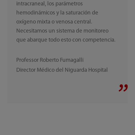
intracraneal, los parámetros
hemodinámicos y la saturación de
oxígeno mixta o venosa central.
Necesitamos un sistema de monitoreo
que abarque todo esto con competencia.
Professor Roberto Fumagalli
Director Médico del Niguarda Hospital