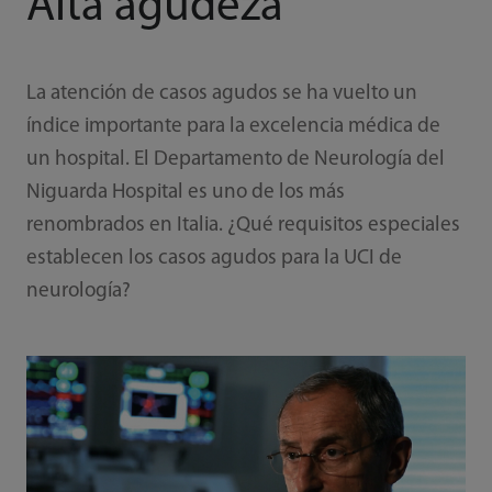
Alta agudeza
La atención de casos agudos se ha vuelto un
índice importante para la excelencia médica de
un hospital. El Departamento de Neurología del
Niguarda Hospital es uno de los más
renombrados en Italia. ¿Qué requisitos especiales
establecen los casos agudos para la UCI de
neurología?