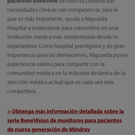
pacientes BeneView
no solo ha cubierto sus
necesidades clínicas con competencia, sino lo
que es más importante, ayuda a Niguarda
Hospital a evolucionar para convertirse en una
institución médica más modernizada desde lo
organizativo. Como hospital prestigioso y de gran
importancia para las derivaciones, Niguarda posee
experiencia valiosa para compartir con la
comunidad médica en la industria dinámica de la
atención médica actual que es cada vez más
competitiva.
> Obtenga más información detallada sobre la
serie BeneVision de monitores para pacientes
de nueva generación de Mindray