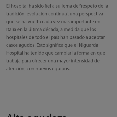
El hospital ha sido fiel a su lema de “respeto de la
tradición, evolución continua”, una perspectiva
que se ha vuelto cada vez más importante en
Italia en la última década, a medida que los
hospitales de todo el país han pasado a aceptar
casos agudos. Esto significa que el Niguarda
Hospital ha tenido que cambiar la forma en que
trabaja para ofrecer una mayor intensidad de
atención, con nuevos equipos.