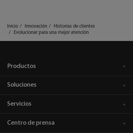
Inicio
Innovación
Historias de clientes
Evolucionar para una mejor atención
Productos
Soluciones
Servicios
Centro de prensa