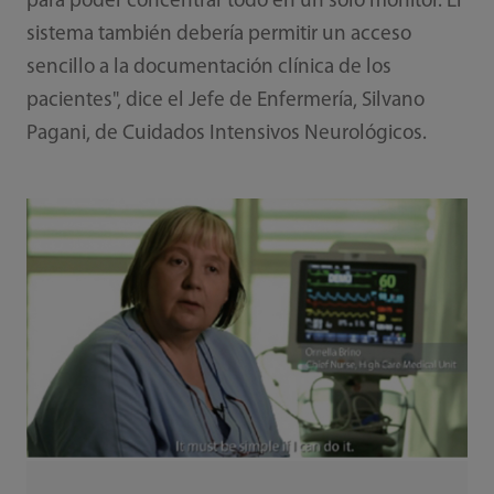
para poder concentrar todo en un solo monitor. El
sistema también debería permitir un acceso
sencillo a la documentación clínica de los
pacientes", dice el Jefe de Enfermería, Silvano
Pagani, de Cuidados Intensivos Neurológicos.