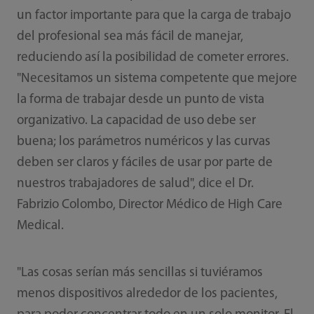
un factor importante para que la carga de trabajo
del profesional sea más fácil de manejar,
reduciendo así la posibilidad de cometer errores.
"Necesitamos un sistema competente que mejore
la forma de trabajar desde un punto de vista
organizativo. La capacidad de uso debe ser
buena; los parámetros numéricos y las curvas
deben ser claros y fáciles de usar por parte de
nuestros trabajadores de salud", dice el Dr.
Fabrizio Colombo, Director Médico de High Care
Medical.
"Las cosas serían más sencillas si tuviéramos
menos dispositivos alrededor de los pacientes,