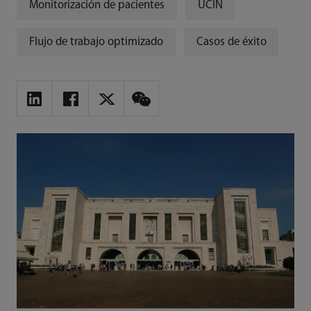
Monitorización de pacientes
UCIN
Flujo de trabajo optimizado
Casos de éxito