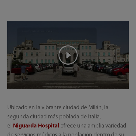
Ubicado en la vibrante ciudad de Milán, la
segunda ciudad más poblada de Italia,
el
Niguarda Hospital
ofrece una amplia variedad
de servicios médicos a la población dentro de su