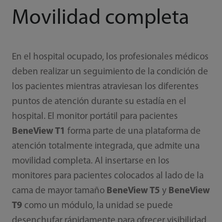
Movilidad completa
En el hospital ocupado, los profesionales médicos
deben realizar un seguimiento de la condición de
los pacientes mientras atraviesan los diferentes
puntos de atención durante su estadía en el
hospital. El monitor portátil para pacientes
BeneView T1
forma parte de una plataforma de
atención totalmente integrada, que admite una
movilidad completa. Al insertarse en los
monitores para pacientes colocados al lado de la
cama de mayor tamaño
BeneView T5
y
BeneView
T9
como un módulo, la unidad se puede
desenchufar rápidamente para ofrecer visibilidad