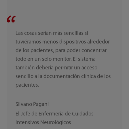
Las cosas serían más sencillas si
tuviéramos menos dispositivos alrededor
de los pacientes, para poder concentrar
todo en un solo monitor. El sistema
también debería permitir un acceso
sencillo a la documentación clínica de los
pacientes.
Silvano Pagani
El Jefe de Enfermería de Cuidados
Intensivos Neurológicos