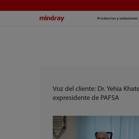
mindray
Productos y soluciones
Voz del cliente: Dr. Yehia Khate
expresidente de PAFSA