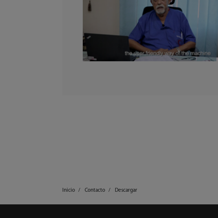
Inicio
Contacto
Descargar