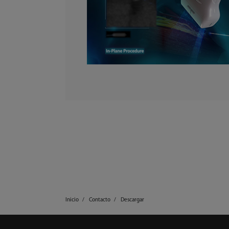
Inicio
Contacto
Descargar