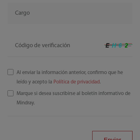
Cargo
Código de verificación
Al enviar la información anterior, confirmo que he
leído y acepto la
Política de privacidad
.
Marque si desea suscribirse al boletín informativo de
Mindray.
Enviar