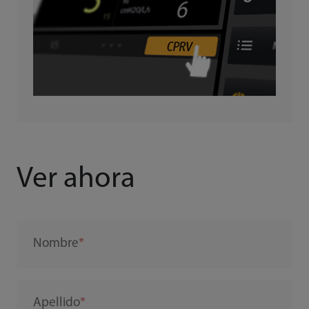
Ver ahora
Nombre
Apellido