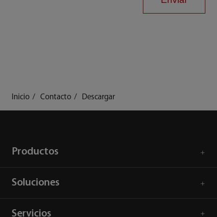
Inicio
Contacto
Descargar
Productos
Soluciones
Servicios