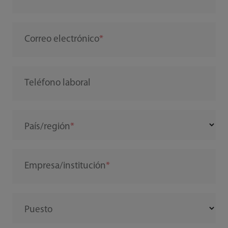
Correo electrónico
Teléfono laboral
País/región
Empresa/institución
Puesto