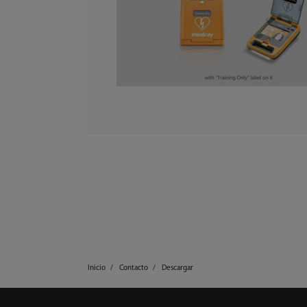
Inicio
Contacto
Descargar