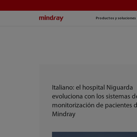
mindray
Productos y soluciones
Italiano: el hospital Niguarda
evoluciona con los sistemas d
monitorización de pacientes 
Mindray