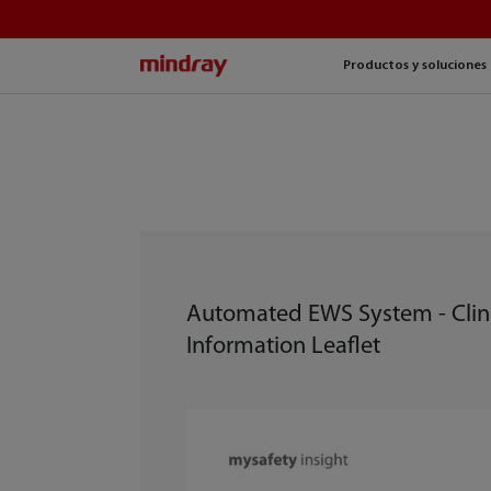
mindray
Productos y soluciones
Automated EWS System - Clin
Information Leaflet