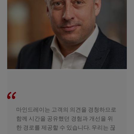
마인드레이는 고객의 의견을 경청하므로
함께 시간을 공유했던 경험과 개선을 위
한 경로를 제공할 수 있습니다. 우리는 끊