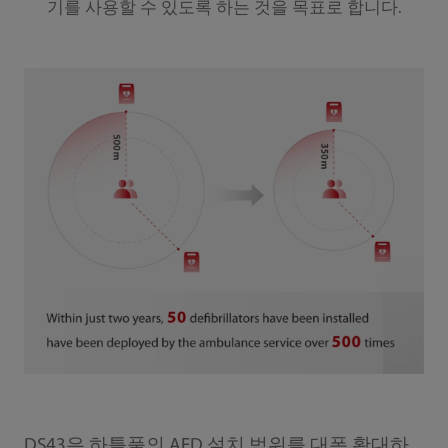
기를 사용할 수 있도록 하는 것을 목표로 합니다.
DS43은 하틀풀의 AED 설치 범위를 대폭 확대하