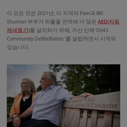
이 모든 것은 2021년, 이 지역의 Pam과 Bill
Shurmer 부부가 하틀풀 전역에 더 많은
AED(자동
제세동기)
를 설치하기 위해, 자선 단체 ‘DS43
Community Defibrillators’ 를 설립하면서 시작되
었습니다.