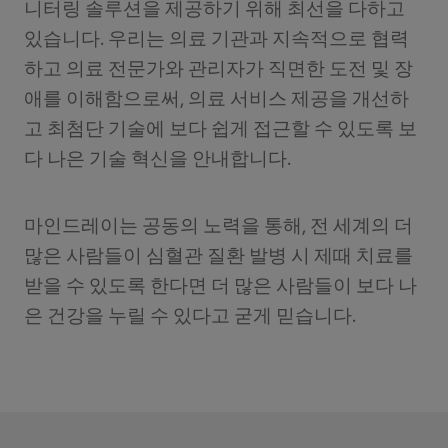
니터링 솔루션을 제공하기 위해 최선을 다하고
있습니다. 우리는 의료 기관과 지속적으로 협력
하고 의료 전문가와 관리자가 직면한 도전 및 장
애를 이해함으로써, 의료 서비스 제공을 개선하
고 최첨단 기술에 보다 쉽게 접근할 수 있도록 보
다 나은 기술 혁신을 안내합니다.
마인드레이는 공동의 노력을 통해, 전 세계의 더
많은 사람들이 심혈관 질환 발병 시 제때 치료를
받을 수 있도록 한다면 더 많은 사람들이 보다 나
은 건강을 누릴 수 있다고 굳게 믿습니다.