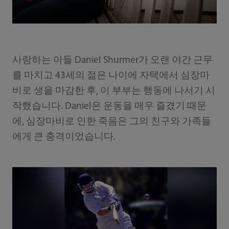
사랑하는 아들 Daniel Shurmer가 오랜 야간 근무
를 마치고 43세의 젊은 나이에 자택에서 심장마
비로 생을 마감한 후, 이 부부는 행동에 나서기 시
작했습니다. Daniel은 운동을 매우 즐겼기 때문
에, 심장마비로 인한 죽음은 그의 친구와 가족들
에게 큰 충격이었습니다.