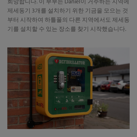
희망합니다. 이 부부는 Daniel이 거주하는 지역에
제세동기 3개를 설치하기 위한 기금을 모으는 것
부터 시작하여 하틀풀의 다른 지역에서도 제세동
기를 설치할 수 있는 장소를 찾기 시작했습니다.