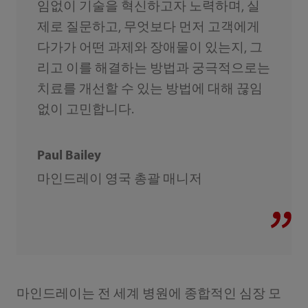
임없이 기술을 혁신하고자 노력하며, 실
제로 질문하고, 무엇보다 먼저 고객에게
다가가 어떤 과제와 장애물이 있는지, 그
리고 이를 해결하는 방법과 궁극적으로는
치료를 개선할 수 있는 방법에 대해 끊임
없이 고민합니다.‎
Paul Bailey
마인드레이 영국 총괄 매니저
마인드레이는 전 세계 병원에 종합적인 심장 모