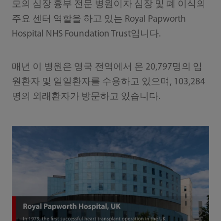
모의 심장 흉부 전문 병원이자 심장 및 폐 이식의
주요 센터 역할을 하고 있는 Royal Papworth
Hospital NHS Foundation Trust입니다.
매년 이 병원은 영국 전역에서 온 20,797명의 입
원환자 및 일일환자를 수용하고 있으며, 103,284
명의 외래환자가 방문하고 있습니다.