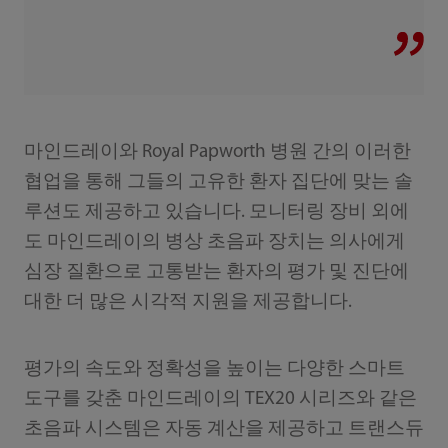
마인드레이와 Royal Papworth 병원 간의 이러한
협업을 통해 그들의 고유한 환자 집단에 맞는 솔
루션도 제공하고 있습니다. 모니터링 장비 외에
도 마인드레이의 병상 초음파 장치는 의사에게
심장 질환으로 고통받는 환자의 평가 및 진단에
대한 더 많은 시각적 지원을 제공합니다.
평가의 속도와 정확성을 높이는 다양한 스마트
도구를 갖춘 마인드레이의 TEX20 시리즈와 같은
초음파 시스템은 자동 계산을 제공하고 트랜스듀