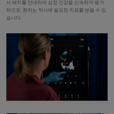
서 배치를 안내하여 심장 건강을 신속하게 평가
하므로, 환자는 적시에 필요한 치료를 받을 수 있
습니다.