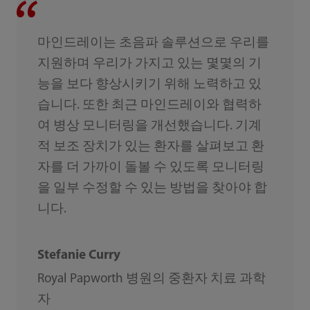
마인드레이는 초음파 솔루션으로 우리를
지원하며 우리가 가지고 있는 몇몇의 기
능을 보다 향상시키기 위해 노력하고 있
습니다. 또한 최근 마인드레이와 협력하
여 병상 모니터링을 개선했습니다. 기계
적 보조 장치가 있는 환자를 살펴보고 환
자를 더 가까이 돌볼 수 있도록 모니터링
을 일부 수정할 수 있는 방법을 찾아야 합
니다.
Stefanie Curry
Royal Papworth 병원의 중환자 치료 과학
자