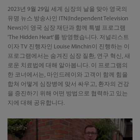
‎2023년 9월 29일 세계 심장의 날을 맞아 영국의
유명 뉴스 방송사인 ITN(Independent Television
News)이 영국 심장 재단과 함께 특별 프로그램
'The Hidden Heart'를 방영했습니다. 저널리스트
이자 TV 진행자인 Louise Minchin이 진행하는 이
프로그램에서는 숨겨진 심장 질환, 연구 혁신, 새
로운 치료법에 대해 알아봅니다. 이 프로그램의
한 코너에서는, 마인드레이와 고객이 함께 힘을
합쳐 어떻게 심장병에 맞서 싸우고, 환자의 건강
을 증진하기 위해 어떤 방법으로 협력하고 있는
지에 대해 공유합니다.