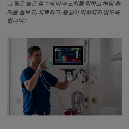
그 팀은 높은 점수에 따라 조치를 취하고 해당 환
자를 돌보고, 치료하고, 증상이 악화되지 않도록
합니다.”‎