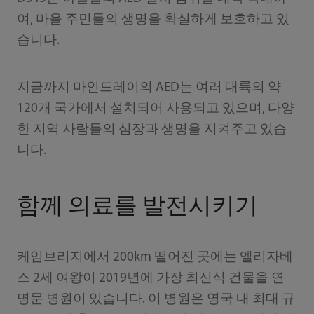
여, 마을 주민들의 생명을 확실하게 보호하고 있
습니다.
지금까지 마인드레이의 AED는 여러 대륙의 약
120개 국가에서 설치되어 사용되고 있으며, 다양
한 지역 사람들의 심장과 생명을 지켜주고 있습
니다.
함께 의료를 발전시키기
케임브리지에서 200km 떨어진 곳에는 엘리자베
스 2세 여왕이 2019년에 가장 최신식 건물을 연
명문 병원이 있습니다. 이 병원은 영국 내 최대 규