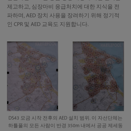
제고하고, 심장마비 응급처치에 대한 지식을 전
파하며, AED 장치 사용을 장려하기 위해 정기적
인 CPR 및 AED 교육도 지원합니다.
DS43 모금 시작 전후의 AED 설치 범위. 이 자선단체는
하틀풀의 모든 사람이 반경 350m 내에서 공공 제세동