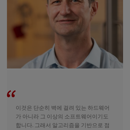
이것은 단순히 벽에 걸려 있는 하드웨어
가 아니라 그 이상의 소프트웨어이기도
합니다. 그래서 알고리즘을 기반으로 점