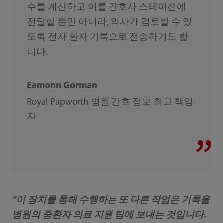
수를 계산하고 이를 간호사 스테이션에
전달할 뿐만 아니라, 의사가 검토할 수 있
도록 전자 환자 기록으로 전송하기도 합
니다.‎
Eamonn Gorman
Royal Papworth 병원 간호 정보 최고 책임
자
‎"이 장치를 통해 수행하는 또 다른 작업은 기록을
병원의 중환자 의료 지원 팀에 보내는 것입니다.