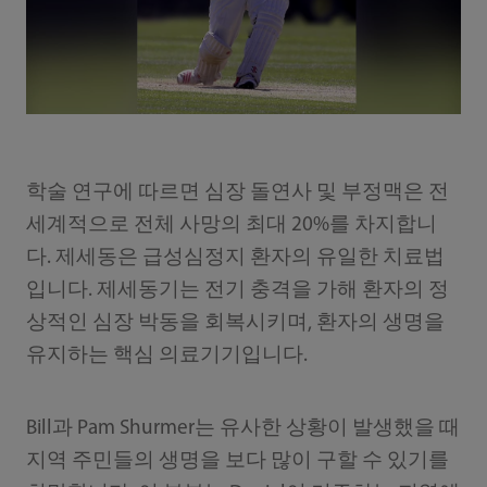
학술 연구에 따르면 심장 돌연사 및 부정맥은 전
세계적으로 전체 사망의 최대 20%를 차지합니
다. 제세동은 급성심정지 환자의 유일한 치료법
입니다. 제세동기는 전기 충격을 가해 환자의 정
상적인 심장 박동을 회복시키며, 환자의 생명을
유지하는 핵심 의료기기입니다.
Bill과 Pam Shurmer는 유사한 상황이 발생했을 때
지역 주민들의 생명을 보다 많이 구할 수 있기를