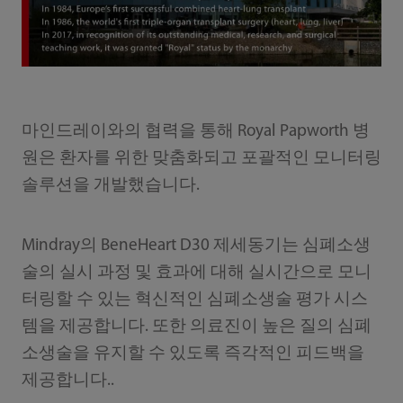
마인드레이와의 협력을 통해 Royal Papworth 병
원은 환자를 위한 맞춤화되고 포괄적인 모니터링
솔루션을 개발했습니다.
Mindray의 BeneHeart D30 제세동기는 심폐소생
술의 실시 과정 및 효과에 대해 실시간으로 모니
터링할 수 있는 혁신적인 심폐소생술 평가 시스
템을 제공합니다. 또한 의료진이 높은 질의 심폐
소생술을 유지할 수 있도록 즉각적인 피드백을
제공합니다..‎