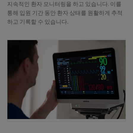
지속적인 환자 모니터링을 하고 있습니다. 이를
통해 입원 기간 동안 환자 상태를 원활하게 추적
하고 기록할 수 있습니다.