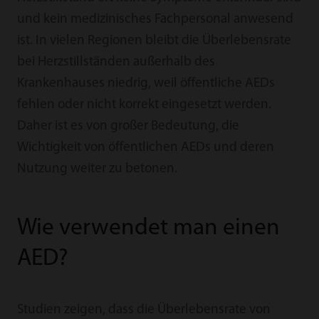
und kein medizinisches Fachpersonal anwesend
ist. In vielen Regionen bleibt die Überlebensrate
bei Herzstillständen außerhalb des
Krankenhauses niedrig, weil öffentliche AEDs
fehlen oder nicht korrekt eingesetzt werden.
Daher ist es von großer Bedeutung, die
Wichtigkeit von öffentlichen AEDs und deren
Nutzung weiter zu betonen.
Wie verwendet man einen
AED?
Studien zeigen, dass die Überlebensrate von