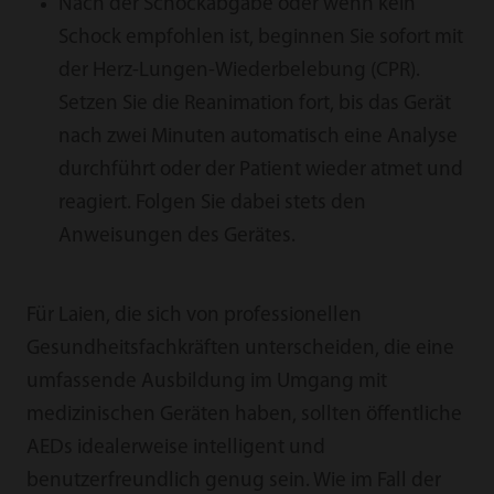
Nach der Schockabgabe oder wenn kein
Schock empfohlen ist, beginnen Sie sofort mit
der Herz-Lungen-Wiederbelebung (CPR).
Setzen Sie die Reanimation fort, bis das Gerät
nach zwei Minuten automatisch eine Analyse
durchführt oder der Patient wieder atmet und
reagiert. Folgen Sie dabei stets den
Anweisungen des Gerätes.
Für Laien, die sich von professionellen
Gesundheitsfachkräften unterscheiden, die eine
umfassende Ausbildung im Umgang mit
medizinischen Geräten haben, sollten öffentliche
AEDs idealerweise intelligent und
benutzerfreundlich genug sein. Wie im Fall der