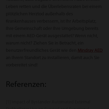
Leben retten und die Überlebensraten bei einem
plötzlichen Herztod außerhalb des
Krankenhauses verbessern, ist Ihr Arbeitsplatz,
Ihre Gemeinschaft oder Ihre Umgebung bereits
mit einem AED-Gerät ausgestattet? Wenn nicht,
warum nicht? Ziehen Sie in Betracht, ein
benutzerfreundliches Gerät wie den
Mindray AED
an Ihrem Standort zu installieren, damit auch Sie
vorbereitet sind!
Referenzen:
[1] Impact of Bystander Automated External