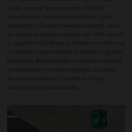
Geräte sind mit Sprachansagen, visuellen
Anweisungen und einem akustischen Signal
ausgestattet, das dem Anwender anzeigt, wann
ein Schock abgegeben werden soll. AEDs sind oft
in speziellen AED-Boxen an Wänden montiert und
an öffentlich frequentierten Orten wie Flughäfen,
Bahnhöfen, Bürogebäuden und Stadien platziert,
um bei Notfällen schnell eingreifen zu können.
Sie unterscheiden sich deutlich in Design,
Bedienung und Funktionalität.