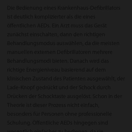
Die Bedienung eines Krankenhaus-Defibrillators
ist deutlich komplizierter als die eines
öffentlichen AEDs. Ein Arzt muss das Gerät
zunächst einschalten, dann den richtigen
Behandlungsmodus auswählen, da die meisten
manuellen externen Defibrillatoren mehrere
Behandlungsmodi bieten. Danach wird das
richtige Energieniveau basierend auf dem
klinischen Zustand des Patienten ausgewählt, der
Lade-Knopf gedrückt und der Schock durch
Drücken der Schocktaste ausgelöst. Schon in der
Theorie ist dieser Prozess nicht einfach,
besonders für Personen ohne professionelle
Schulung. Öffentliche AEDs hingegen sind