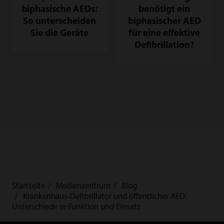
biphasische AEDs:
benötigt ein
So unterscheiden
biphasischer AED
Sie die Geräte
für eine effektive
Defibrillation?
Startseite
Medienzentrum
Blog
Krankenhaus-Defibrillator und öffentlicher AED:
Unterschiede in Funktion und Einsatz