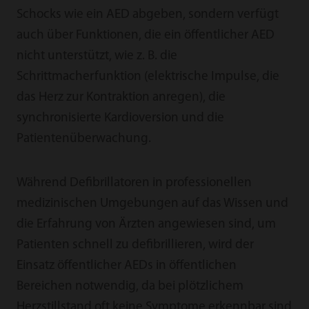
Schocks wie ein AED abgeben, sondern verfügt
auch über Funktionen, die ein öffentlicher AED
nicht unterstützt, wie z. B. die
Schrittmacherfunktion (elektrische Impulse, die
das Herz zur Kontraktion anregen), die
synchronisierte Kardioversion und die
Patientenüberwachung.
Während Defibrillatoren in professionellen
medizinischen Umgebungen auf das Wissen und
die Erfahrung von Ärzten angewiesen sind, um
Patienten schnell zu defibrillieren, wird der
Einsatz öffentlicher AEDs in öffentlichen
Bereichen notwendig, da bei plötzlichem
Herzstillstand oft keine Symptome erkennbar sind