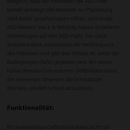
lediglich, dass der Anwender die AED-Pads
korrekt anbringt (die Methode zur Platzierung
wird durch Sprachansagen erklärt, und einige
AED-Marken, wie z. B. Mindray, haben detaillierte
Abbildungen auf den AED-Pads). Das Gerät
analysiert dann automatisch die Herzfrequenz
des Patienten und gibt den Schock ab, wenn die
Bedingungen dafür gegeben sind. Bei einem
halbautomatischen externen Defibrillator muss
der Anwender hingegen die Schocktaste
drücken, um den Schock auszulösen.
Funktionalität:
Ein Krankenhaus-Defibrillator kann nicht nur