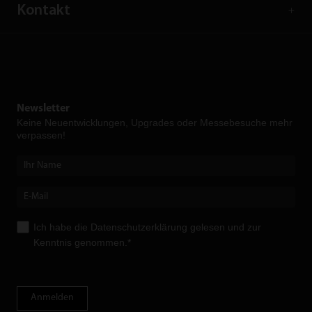
Kontakt
Newsletter
Keine Neuent­wicklungen, Upgrades oder Messebesuche mehr
verpassen!
Ich habe die
Datenschutzerklärung
gelesen und zur
Kenntnis genommen.*
Anmelden