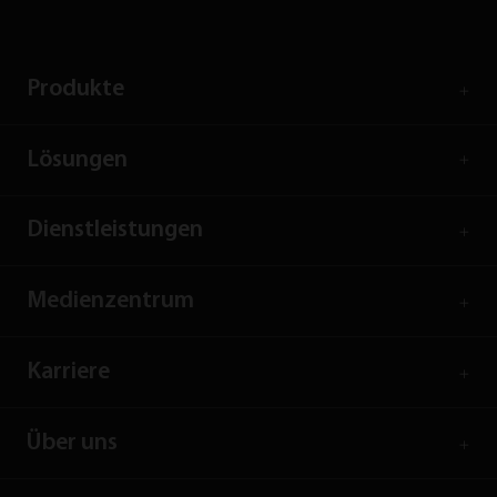
Produkte
Lösungen
Dienstleistungen
Medienzentrum
Karriere
Über uns