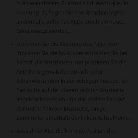
in einwandfreiem Zustand sind. Wenn alles in
Ordnung ist, folgen Sie den Sprachansagen,
andernfalls sollte das AEDs durch ein neues
Gerät ersetzt werden.
Entfernen Sie die Kleidung des Patienten
(trocknen Sie die Brust oder entfernen Sie bei
Bedarf die Brusthaare) und platzieren Sie die
AED-Pads gemäß den Sprach- oder
Bildanweisungen in der richtigen Position. Ein
Pad sollte auf der oberen rechten Brustseite
angebracht werden und das andere Pad auf
der unteren linken Brustseite, einige
Zentimeter unterhalb der linken Achselhöhle.
Sobald der AED die korrekte Position der