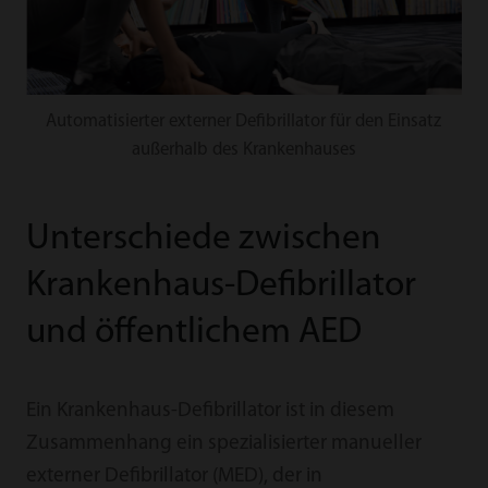
Automatisierter externer Defibrillator für den Einsatz
außerhalb des Krankenhauses
Unterschiede zwischen
Krankenhaus-Defibrillator
und öffentlichem AED
Ein Krankenhaus-Defibrillator ist in diesem
Zusammenhang ein spezialisierter manueller
externer Defibrillator (MED), der in