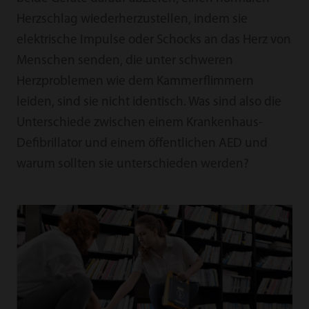
Herzschlag wiederherzustellen, indem sie
elektrische Impulse oder Schocks an das Herz von
Menschen senden, die unter schweren
Herzproblemen wie dem Kammerflimmern
leiden, sind sie nicht identisch. Was sind also die
Unterschiede zwischen einem Krankenhaus-
Defibrillator und einem öffentlichen AED und
warum sollten sie unterschieden werden?