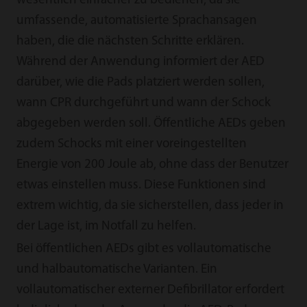
wesentlich einfacher zu bedienen, da sie
umfassende, automatisierte Sprachansagen
haben, die die nächsten Schritte erklären.
Während der Anwendung informiert der AED
darüber, wie die Pads platziert werden sollen,
wann CPR durchgeführt und wann der Schock
abgegeben werden soll. Öffentliche AEDs geben
zudem Schocks mit einer voreingestellten
Energie von 200 Joule ab, ohne dass der Benutzer
etwas einstellen muss. Diese Funktionen sind
extrem wichtig, da sie sicherstellen, dass jeder in
der Lage ist, im Notfall zu helfen.
Bei öffentlichen AEDs gibt es vollautomatische
und halbautomatische Varianten. Ein
vollautomatischer externer Defibrillator erfordert