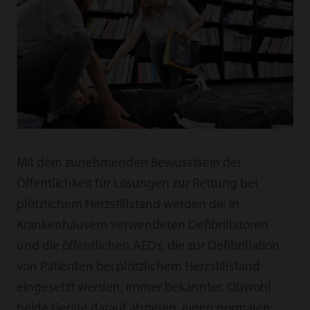
Mit dem zunehmenden Bewusstsein der
Öffentlichkeit für Lösungen zur Rettung bei
plötzlichem Herzstillstand werden die in
Krankenhäusern verwendeten Defibrillatoren
und die öffentlichen AEDs, die zur Defibrillation
von Patienten bei plötzlichem Herzstillstand
eingesetzt werden, immer bekannter. Obwohl
beide Geräte darauf abzielen, einen normalen