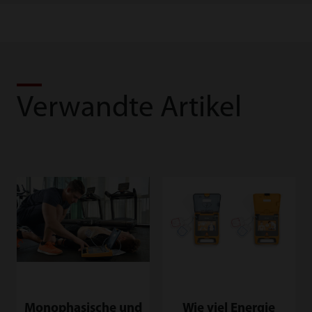
Verwandte Artikel
Monophasische und
Wie viel Energie