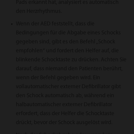
Pads erkannt hat, analysiert es automatisch
den Herzrhythmus.
Wenn der AED feststellt, dass die
Bedingungen für die Abgabe eines Schocks
gegeben sind, gibt es den Befehl „Schock
empfohlen“ und fordert den Helfer auf, die
blinkende Schocktaste zu drücken. Achten Sie
darauf, dass niemand den Patienten berührt,
wenn der Befehl gegeben wird. Ein
vollautomatischer externer Defibrillator gibt
den Schock automatisch ab, während ein
halbautomatischer externer Defibrillator
erfordert, dass der Helfer die Schocktaste
drückt, bevor der Schock ausgelöst wird.