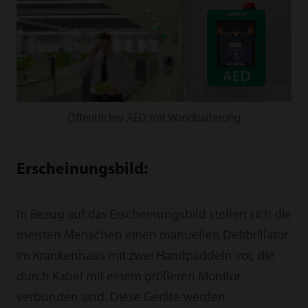
Öffentlicher AED mit Wandhalterung
Erscheinungsbild:
In Bezug auf das Erscheinungsbild stellen sich die
meisten Menschen einen manuellen Defibrillator
im Krankenhaus mit zwei Handpaddeln vor, die
durch Kabel mit einem größeren Monitor
verbunden sind. Diese Geräte werden