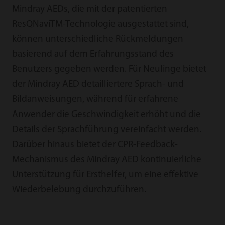
Mindray AEDs, die mit der patentierten
ResQNaviTM-Technologie ausgestattet sind,
können unterschiedliche Rückmeldungen
basierend auf dem Erfahrungsstand des
Benutzers gegeben werden. Für Neulinge bietet
der Mindray AED detailliertere Sprach- und
Bildanweisungen, während für erfahrene
Anwender die Geschwindigkeit erhöht und die
Details der Sprachführung vereinfacht werden.
Darüber hinaus bietet der CPR-Feedback-
Mechanismus des Mindray AED kontinuierliche
Unterstützung für Ersthelfer, um eine effektive
Wiederbelebung durchzuführen.