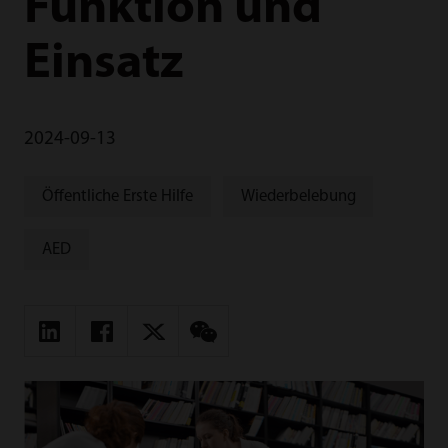
Funktion und
Einsatz
2024-09-13
Öffentliche Erste Hilfe
Wiederbelebung
AED