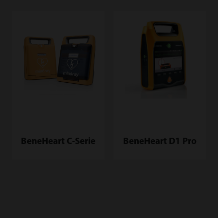
BeneHeart D1 Pro
BeneHeart C-Serie