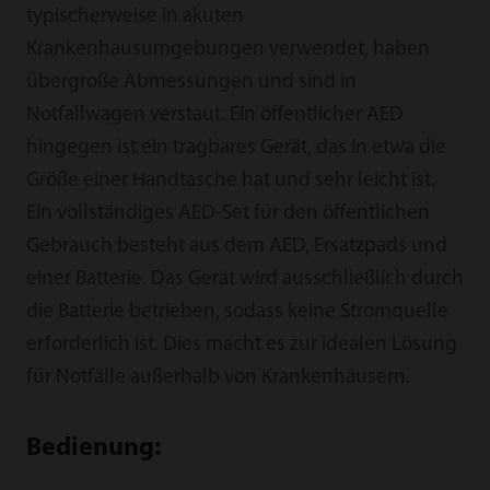
typischerweise in akuten
Krankenhausumgebungen verwendet, haben
übergroße Abmessungen und sind in
Notfallwagen verstaut. Ein öffentlicher AED
hingegen ist ein tragbares Gerät, das in etwa die
Größe einer Handtasche hat und sehr leicht ist.
Ein vollständiges AED-Set für den öffentlichen
Gebrauch besteht aus dem AED, Ersatzpads und
einer Batterie. Das Gerät wird ausschließlich durch
die Batterie betrieben, sodass keine Stromquelle
erforderlich ist. Dies macht es zur idealen Lösung
für Notfälle außerhalb von Krankenhäusern.
Bedienung: