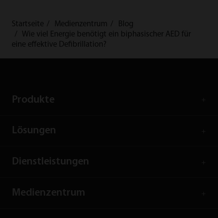
Startseite
Medienzentrum
Blog
Wie viel Energie benötigt ein biphasischer AED für
eine effektive Defibrillation?
Produkte
Lösungen
Dienstleistungen
Medienzentrum