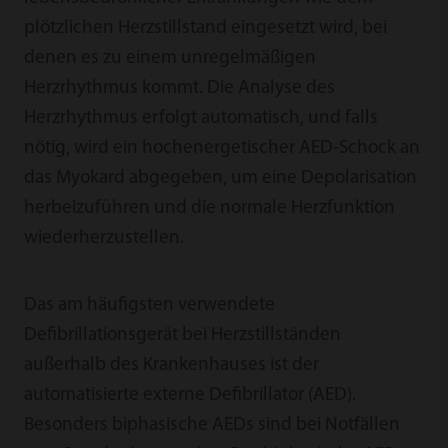
plötzlichen Herzstillstand eingesetzt wird, bei
denen es zu einem unregelmäßigen
Herzrhythmus kommt. Die Analyse des
Herzrhythmus erfolgt automatisch, und falls
nötig, wird ein hochenergetischer AED-Schock an
das Myokard abgegeben, um eine Depolarisation
herbeizuführen und die normale Herzfunktion
wiederherzustellen.
Das am häufigsten verwendete
Defibrillationsgerät bei Herzstillständen
außerhalb des Krankenhauses ist der
automatisierte externe Defibrillator (AED).
Besonders biphasische AEDs sind bei Notfällen