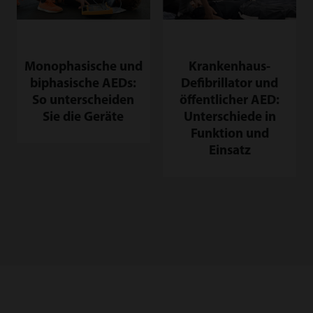
Monophasische und
Krankenhaus-
biphasische AEDs:
Defibrillator und
So unterscheiden
öffentlicher AED:
Sie die Geräte
Unterschiede in
Funktion und
Einsatz