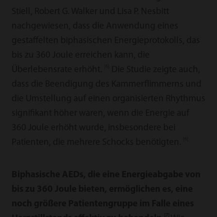
Stiell, Robert G. Walker und Lisa P. Nesbitt
nachgewiesen, dass die Anwendung eines
gestaffelten biphasischen Energieprotokolls, das
bis zu 360 Joule erreichen kann, die
[6]
Überlebensrate erhöht.
Die Studie zeigte auch,
dass die Beendigung des Kammerflimmerns und
die Umstellung auf einen organisierten Rhythmus
signifikant höher waren, wenn die Energie auf
360 Joule erhöht wurde, insbesondere bei
[6]
Patienten, die mehrere Schocks benötigten.
Biphasische AEDs, die eine Energieabgabe von
bis zu 360 Joule bieten, ermöglichen es, eine
noch größere Patientengruppe im Falle eines
[7]