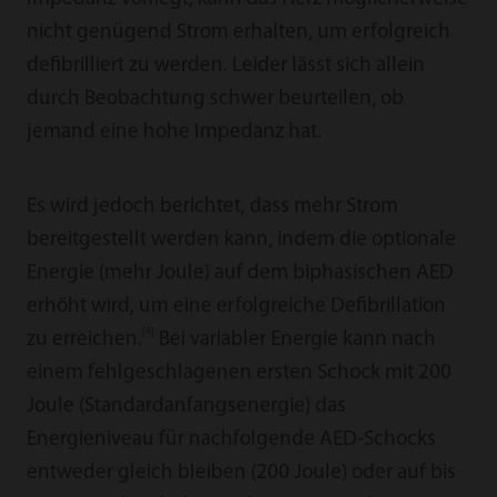
nicht genügend Strom erhalten, um erfolgreich
defibrilliert zu werden. Leider lässt sich allein
durch Beobachtung schwer beurteilen, ob
jemand eine hohe Impedanz hat.
Es wird jedoch berichtet, dass mehr Strom
bereitgestellt werden kann, indem die optionale
Energie (mehr Joule) auf dem biphasischen AED
erhöht wird, um eine erfolgreiche Defibrillation
[4]
zu erreichen.
Bei variabler Energie kann nach
einem fehlgeschlagenen ersten Schock mit 200
Joule (Standardanfangsenergie) das
Energieniveau für nachfolgende AED-Schocks
entweder gleich bleiben (200 Joule) oder auf bis