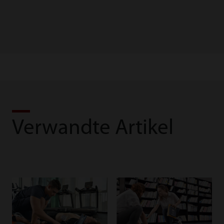
Verwandte Artikel