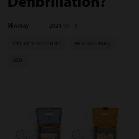
Defibrillation?
Mindray
2024-09-13
Öffentliche Erste Hilfe
Wiederbelebung
AED