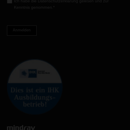
Ich habe die
Datenschutzerklärung
gelesen und zur
Kenntnis genommen.*
Anmelden