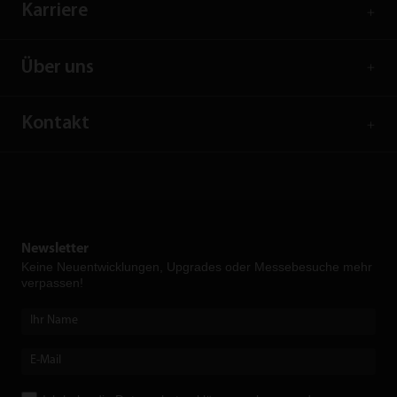
Karriere
Über uns
Kontakt
Newsletter
Keine Neuent­wicklungen, Upgrades oder Messebesuche mehr
verpassen!