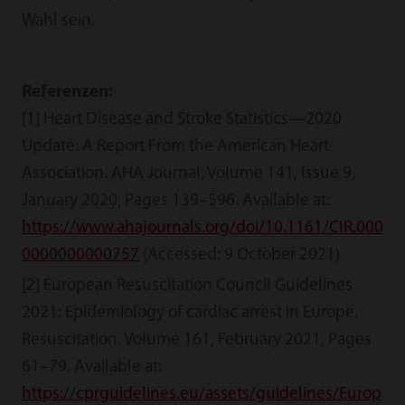
Wahl sein.
Referenzen:
[1] Heart Disease and Stroke Statistics—2020
Update: A Report From the American Heart
Association. AHA Journal, Volume 141, Issue 9,
January 2020, Pages 139–596. Available at:
https://www.ahajournals.org/doi/10.1161/CIR.000
0000000000757
(Accessed: 9 October 2021)
[2] European Resuscitation Council Guidelines
2021: Epidemiology of cardiac arrest in Europe.
Resuscitation. Volume 161, February 2021, Pages
61–79. Available at:
https://cprguidelines.eu/assets/guidelines/Europ