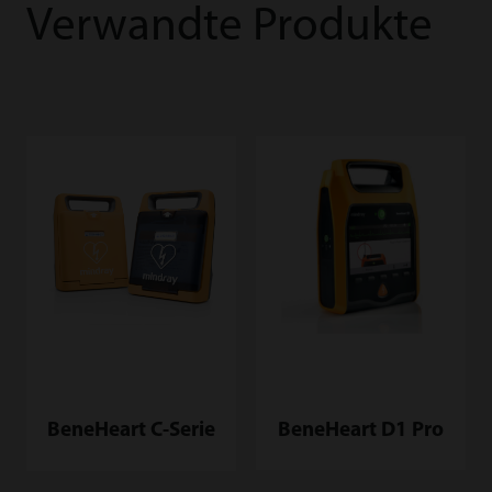
Verwandte Produkte
BeneHeart D1 Pro
BeneHeart C-Serie