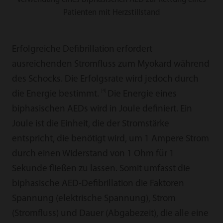
Patienten mit Herzstillstand
Erfolgreiche Defibrillation erfordert
ausreichenden Stromfluss zum Myokard während
des Schocks. Die Erfolgsrate wird jedoch durch
[4]
die Energie bestimmt.
Die Energie eines
biphasischen AEDs wird in Joule definiert. Ein
Joule ist die Einheit, die der Stromstärke
entspricht, die benötigt wird, um 1 Ampere Strom
durch einen Widerstand von 1 Ohm für 1
Sekunde fließen zu lassen. Somit umfasst die
biphasische AED-Defibrillation die Faktoren
Spannung (elektrische Spannung), Strom
(Stromfluss) und Dauer (Abgabezeit), die alle eine