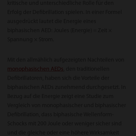
kritische und unterschiedliche Rolle für den
Erfolg der Defibrillation spielen. In einer Formel
ausgedrückt lautet die Energie eines
biphasischen AED: Joules (Energie) = Zeit ×
Spannung × Strom.
Mit den allmählich aufgezeigten Nachteilen von
monophasischen AEDs
, den traditionellen
Defibrillatoren, haben sich die Vorteile der
biphasischen AEDs zunehmend durchgesetzt. In
Bezug auf die Energie zeigt eine Studie zum
Vergleich von monophasischer und biphasischer
Defibrillation, dass biphasische Wellenform-
Schocks mit 200 Joule oder weniger sicher sind
und die gleiche oder eine höhere Wirksamkeit