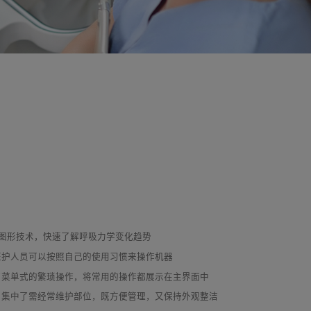
图形技术，快速了解呼吸力学变化趋势
医护人员可以按照自己的使用习惯来操作机器
了菜单式的繁琐操作，将常用的操作都展示在主界面中
，集中了需经常维护部位，既方便管理，又保持外观整洁