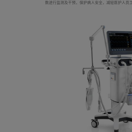
数进行监测及干预，保护病人安全，减轻医护人员