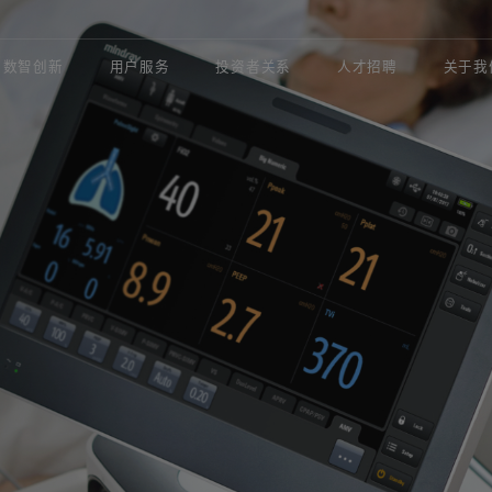
数智创新
用户服务
投资者关系
人才招聘
关于我