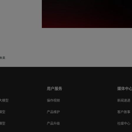
未来
用户服务
媒体中
大模型
操作视频
新闻速递
模型
产品维护
客户故事
模型
产品升级
社媒中心