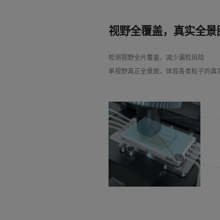
视野全覆盖，真实全景
检测视野全片覆盖，减少漏检风险
单视野真正全景图，体现各类粒子的真