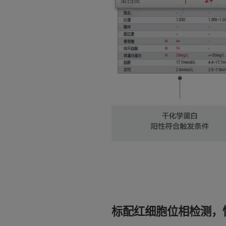
标配红细胞位相检测，