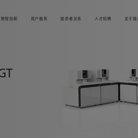
数智创新
用户服务
投资者关系
人才招聘
关于我
 GT