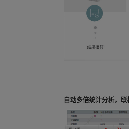
自动多倍统计分析，联