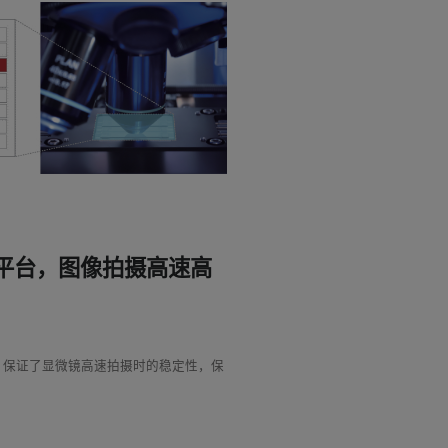
平台，图像拍摄高速高
，保证了显微镜高速拍摄时的稳定性，保