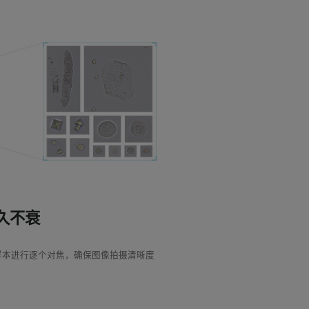
久不衰
样本进行逐个对焦，确保图像拍摄清晰度