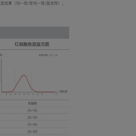
结果（均一性/非均一性/混合性），