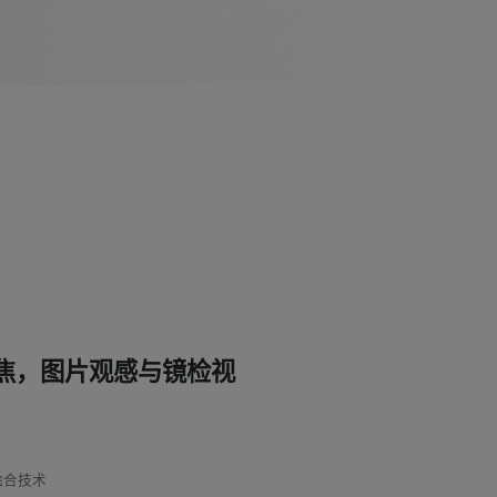
焦，图片观感与镜检视
融合技术