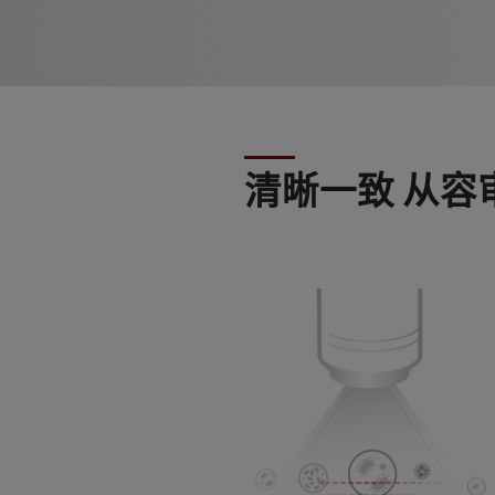
清晰一致 从容