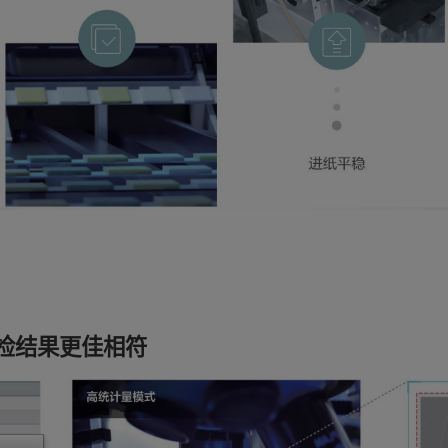
检结果更佳相符