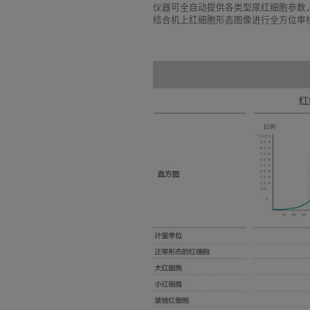
仪器可全自动提供各类型尿红细胞参数
结合机上红细胞形态图像进行全方位审