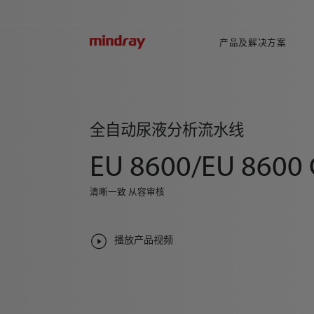
mindray
产品及解决方案
全自动尿液分析流水线
EU 8600/EU 8600
清晰一致 从容审核
播放产品视频