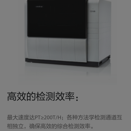
高效的检测效率：
最大速度达PT≥200T/H；各种方法学检测通道互
相独立，确保高效的综合检测效率。