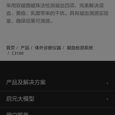
采用双磁路磁珠法检测凝血四项，完美解决溶
血、黄疸、乳糜带来的干扰。具有凝血溯源实验
室，确保结果可溯源。
首页
产品
体外诊断仪器
凝血检测系统
C3100
产品及解决方案
启元大模型