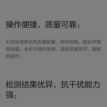
操作便捷，质量可靠：
七项全液体试剂无需配置，即开即用，超长开瓶
有效期。全中文操作系统，满足简便友好，智能
的操作。
检测结果优异，抗干扰能力
强：