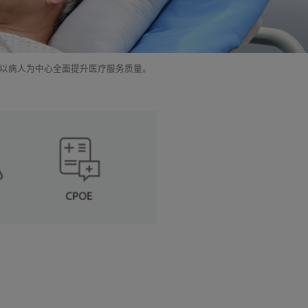
以病人为中心全面提升医疗服务质量。