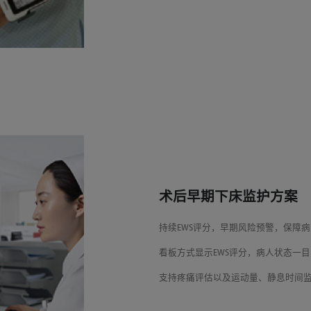
术后早期下床监护方案
持续EWS评分，早期风险预警，保障
看板方式显示EWS评分，病人状态一
支持疼痛评估以及运动量、静息时间