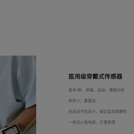
医用级穿戴式传感器
基本5参，疼痛，运动，睡眠分析
体积小，重量轻
抗运动干扰设计，保证监测准确性
一线式心电电缆，方便管理