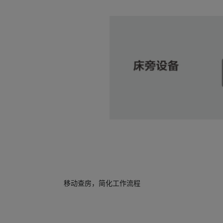
移动查房，简化工作流程