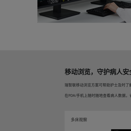
移动浏览，守护病人安
瑞智联移动浏览方案可帮助护士及时了
在PDA/手机上随时随地查看病人数据，
多床观察