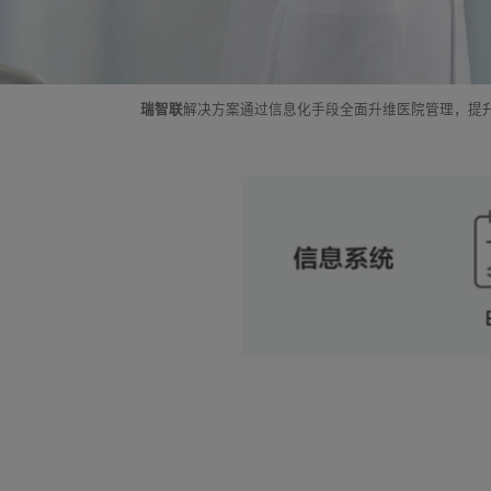
瑞智联
解决方案通过信息化手段全面升维医院管理，提