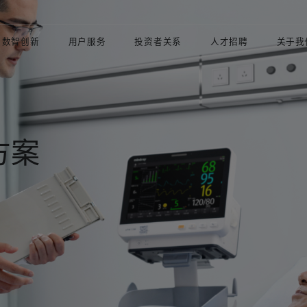
数智创新
用户服务
投资者关系
人才招聘
关于我
方案