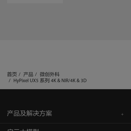
首页
产品
微创外科
HyPixel UX5 系列 4K & NIR/4K & 3D
产品及解决方案