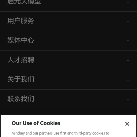
启元大模型
用户服务
媒体中心
人才招聘
关于我们
联系我们
Our Use of Cookies
Mindray and our partners use first and third-party cookies to